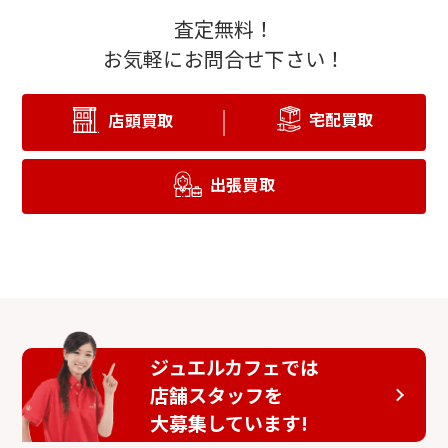
査定無料！
お気軽にお問合せ下さい！
宅配買取
店頭買取
出張買取
ジュエルカフェでは
店舗スタッフを
大募集しています!