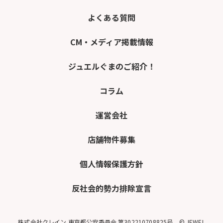
よくある質問
CM・メディア掲載情報
ジュエルぐまのご紹介！
コラム
運営会社
店舗物件募集
個人情報保護方針
反社会的勢力排除宣言
株式会社クレイン 東京都公安委員会 第302210708825号 © JEWEL