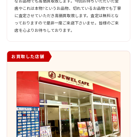
なお品物でも高価買取致します。今回お持ちいただいた金
歯やこれは本物?というお品物、切れているお品物でも丁寧
に査定させていただき高価買取致します。査定は無料とな
っておりますので是非一度ご来店下さいませ。皆様のご来
店を心よりお待ちしております。
お買取した店舗