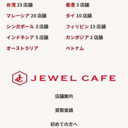
台湾
23 店舗
香港
3 店舗
マレーシア
20 店舗
タイ
10 店舗
シンガポール
3 店舗
フィリピン
13 店舗
インドネシア
5 店舗
カンボジア
2 店舗
オーストラリア
ベトナム
店舗案内
買取実績
初めての方へ