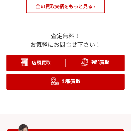
金の買取実績をもっと見る ›
査定無料！
お気軽にお問合せ下さい！
宅配買取
店頭買取
出張買取