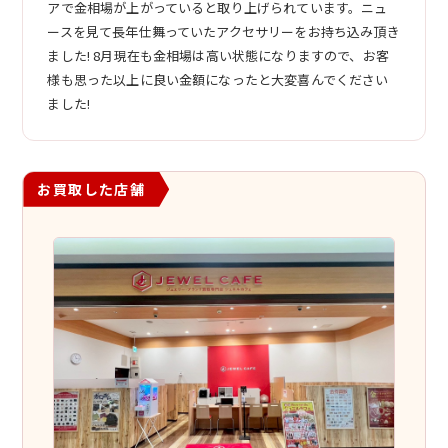
アで金相場が上がっていると取り上げられています。ニュ
ースを見て長年仕舞っていたアクセサリーをお持ち込み頂き
ました! 8月現在も金相場は高い状態になりますので、お客
様も思った以上に良い金額になったと大変喜んでください
ました!
お買取した店舗