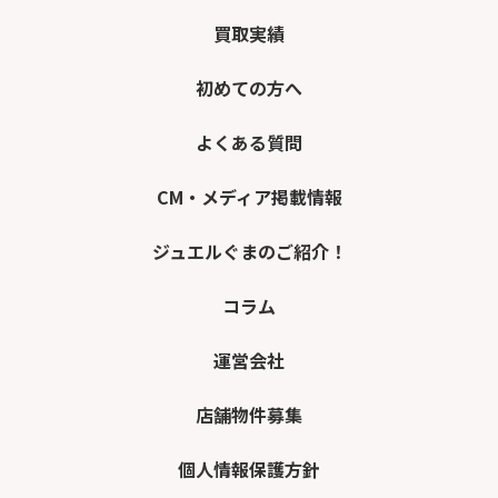
買取実績
初めての方へ
よくある質問
CM・メディア掲載情報
ジュエルぐまのご紹介！
コラム
運営会社
店舗物件募集
個人情報保護方針