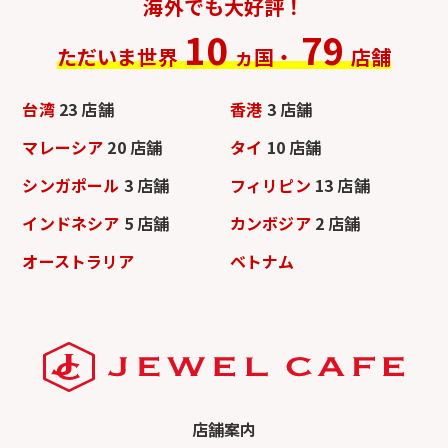
海外でも大好評！
10
79
ただいま世界
ヵ国・
店舗
台湾
23 店舗
香港
3 店舗
マレーシア
20 店舗
タイ
10 店舗
シンガポール
3 店舗
フィリピン
13 店舗
インドネシア
5 店舗
カンボジア
2 店舗
オーストラリア
ベトナム
店舗案内