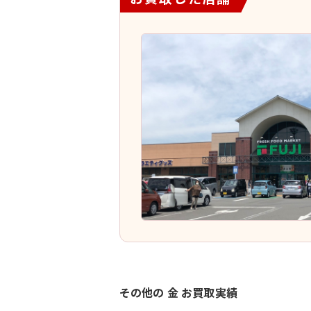
その他の 金 お買取実績