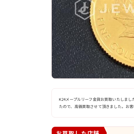
K24メープルリーフ金貨お買取いたしま
たので、高価買取させて頂きました。お客
お買取した店舗