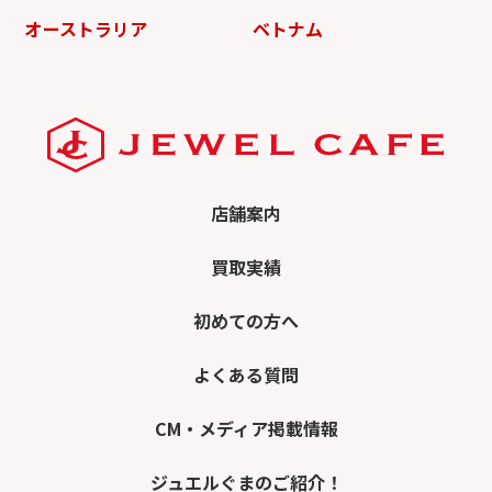
オーストラリア
ベトナム
店舗案内
買取実績
初めての方へ
よくある質問
CM・メディア掲載情報
ジュエルぐまのご紹介！