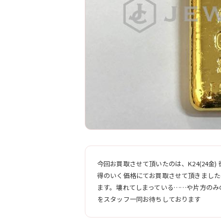
今回お買取させて頂いたのは、K24(24金
得のいく価格にてお買取させて頂きました(
ます。壊れてしまっている……や片方のみ
をスタッフ一同お待ちしております