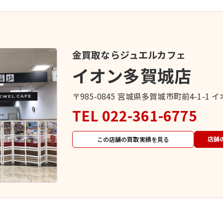
金買取ならジュエルカフェ
イオン多賀城店
〒985-0845 宮城県多賀城市町前4-1-1 
TEL
022-361-6775
店舗
この店舗の買取実績を見る