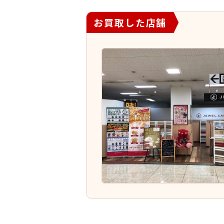
お買取した店舗