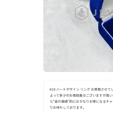
K18 ハートデザイン リング お買取さ
よって多少のお値段差はございますが高い
ら“金の価値”的にはかなりお得になるチ
りお待ちしております。