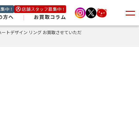
募集中！
店舗スタッフ募集中！
の方へ
|
お買取コラム
 ハートデザイン リング お買取させていただ