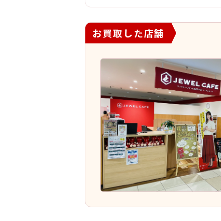
お買取した店舗