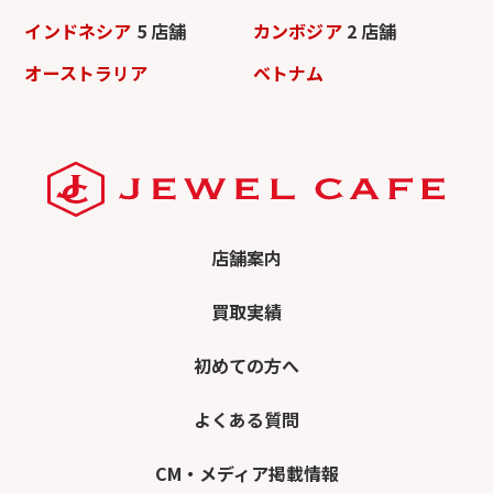
インドネシア
5 店舗
カンボジア
2 店舗
オーストラリア
ベトナム
店舗案内
買取実績
初めての方へ
よくある質問
CM・メディア掲載情報