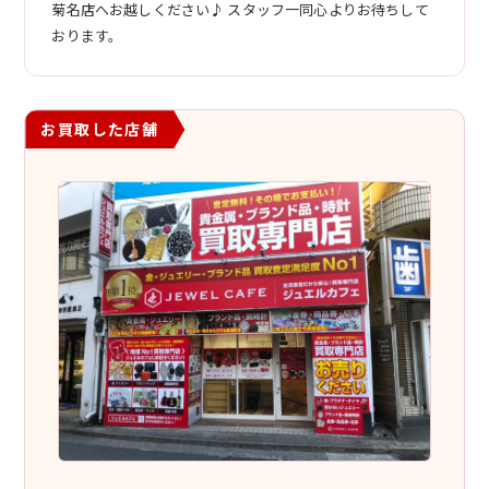
菊名店へお越しください♪ スタッフ一同心よりお待ちして
おります。
お買取した店舗