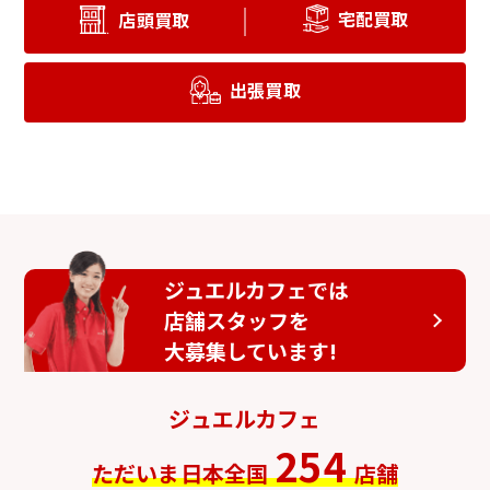
宅配買取
店頭買取
出張買取
ジュエルカフェでは
店舗スタッフを
大募集しています!
ジュエルカフェ
254
ただいま日本全国
店舗