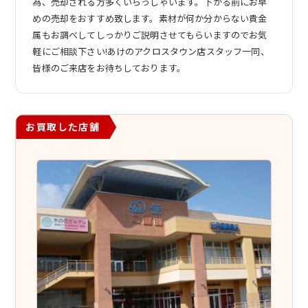
為、売却される方多くいらっしゃいます。下がる前にお早
めの売却をおすすめ致します。素材が何か分からない貴金
属もお調べしてしっかりご説明させてもらいますのでお気
軽にご相談下さい!あけのアクロスタウン店スタッフ一同、
皆様のご来店をお待ちしております。
お買取した店舗