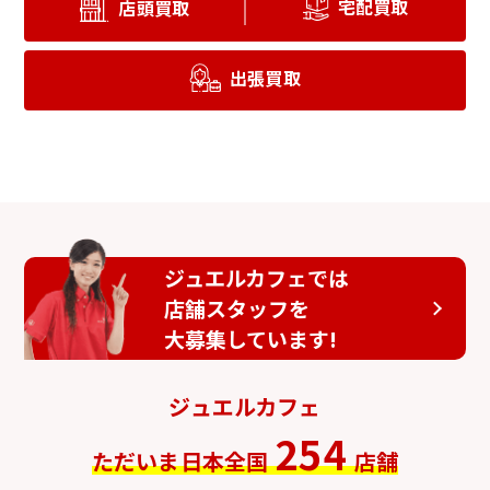
宅配買取
店頭買取
出張買取
ジュエルカフェでは
店舗スタッフを
大募集しています!
ジュエルカフェ
254
ただいま日本全国
店舗