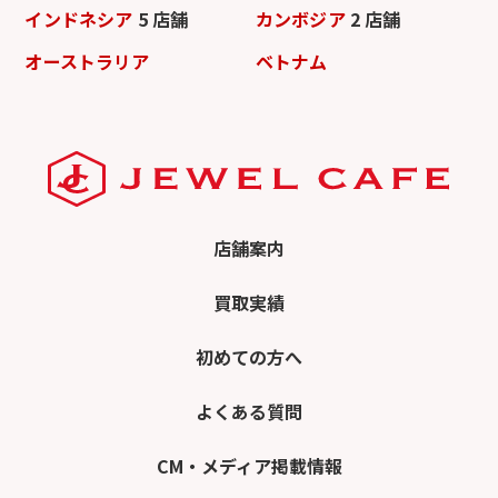
インドネシア
5 店舗
カンボジア
2 店舗
オーストラリア
ベトナム
店舗案内
買取実績
初めての方へ
よくある質問
CM・メディア掲載情報