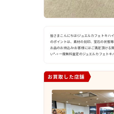
皆さまこんにちは!ジュエルカフェトキハ
のポイントは、素材の刻印、宝石の状態等
お品のお持込み!お客様にはご満足頂ける
い°˖✧一度無料査定のジュエルカフェトキ
お買取した店舗