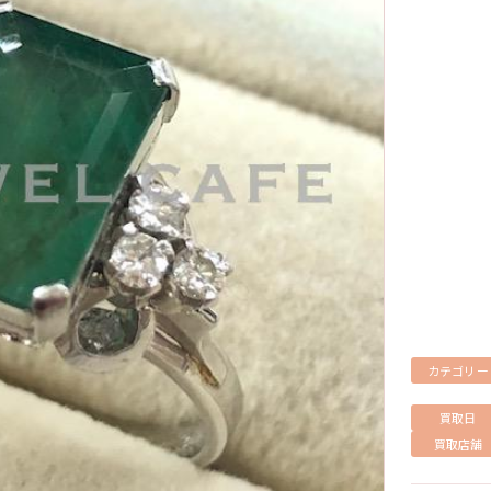
カテゴリー
買取日
買取店舗