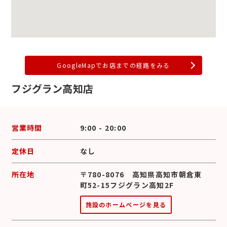
GoogleMapでお店までの経路をみる
フジグラン高知店
営業時間
9:00 - 20:00
定休日
なし
所在地
〒780-8076 高知県高知市朝倉東
町52-15フジグラン高知2F
施設のホームページを見る