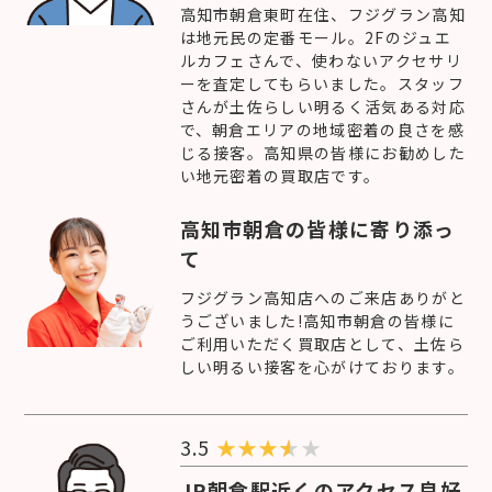
高知市朝倉東町在住、フジグラン高知
は地元民の定番モール。2Fのジュエ
ルカフェさんで、使わないアクセサリ
ーを査定してもらいました。スタッフ
さんが土佐らしい明るく活気ある対応
で、朝倉エリアの地域密着の良さを感
じる接客。高知県の皆様にお勧めした
い地元密着の買取店です。
高知市朝倉の皆様に寄り添っ
て
フジグラン高知店へのご来店ありがと
うございました!高知市朝倉の皆様に
ご利用いただく買取店として、土佐ら
しい明るい接客を心がけております。
3.5
★
★
★
★
JR朝倉駅近くのアクセス良好