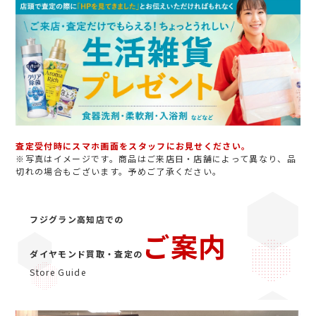
査定受付時にスマホ画面をスタッフにお見せください。
※写真はイメージです。商品はご来店日・店舗によって異なり、品
切れの場合もございます。予めご了承ください。
フジグラン高知店での
ご案内
ダイヤモンド買取・査定の
Store Guide