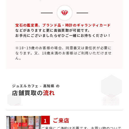
宝石の鑑定書、ブランド品・時計のギャランティカード
などがありますと更に高価買取が可能です。
お手元にございましたらぜひご一緒にお持ちください！
※18~19歳のお客様の場合、同意書又は委任状が必要に
なります。又、18歳未満のお客様はご利用いただけませ
ん。
ジュエルカフェ - 高知県 の
店舗買取の
流れ
ご来店
ご来店にご予約は不要です。お買い物のついで