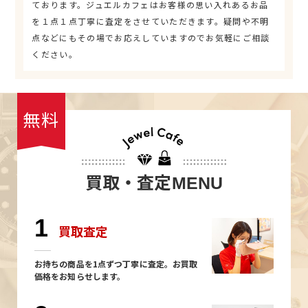
ております。ジュエルカフェはお客様の思い入れあるお品
を１点１点丁寧に査定をさせていただきます。疑問や不明
点などにもその場でお応えしていますのでお気軽にご相談
ください。
無料
買取・査定
MENU
1
買取査定
お持ちの商品を1点ずつ丁寧に査定。お買取
価格をお知らせします。