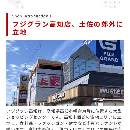
Shop Introduction 1
フジグラン高知店、土佐の郊外に
立地
フジグラン高知は、高知県高知市朝倉東町に位置する大型
ショッピングセンターです。高知市西部の住宅エリアに立
地し、食料品・ファッション・飲食など多彩なテナントが
揃います。高知市西部・土佐市・いの町エリアの住民に広