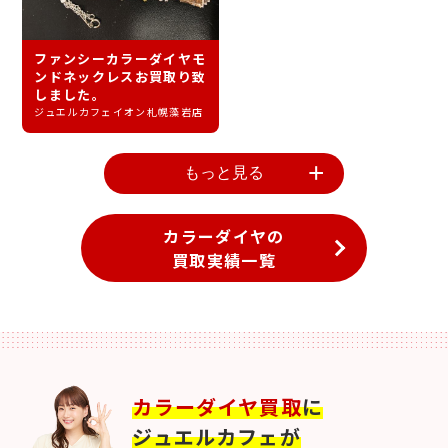
ファンシーカラーダイヤモ
ンドネックレスお買取り致
しました。
ジュエルカフェイオン札幌藻岩店
もっと見る
カラーダイヤの
買取実績一覧
カラーダイヤ買取
に
ジュエルカフェが