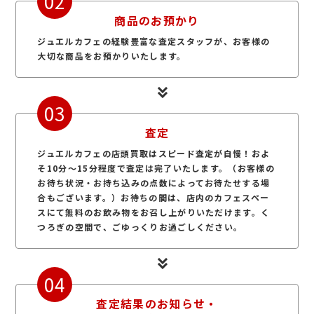
02
商品のお預かり
ジュエルカフェの経験豊富な査定スタッフが、お客様の
大切な商品をお預かりいたします。
03
査定
ジュエルカフェの店頭買取はスピード査定が自慢！およ
そ10分～15分程度で査定は完了いたします。（お客様の
お待ち状況・お持ち込みの点数によってお待たせする場
合もございます。）お待ちの間は、店内のカフェスペー
スにて無料のお飲み物をお召し上がりいただけます。く
つろぎの空間で、ごゆっくりお過ごしください。
04
査定結果のお知らせ・