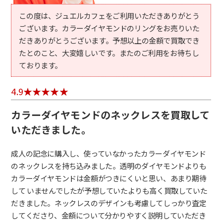
この度は、ジュエルカフェをご利用いただきありがとう
ございます。カラーダイヤモンドのリングをお売りいた
だきありがとうございます。予想以上の金額で買取でき
たとのこと、大変嬉しいです。またのご利用をお待ちし
ております。
4.9
カラーダイヤモンドのネックレスを買取して
いただきました。
成人の記念に購入し、使っていなかったカラーダイヤモンド
のネックレスを持ち込みました。透明のダイヤモンドよりも
カラーダイヤモンドは金額がつきにくいと思い、あまり期待
して いませんでしたが予想していたよりも高く買取していた
だきました。ネックレスのデザインも考慮してしっかり査定
してくださり、金額について分かりやすく説明していただき