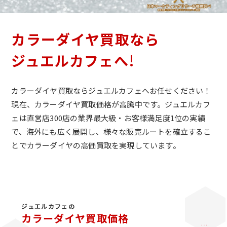
カラーダイヤ買取なら
ジュエルカフェへ!
カラーダイヤ買取ならジュエルカフェへお任せください！
現在、カラーダイヤ買取価格が高騰中です。ジュエルカフ
ェは直営店300店の業界最大級・お客様満足度1位の実績
で、海外にも広く展開し、様々な販売ルートを確立するこ
とでカラーダイヤの高価買取を実現しています。
ジュエルカフェの
カラーダイヤ買取価格