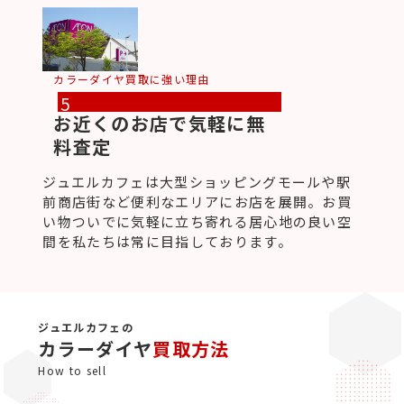
カラーダイヤ買取に強い理由
5
お近くのお店で気軽に無
料査定
ジュエルカフェは大型ショッピングモールや駅
前商店街など便利なエリアにお店を展開。お買
い物ついでに気軽に立ち寄れる居心地の良い空
間を私たちは常に目指しております。
ジュエルカフェの
カラーダイヤ
買取方法
How to sell