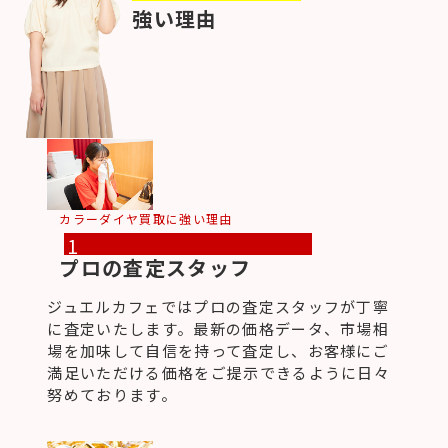
強い理由
カラーダイヤ買取に強い理由
1
プロの査定スタッフ
ジュエルカフェではプロの査定スタッフが丁寧
に査定いたします。最新の価格データ、市場相
場を加味して自信を持って査定し、お客様にご
満足いただける価格をご提示できるように日々
努めております。