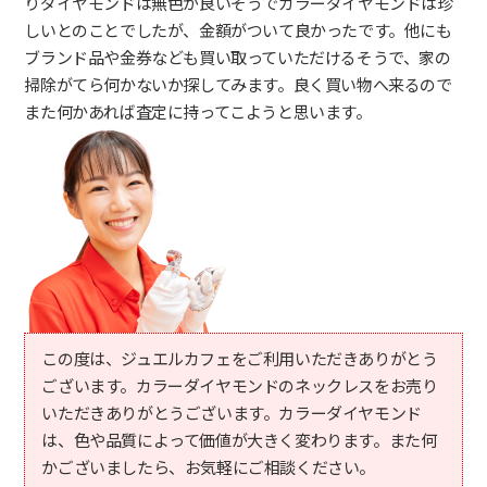
りダイヤモンドは無色が良いそうでカラーダイヤモンドは珍
しいとのことでしたが、金額がついて良かったです。他にも
ブランド品や金券なども買い取っていただけるそうで、家の
掃除がてら何かないか探してみます。良く買い物へ来るので
また何かあれば査定に持ってこようと思います。
この度は、ジュエルカフェをご利用いただきありがとう
ございます。カラーダイヤモンドのネックレスをお売り
いただきありがとうございます。カラーダイヤモンド
は、色や品質によって価値が大きく変わります。また何
かございましたら、お気軽にご相談ください。