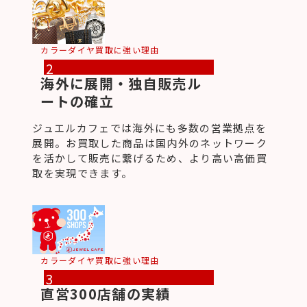
カラーダイヤ買取に強い理由
2
海外に展開・独自販売ル
ートの確立
ジュエルカフェでは海外にも多数の営業拠点を
展開。お買取した商品は国内外のネットワーク
を活かして販売に繋げるため、より高い高価買
取を実現できます。
カラーダイヤ買取に強い理由
3
直営300店舗の実績