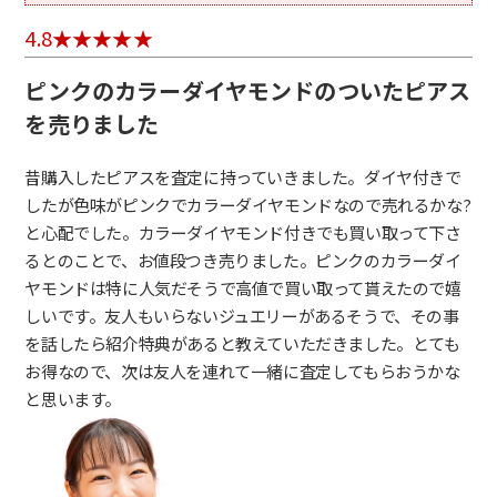
4.8
ピンクのカラーダイヤモンドのついたピアス
を売りました
昔購入したピアスを査定に持っていきました。ダイヤ付きで
したが色味がピンクでカラーダイヤモンドなので売れるかな?
と心配でした。カラーダイヤモンド付きでも買い取って下さ
るとのことで、お値段つき売りました。ピンクのカラーダイ
ヤモンドは特に人気だそうで高値で買い取って貰えたので嬉
しいです。友人もいらないジュエリーがあるそうで、その事
を話したら紹介特典があると教えていただきました。とても
お得なので、次は友人を連れて一緒に査定してもらおうかな
と思います。