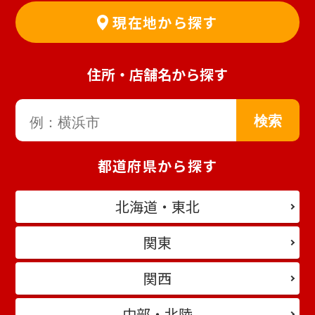
現在地から探す
住所・店舗名から探す
都道府県から探す
北海道・東北
関東
関西
中部・北陸