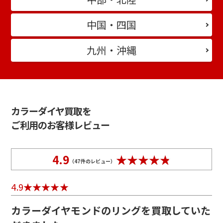
中国・四国
九州・沖縄
カラーダイヤ買取を
ご利用のお客様レビュー
4.9
（
47
件のレビュー）
4.9
カラーダイヤモンドのリングを買取していた