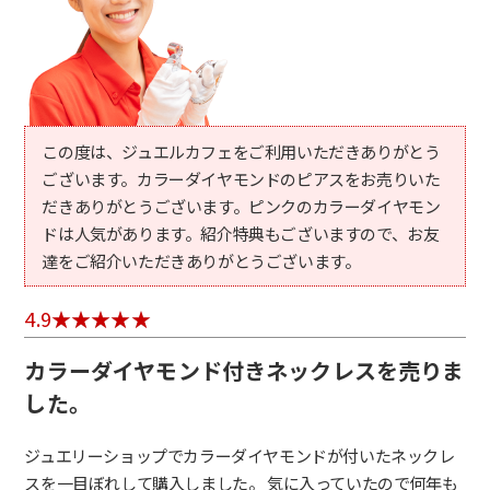
この度は、ジュエルカフェをご利用いただきありがとう
ございます。カラーダイヤモンドのピアスをお売りいた
だきありがとうございます。ピンクのカラーダイヤモン
ドは人気があります。紹介特典もございますので、お友
達をご紹介いただきありがとうございます。
4.9
カラーダイヤモンド付きネックレスを売りま
した。
ジュエリーショップでカラーダイヤモンドが付いたネックレ
スを一目ぼれして購入しました。 気に入っていたので何年も