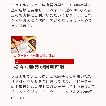
ジュエルカフェでは直営店舗として300店舗以
上の店舗を展開し、これまでに延べ300万人以
上のお客様にご利用いただいております。これ
からもお客様に信頼していただけるよう努めて
まいります。
カラーダイヤ買取に強い理由
4
様々な特典が利用可能
ジュエルカフェでは、ご来店時にご利用いただ
ける様々な特典をご用意しており、リピーター
のお客様にも大変お喜びいただいております。T
ポイントやジュエリークリーニングなども大好
評です。