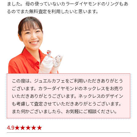
ました。 母の使っていないカラーダイヤモンドのリングもあ
るのでまた無料査定を利用したいと思います。
この度は、ジュエルカフェをご利用いただきありがとう
ございます。カラーダイヤモンドのネックレスをお売り
いただきありがとうございます。ネックレスのデザイン
も考慮して査定させていただきありがとうございます。
また何かございましたら、お気軽にご相談ください。
4.9