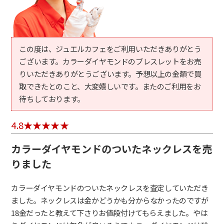
この度は、ジュエルカフェをご利用いただきありがとう
ございます。カラーダイヤモンドのブレスレットをお売
りいただきありがとうございます。予想以上の金額で買
取できたとのこと、大変嬉しいです。またのご利用をお
待ちしております。
4.8
カラーダイヤモンドのついたネックレスを売
りました
カラーダイヤモンドのついたネックレスを査定していただき
ました。ネックレスは金かどうかも分からなかったのですが
18金だったと教えて下さりお値段付けてもらえました。やは