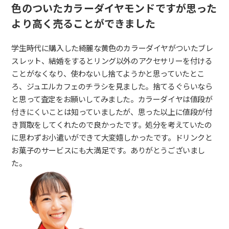
色のついたカラーダイヤモンドですが思った
より高く売ることができました
学生時代に購入した綺麗な黄色のカラーダイヤがついたブレ
スレット、結婚をするとリング以外のアクセサリーを付ける
ことがなくなり、使わないし捨てようかと思っていたとこ
ろ、ジュエルカフェのチラシを見ました。捨てるぐらいなら
と思って査定をお願いしてみました。カラーダイヤは値段が
付きにくいことは知っていましたが、思った以上に値段が付
き買取をしてくれたので良かったです。処分を考えていたの
に思わずお小遣いができて大変嬉しかったです。ドリンクと
お菓子のサービスにも大満足です。ありがとうございまし
た。