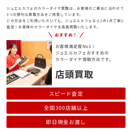
ジュエルカフェのカラーダイヤ買取は、お客様のご都合に合わせて
3つの便利な買取方法をご用意しています。
どの方法をご利用いただいても、ジュエルカフェなら1点1点丁寧に
査定！お客様のカラーダイヤを高価買取いたします。
おすすめ！
お客様満足度No1！
ジュエルカフェおすすめの
カラーダイヤ買取方法です。
店頭買取
スピード査定
全国300店舗以上
即日現金お渡し