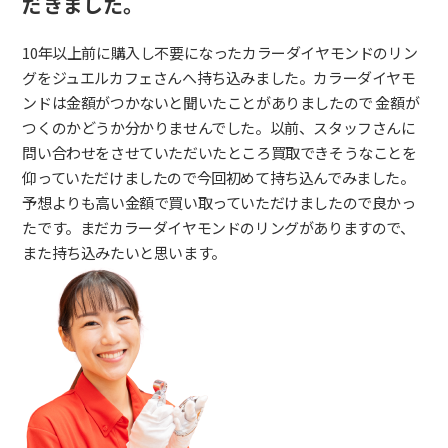
だきました。
10年以上前に購入し不要になったカラーダイヤモンドのリン
グをジュエルカフェさんへ持ち込みました。カラーダイヤモ
ンドは金額がつかないと聞いたことがありましたので 金額が
つくのかどうか分かりませんでした。以前、スタッフさんに
問い合わせをさせていただいたところ買取できそうなことを
仰っていただけましたので今回初めて持ち込んでみました。
予想よりも高い金額で買い取っていただけましたので良かっ
たです。まだカラーダイヤモンドのリングがありますので、
また持ち込みたいと思います。