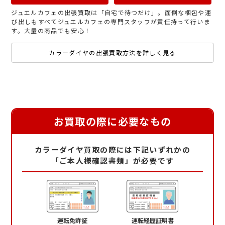
ジュエルカフェの出張買取は「自宅で待つだけ」。面倒な梱包や運
び出しもすべてジュエルカフェの専門スタッフが責任持って行いま
す。大量の商品でも安心！
カラーダイヤの出張買取方法を詳しく見る
お買取の際に必要なもの
カラーダイヤ買取の際には下記いずれかの
「ご本人様確認書類」が必要です
運転免許証
運転経歴証明書