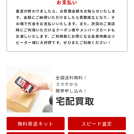
お支払い
査定が終わりましたら、お買取金額をお知らせいたしま
す。金額にご納得いただけましたら買取成立となり、そ
の場で代金をお支払いいたします。また、次回のご来店
時にご利用いただけるクーポン券やメンバーズカードも
お渡しいたします。ご利用毎にお得になる会員特典はリ
ピーター様に大好評です。ぜひまたご利用ください！
全国送料無料！
スマホから
簡単申し込み！
宅配買取
無料発送キット
スピード査定