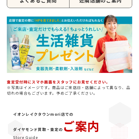
よくあるご質問
近隣店舗のご案内
査定受付時にスマホ画面をスタッフにお見せください。
※写真はイメージです。商品はご来店日・店舗によって異なり、品
切れの場合もございます。予めご了承ください。
イオンレイクタウンmori店での
ご案内
ダイヤモンド買取・査定の
Store Guide