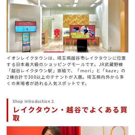
イオンレイクタウンは、埼玉県越谷市レイクタウンに位置
する日本最大級のショッピングモールです。JR武蔵野線
「越谷レイクタウン駅」直結で、「mori」と「kaze」の
2棟合計で300以上のテナントが入居。埼玉県内外から多
くの来場者が訪れる人気スポットです。
Shop Introduction 2
レイクタウン・越谷でよくある買
取