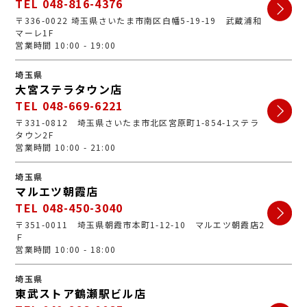
TEL 048-816-4376
〒336-0022 埼玉県さいたま市南区白幡5-19-19 武蔵浦和
マーレ1F
営業時間 10:00 - 19:00
埼玉県
大宮ステラタウン店
TEL 048-669-6221
〒331-0812 埼玉県さいたま市北区宮原町1-854-1ステラ
タウン2F
営業時間 10:00 - 21:00
埼玉県
マルエツ朝霞店
TEL 048-450-3040
〒351-0011 埼玉県朝霞市本町1-12-10 マルエツ朝霞店2
Ｆ
営業時間 10:00 - 18:00
埼玉県
東武ストア鶴瀬駅ビル店