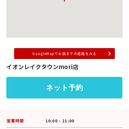
GoogleMapでお店までの経路をみる
イオンレイクタウンmori店
営業時間
10:00 - 21:00