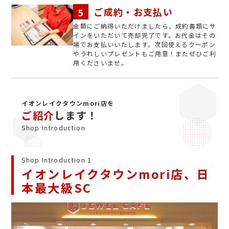
ご成約・お支払い
金額にご納得いただけましたら、成約書類にサ
インをいただいて売却完了です。お代金はその
場でお支払いいたします。次回使えるクーポン
やうれしいプレゼントもご用意！またぜひご利
用くださいませ。
イオンレイクタウンmori店を
ご紹介
します！
Shop Introduction
Shop Introduction 1
イオンレイクタウンmori店、日
本最大級SC