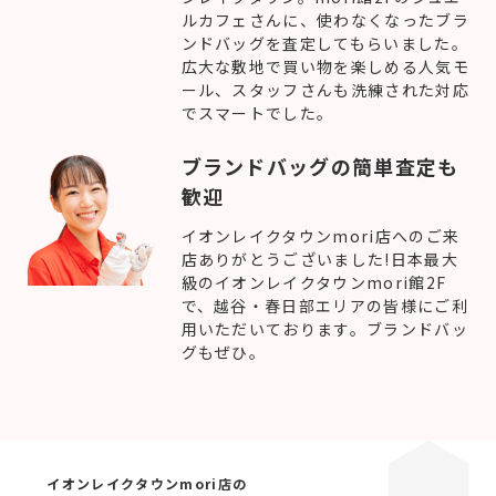
ルカフェさんに、使わなくなったブラ
ンドバッグを査定してもらいました。
広大な敷地で買い物を楽しめる人気モ
ール、スタッフさんも洗練された対応
でスマートでした。
ブランドバッグの簡単査定も
歓迎
イオンレイクタウンmori店へのご来
店ありがとうございました!日本最大
級のイオンレイクタウンmori館2F
で、越谷・春日部エリアの皆様にご利
用いただいております。ブランドバッ
グもぜひ。
イオンレイクタウンmori店の