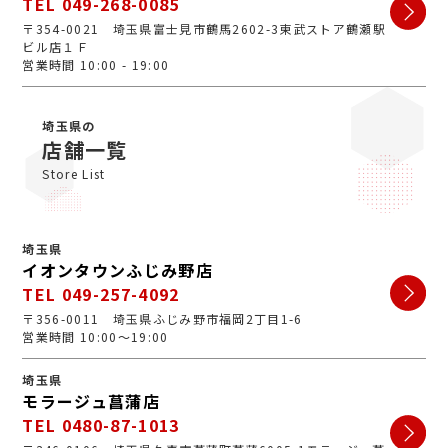
TEL 049-268-0085
〒354-0021 埼玉県富士見市鶴馬2602-3東武ストア鶴瀬駅
ビル店１Ｆ
営業時間 10:00 - 19:00
埼玉県の
店舗一覧
Store List
埼玉県
イオンタウンふじみ野店
TEL 049-257-4092
〒356-0011 埼玉県ふじみ野市福岡2丁目1-6
営業時間 10:00～19:00
埼玉県
モラージュ菖蒲店
TEL 0480-87-1013