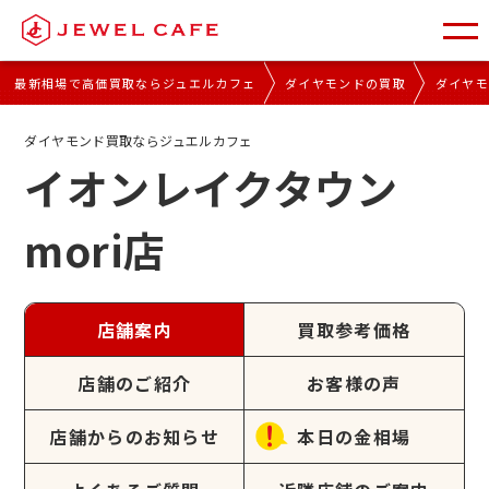
最新相場で高価買取ならジュエルカフェ
ダイヤモンドの買取
ダイヤ
ダイヤモンド買取ならジュエルカフェ
イオンレイクタウン
mori店
店舗案内
買取参考価格
店舗のご紹介
お客様の声
店舗からのお知らせ
本日の金相場