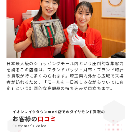
日本最大級のショッピングモール内という圧倒的な集客力
を誇るこの店舗は、ブランドバッグ・財布・ブランド時計
の買取が特に多くみられます。埼玉県内外から広域で来場
者が訪れるため、「モールを一日楽しみながらついでに査
定」という計画的な高額品の持ち込みが目立ちます。
イオンレイクタウンmori店でのダイヤモンド買取の
お客様の
口コミ
Customer's Voice