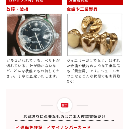
故障・破損
金歯や工業製品
ガラスがわれている、ベルトが
ジュエリーだけでなく、はずれ
切れている、針が動かないな
た金歯や破片のような工業製品
ど、どんな状態でもお持ちくだ
も「貴金属」です。ジュエルカ
さい。丁寧に査定いたします。
フェならどんな状態でもお買取
OK！
お買取りに必要なものはご本人確認書類だけ
運転免許証
マイナンバーカード