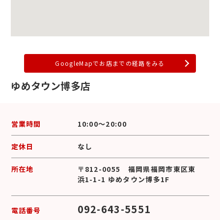
GoogleMapでお店までの経路をみる
ゆめタウン博多店
営業時間
10:00～20:00
定休日
なし
所在地
〒812-0055 福岡県福岡市東区東
浜1-1-1 ゆめタウン博多1F
092-643-5551
電話番号