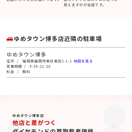
見えますのが当店です。
ゆめタウン博多店近隣の駐車場
ゆめタウン博多
福岡県福岡市東区東浜1-1-1
地図を見る
9:30-21:30
無料
ゆめタウン博多店
他店と差がつく
ダイヤモンドの買取参考価格