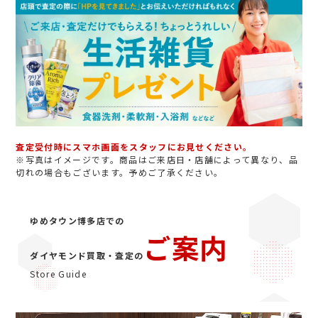
査定受付時にスマホ画面をスタッフにお見せください。
※写真はイメージです。商品はご来店日・店舗によって異なり、品
切れの場合もございます。予めご了承ください。
ゆめタウン博多店での
ご案内
ダイヤモンド買取・査定の
Store Guide