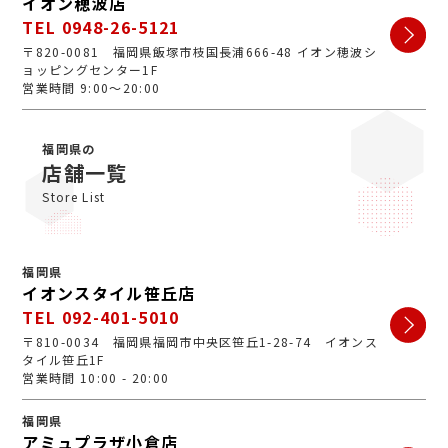
イオン穂波店
TEL 0948-26-5121
〒820-0081 福岡県飯塚市枝国長浦666-48 イオン穂波シ
ョッピングセンター1F
営業時間 9:00～20:00
福岡県の
店舗一覧
Store List
福岡県
イオンスタイル笹丘店
TEL 092-401-5010
〒810-0034 福岡県福岡市中央区笹丘1-28-74 イオンス
タイル笹丘1F
営業時間 10:00 - 20:00
福岡県
アミュプラザ小倉店