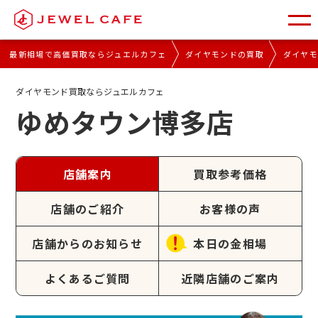
最新相場で高価買取ならジュエルカフェ
ダイヤモンドの買取
ダイヤ
ダイヤモンド買取ならジュエルカフェ
ゆめタウン博多店
店舗案内
買取参考価格
店舗のご紹介
お客様の声
店舗からのお知らせ
本日の金相場
よくあるご質問
近隣店舗のご案内