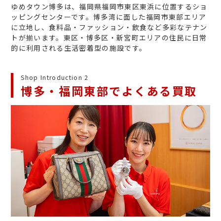
ゆめタウン博多は、福岡県福岡市東区東浜に位置するショ
ッピングセンターです。博多湾に面した福岡市東部エリア
に立地し、食料品・ファッション・飲食など多彩なテナン
トが揃います。東区・博多区・新宮町エリアの住民に日常
的に利用される生活密着型の施設です。
Shop Introduction 2
博多・福岡東部でよくある買取