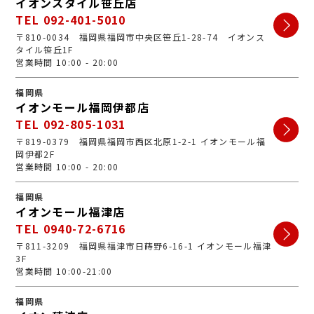
イオンスタイル笹丘店
TEL 092-401-5010
〒810-0034 福岡県福岡市中央区笹丘1-28-74 イオンス
タイル笹丘1F
営業時間 10:00 - 20:00
福岡県
イオンモール福岡伊都店
TEL 092-805-1031
〒819-0379 福岡県福岡市西区北原1-2-1 イオンモール福
岡伊都2F
営業時間 10:00 - 20:00
福岡県
イオンモール福津店
TEL 0940-72-6716
〒811-3209 福岡県福津市日蒔野6-16-1 イオンモール福津
3F
営業時間 10:00-21:00
福岡県