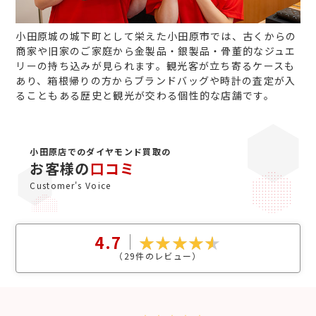
小田原城の城下町として栄えた小田原市では、古くからの
商家や旧家のご家庭から金製品・銀製品・骨董的なジュエ
リーの持ち込みが見られます。観光客が立ち寄るケースも
あり、箱根帰りの方からブランドバッグや時計の査定が入
ることもある歴史と観光が交わる個性的な店舗です。
小田原店でのダイヤモンド買取の
お客様の
口コミ
Customer's Voice
4.7
（
29
件のレビュー）