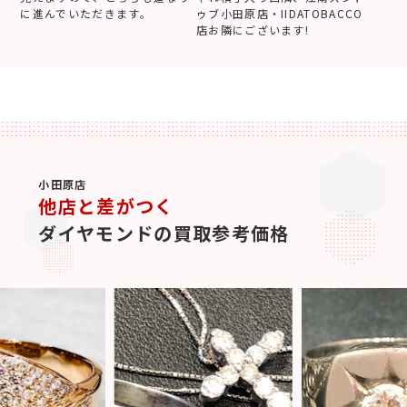
に進んでいただきます。
ゥブ小田原店・IIDATOBACCO
店お隣にございます!
小田原店
他店と差がつく
ダイヤモンドの買取参考価格