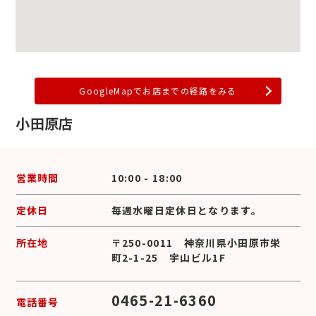
GoogleMapでお店までの経路をみる
小田原店
営業時間
10:00 - 18:00
定休日
毎週水曜日定休日となります。
所在地
〒250-0011 神奈川県小田原市栄
町2-1-25 宇山ビル1F
0465-21-6360
電話番号