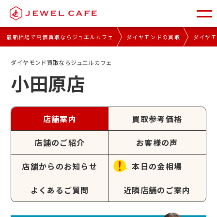
最新相場で高価買取ならジュエルカフェ
ダイヤモンドの買取
ダイヤ
ダイヤモンド買取ならジュエルカフェ
小田原店
店舗案内
買取参考価格
店舗のご紹介
お客様の声
店舗からのお知らせ
本日の金相場
よくあるご質問
近隣店舗のご案内