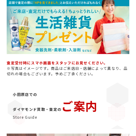
査定受付時にスマホ画面をスタッフにお見せください。
※写真はイメージです。商品はご来店日・店舗によって異なり、品
切れの場合もございます。予めご了承ください。
小田原店での
ご案内
ダイヤモンド買取・査定の
Store Guide