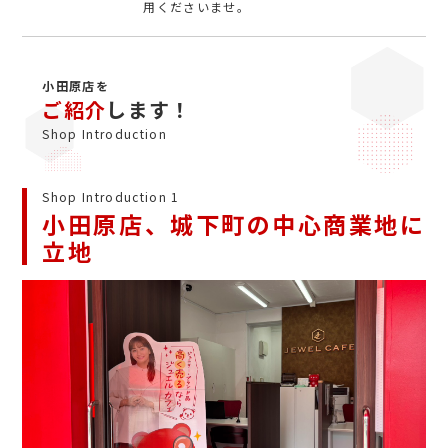
用くださいませ。
小田原店を
ご紹介
します！
Shop Introduction
Shop Introduction 1
小田原店、城下町の中心商業地に
立地