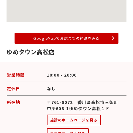
GoogleMapでお店までの経路をみる
ゆめタウン高松店
営業時間
10:00 - 20:00
定休日
なし
所在地
〒761-8072 香川県高松市三条町
中所608-1ゆめタウン高松１Ｆ
施設のホームページを見る