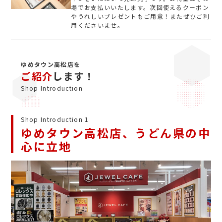
場でお支払いいたします。次回使えるクーポン
やうれしいプレゼントもご用意！またぜひご利
用くださいませ。
ゆめタウン高松店を
ご紹介
します！
Shop Introduction
Shop Introduction 1
ゆめタウン高松店、うどん県の中
心に立地