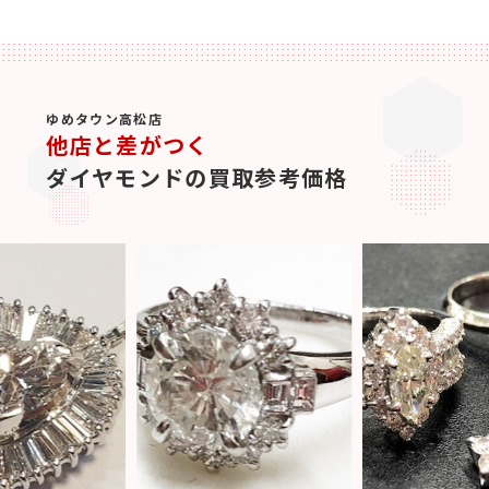
ゆめタウン高松店
他店と差がつく
ダイヤモンドの買取参考価格