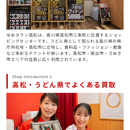
ゆめタウン高松は、香川県高松市三条町に位置するショッ
ピングセンターです。うどん県として知られる香川県の県
庁所在地・高松市に立地し、食料品・ファッション・飲食
など多彩なテナントが揃います。高松市・坂出市・さぬき
市エリアの住民に広く利用されています。
Shop Introduction 2
高松・うどん県でよくある買取