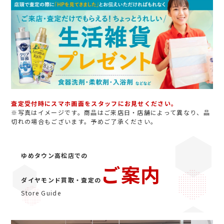
査定受付時にスマホ画面をスタッフにお見せください。
※写真はイメージです。商品はご来店日・店舗によって異なり、品
切れの場合もございます。予めご了承ください。
ゆめタウン高松店での
ご案内
ダイヤモンド買取・査定の
Store Guide