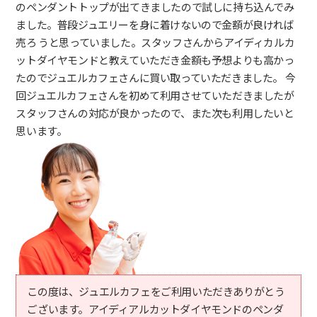
のペンダントトップが出てきましたので試しに持ち込んでみ
ました。普段ジュエリーを身に着けないので金額が良ければ
売ろ うと思っていました。スタッフさんからアイディカルカ
ットダイヤモンドと教えていただき金額も予想よりも高かっ
たのでジュエルカフェさんに買い取っていただきました。 今
回ジュエルカフェさんを初めて利用させていただきましたが
スタッフさんの対応が良かったので、また次も利用したいと
思います。
この度は、ジュエルカフェをご利用いただきありがとう
ございます。アイディアルカットダイヤモンドのペンダ