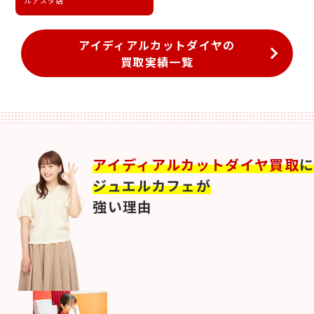
ルアスタ店
アイディアルカットダイヤの
買取実績一覧
アイディアルカットダイヤ買取
ジュエルカフェが
強い理由