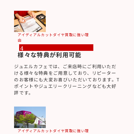
アイディアルカットダイヤ買取に強い理
由
4
様々な特典が利用可能
ジュエルカフェでは、ご来店時にご利用いただ
ける様々な特典をご用意しており、リピーター
のお客様にも大変お喜びいただいております。T
ポイントやジュエリークリーニングなども大好
評です。
アイディアルカットダイヤ買取に強い理