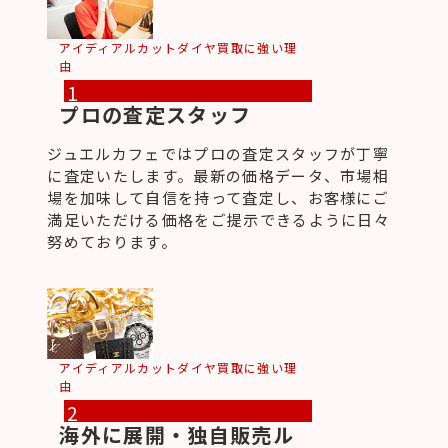
アイディアルカットダイヤ買取に強い理
由
1
プロの査定スタッフ
ジュエルカフェではプロの査定スタッフが丁寧
に査定いたします。最新の価格データ、市場相
場を加味して自信を持って査定し、お客様にご
満足いただける価格をご提示できるように日々
努めております。
アイディアルカットダイヤ買取に強い理
由
2
海外に展開・独自販売ル