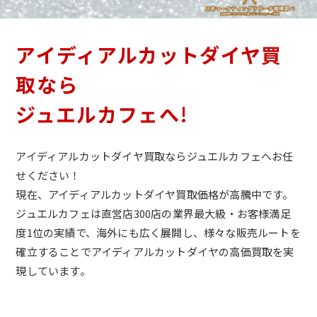
アイディアルカットダイヤ買
取なら
ジュエルカフェへ!
アイディアルカットダイヤ買取ならジュエルカフェへお任
せください！
現在、アイディアルカットダイヤ買取価格が高騰中です。
ジュエルカフェは直営店300店の業界最大級・お客様満足
度1位の実績で、海外にも広く展開し、様々な販売ルートを
確立することでアイディアルカットダイヤの高価買取を実
現しています。