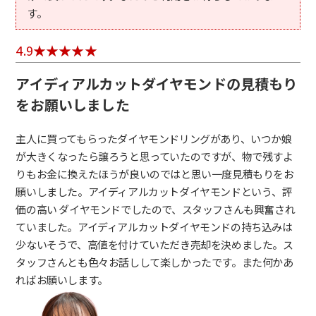
す。
4.9
アイディアルカットダイヤモンドの見積もり
をお願いしました
主人に買ってもらったダイヤモンドリングがあり、いつか娘
が大きくなったら譲ろうと思っていたのですが、物で残すよ
りもお金に換えたほうが良いのではと思い一度見積もりをお
願いしました。アイディアルカットダイヤモンドという、評
価の高い ダイヤモンドでしたので、スタッフさんも興奮され
ていました。アイディアルカットダイヤモンドの持ち込みは
少ないそうで、高値を付けていただき売却を決めました。ス
タッフさんとも色々お話しして楽しかったです。また何かあ
ればお願いします。