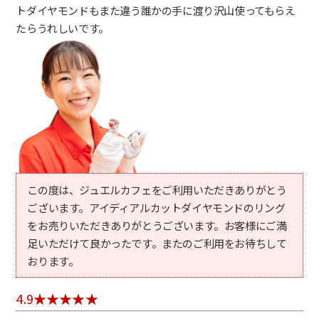
トダイヤモンドもまた違う誰かの手に渡り沢山使ってもらえ
たらうれしいです。
この度は、ジュエルカフェをご利用いただきありがとう
ございます。アイディアルカットダイヤモンドのリング
をお売りいただきありがとうございます。お客様にご満
足いただけて良かったです。またのご利用をお待ちして
おります。
4.9