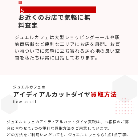
由
5
お近くのお店で気軽に無
料査定
ジュエルカフェは大型ショッピングモールや駅
前商店街など便利なエリアにお店を展開。お買
い物ついでに気軽に立ち寄れる居心地の良い空
間を私たちは常に目指しております。
ジュエルカフェの
アイディアルカットダイヤ
買取方法
How to sell
ジュエルカフェのアイディアルカットダイヤ買取は、お客様のご都
合に合わせて3つの便利な買取方法をご用意しています。
どの方法をご利用いただいても、ジュエルカフェなら1点1点丁寧に