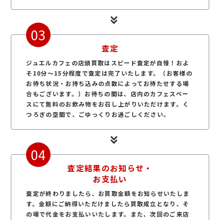
03
査定
ジュエルカフェの店頭買取はスピード査定が自慢！およ
そ10分～15分程度で査定は完了いたします。（お客様の
お待ち状況・お持ち込みの点数によってお待たせする場
合もございます。）お待ちの間は、店内のカフェスペー
スにて無料のお飲み物をお召し上がりいただけます。く
つろぎの空間で、ごゆっくりお過ごしください。
04
査定結果のお知らせ・
お支払い
査定が終わりましたら、お買取金額をお知らせいたしま
す。金額にご納得いただけましたら買取成立となり、そ
の場で代金をお支払いいたします。また、次回のご来店