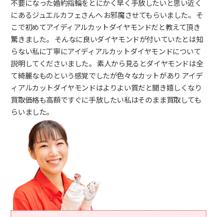
不要になった婚約指輪をとにかく早く手放したいと思い近く
にあるジュエルカフェさんへ お邪魔させてもらいました。 そ
こで初めてアイディアルカットダイヤモンドだと教えて頂き
驚きました。 そんなに良いダイヤモンドが付いていたとは知
らない私に丁寧にアイディアルカットダイヤモンドについて
説明してくださいました。 素人から見るとダイヤモンドは全
て綺麗なものという感覚でしたが色々なカットがあり アイデ
ィアルカットダイヤモンドはよりよい質だと聞き嬉しくなり
買取価格も高額ですぐに手放したい私はそのまま買取しても
らいました。