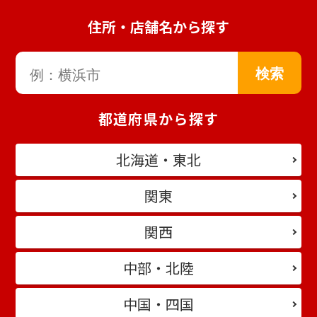
住所・店舗名から探す
都道府県から探す
北海道・東北
関東
関西
中部・北陸
中国・四国