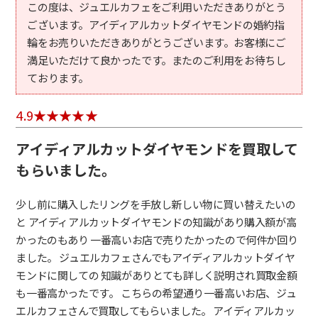
この度は、ジュエルカフェをご利用いただきありがとう
ございます。アイディアルカットダイヤモンドの婚約指
輪をお売りいただきありがとうございます。お客様にご
満足いただけて良かったです。またのご利用をお待ちし
ております。
4.9
アイディアルカットダイヤモンドを買取して
もらいました。
少し前に購入したリングを手放し新しい物に買い替えたいの
と アイディアルカットダイヤモンドの知識があり購入額が高
かったのもあり 一番高いお店で売りたかったので何件か回り
ました。 ジュエルカフェさんでもアイディアルカットダイヤ
モンドに関しての 知識がありとても詳しく説明され買取金額
も一番高かったです。 こちらの希望通り一番高いお店、ジュ
エルカフェさんで買取してもらいました。 アイディアルカッ