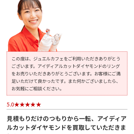
この度は、ジュエルカフェをご利用いただきありがとう
ございます。アイディアルカットダイヤモンドのリング
をお売りいただきありがとうございます。お客様にご満
足いただけて良かったです。また何かございましたら、
お気軽にご相談ください。
5.0
見積もりだけのつもりから一転、アイディア
ルカットダイヤモンドを買取していただきま