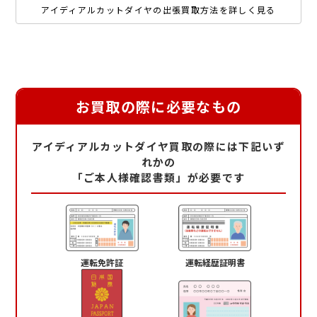
アイディアルカットダイヤの出張買取方法を詳しく見る
お買取の際に必要なもの
アイディアルカットダイヤ買取の際には下記いず
れかの
「ご本人様確認書類」が必要です
運転免許証
運転経歴証明書