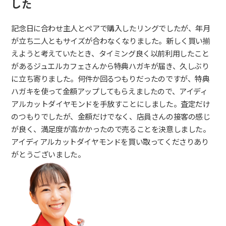
した
記念日に合わせ主人とペアで購入したリングでしたが、年月
が立ち二人ともサイズが合わなくなりました。新しく買い揃
えようと考えていたとき、タイミング良く以前利用したこと
があるジュエルカフェさんから特典ハガキが届き、久しぶり
に立ち寄りました。何件か回るつもりだったのですが、特典
ハガキを使って金額アップしてもらえましたので、アイディ
アルカットダイヤモンドを手放すことにしました。査定だけ
のつもりでしたが、金額だけでなく、店員さんの接客の感じ
が良く、満足度が高かかったので売ることを決意しました。
アイディアルカットダイヤモンドを買い取ってくださりあり
がとうございました。