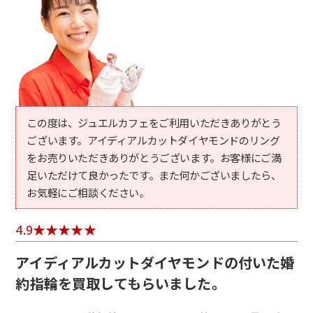
この度は、ジュエルカフェをご利用いただきありがとう
ございます。アイディアルカットダイヤモンドのリング
をお売りいただきありがとうございます。お客様にご満
足いただけて良かったです。また何かございましたら、
お気軽にご相談ください。
4.9
アイディアルカットダイヤモンドの付いた婚
約指輪を買取してもらいました。