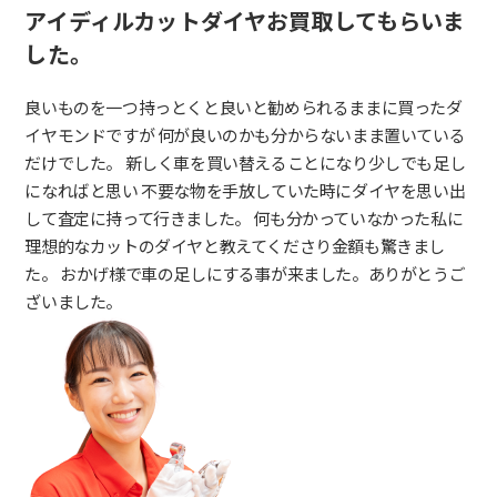
アイディルカットダイヤお買取してもらいま
した。
良いものを一つ持っとくと良いと勧められるままに買ったダ
イヤモンドですが 何が良いのかも分からないまま置いている
だけでした。 新しく車を買い替えることになり少しでも足し
になればと思い 不要な物を手放していた時にダイヤを思い出
して査定に持って行きました。 何も分かっていなかった私に
理想的なカットのダイヤと教えてくださり金額も驚きまし
た。 おかげ様で車の足しにする事が来ました。ありがとうご
ざいました。