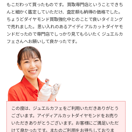
もこだわって買ったものです。 買取専門店ということできち
んと細かく鑑定していただけ、査定額も納得の価格でした。
ちょうどダイヤモンド買取強化中とのことで良いタイミング
で売れました。 思い入れのあるアイディアルカットダイヤモ
ンドだったので専門店でしっかり見てもらいたく ジュエルカ
フェさんへお願いして良かったです。
この度は、ジュエルカフェをご利用いただきありがとう
ございます。アイディアルカットダイヤモンドをお売り
いただきありがとうございます。お客様にご満足いただ
けて良かったです。またのご利用をお待ちしておりま