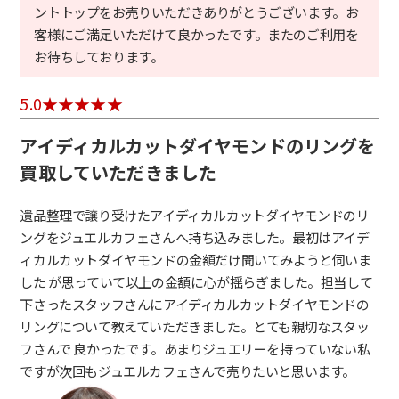
ントトップをお売りいただきありがとうございます。お
客様にご満足いただけて良かったです。またのご利用を
お待ちしております。
5.0
アイディカルカットダイヤモンドのリングを
買取していただきました
遺品整理で譲り受けたアイディカルカットダイヤモンドのリ
ングをジュエルカフェさんへ持ち込みました。最初はアイデ
ィカルカットダイヤモンドの金額だけ聞いてみようと伺いま
した が思っていて以上の金額に心が揺らぎました。担当して
下さったスタッフさんにアイディカルカットダイヤモンドの
リングについて教えていただきました。とても親切なスタッ
フさんで 良かったです。あまりジュエリーを持っていない私
ですが次回もジュエルカフェさんで売りたいと思います。