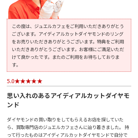
この度は、ジュエルカフェをご利用いただきありがとう
ございます。アイディアルカットダイヤモンドのリング
をお売りいただきありがとうございます。特典をご利用
いただきありがとうございます。お客様にご満足いただ
けて良かったです。またのご利用をお待ちしておりま
す。
5.0
思い入れのあるアイディアルカットダイヤモ
ンド
ダイヤモンドの買い取りをしてもらえるお店を探していた
ら、買取専門店のジュエルカフェさんに辿り着きました。 持
って行ったものはアイディアルカットダイヤモンドで自分で