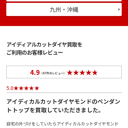
九州・沖縄
アイディアルカットダイヤ買取を
ご利用のお客様レビュー
4.9
（
47
件のレビュー）
5.0
アイディカルカットダイヤモンドのペンダン
トトップを買取していただきました。
自宅の片づけをしていたらアイディカルカットダイヤモンド