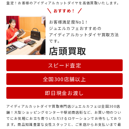
査定！お客様のアイディアルカットダイヤを高価買取いたします。
おすすめ！
お客様満足度No1！
ジュエルカフェおすすめの
アイディアルカットダイヤ買取方法
です。
店頭買取
スピード査定
全国300店舗以上
即日現金お渡し
アイディアルカットダイヤ買取専門店ジュエルカフェは全国300店
舗！大型ショッピングセンターや駅前商店街など、お買い物のつい
でにお気軽にお立ち寄りいただけるロケーションでお待ちしており
ます。商品知識豊富な女性スタッフと、ご来店からお支払いまで最