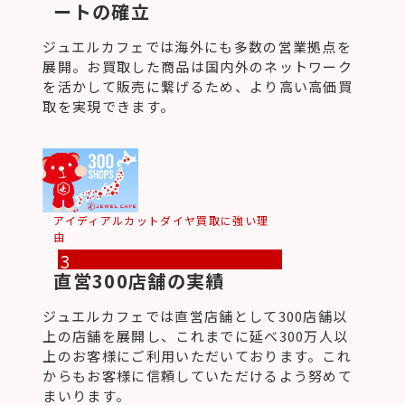
ートの確立
ジュエルカフェでは海外にも多数の営業拠点を
展開。お買取した商品は国内外のネットワーク
を活かして販売に繋げるため、より高い高価買
取を実現できます。
アイディアルカットダイヤ買取に強い理
由
3
直営300店舗の実績
ジュエルカフェでは直営店舗として300店舗以
上の店舗を展開し、これまでに延べ300万人以
上のお客様にご利用いただいております。これ
からもお客様に信頼していただけるよう努めて
まいります。