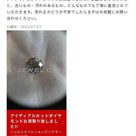
と、古いもの・汚れのあるもの、どんなものでも丁寧に査定させて
いただきます。売れるかどうか不安でしたらまずはお気軽にお問い
合わせください。
公開日：2022/07/11
アイディアルカットダイヤ
モンドお買取り致しまし
た!!
ジュエルカフェショッピングモー