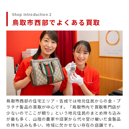
Shop Introduction 2
鳥取市西部でよくある買取
鳥取市西部の住宅エリア・吉成では地元住民からの金・プ
ラチナ製品の買取が中心です。「鳥取市内で買取専門店が
少ないのでここが頼り」という地元住民のまとめ持ち込み
が最も多く、山陰の農家や旧家から代々受け継いだ金製品
の持ち込みも多い、地域に欠かせない存在の店舗です。