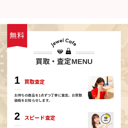
無料
買取・査定
MENU
1
買取査定
お持ちの商品を1点ずつ丁寧に査定。お買取
価格をお知らせします。
2
スピード査定