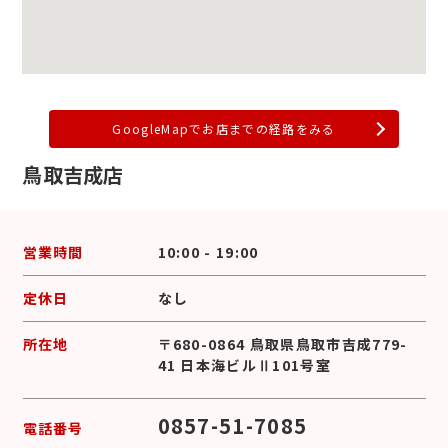
GoogleMapでお店までの経路をみる
鳥取吉成店
営業時間
10:00 - 19:00
定休日
なし
所在地
〒680-0864 鳥取県鳥取市吉成779-
41 日本海ビルⅡ101号室
0857-51-7085
電話番号