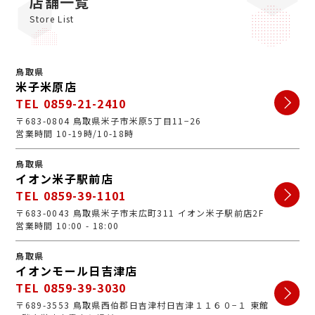
店舗一覧
Store List
鳥取県
米子米原店
TEL 0859-21-2410
〒683-0804 鳥取県米子市米原5丁目11−26
営業時間 10-19時/10-18時
鳥取県
イオン米子駅前店
TEL 0859-39-1101
〒683-0043 鳥取県米子市末広町311 イオン米子駅前店2F
営業時間 10:00 - 18:00
鳥取県
イオンモール日吉津店
TEL 0859-39-3030
〒689-3553 鳥取県西伯郡日吉津村日吉津１１６０−１ 東館