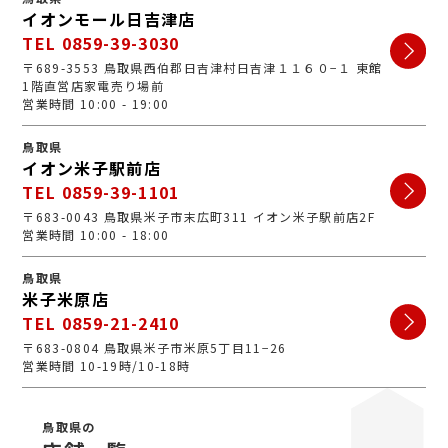
イオンモール日吉津店
TEL 0859-39-3030
〒689-3553 鳥取県西伯郡日吉津村日吉津１１６０−１ 東館
1階直営店家電売り場前
営業時間 10:00 - 19:00
鳥取県
イオン米子駅前店
TEL 0859-39-1101
〒683-0043 鳥取県米子市末広町311 イオン米子駅前店2F
営業時間 10:00 - 18:00
鳥取県
米子米原店
TEL 0859-21-2410
〒683-0804 鳥取県米子市米原5丁目11−26
営業時間 10-19時/10-18時
鳥取県の