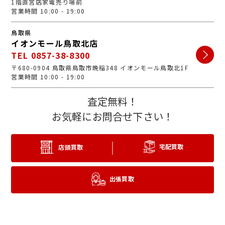
1階直営店家電売り場前
営業時間 10:00 - 19:00
鳥取県
イオンモール鳥取北店
TEL 0857-38-8300
〒680-0904 鳥取県鳥取市晩稲348 イオンモール鳥取北1F
営業時間 10:00 - 19:00
査定無料！
お気軽にお問合せ下さい！
宅配買取
店頭買取
出張買取