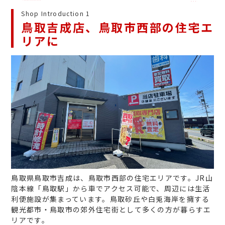
Shop Introduction 1
鳥取吉成店、鳥取市西部の住宅エ
リアに
鳥取県鳥取市吉成は、鳥取市西部の住宅エリアです。JR山
陰本線「鳥取駅」から車でアクセス可能で、周辺には生活
利便施設が集まっています。鳥取砂丘や白兎海岸を擁する
観光都市・鳥取市の郊外住宅街として多くの方が暮らすエ
リアです。