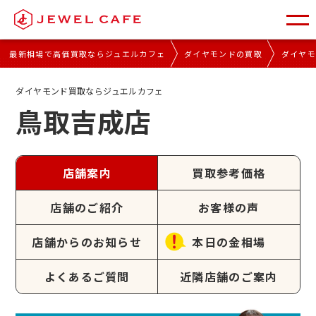
最新相場で高価買取ならジュエルカフェ
ダイヤモンドの買取
ダイヤ
ダイヤモンド買取ならジュエルカフェ
鳥取吉成店
店舗案内
買取参考価格
店舗のご紹介
お客様の声
店舗からのお知らせ
本日の金相場
よくあるご質問
近隣店舗のご案内