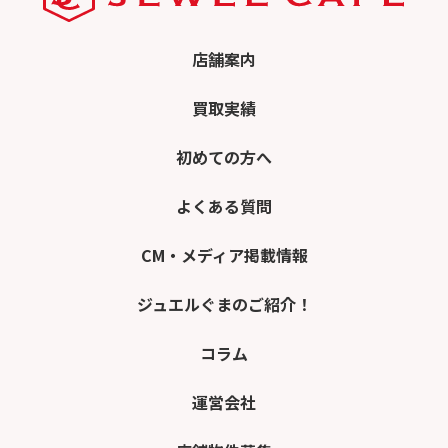
店舗案内
買取実績
初めての方へ
よくある質問
CM・メディア掲載情報
ジュエルぐまのご紹介！
コラム
運営会社