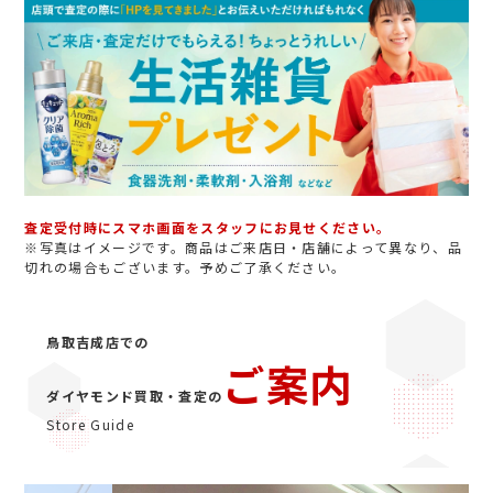
査定受付時にスマホ画面をスタッフにお見せください。
※写真はイメージです。商品はご来店日・店舗によって異なり、品
切れの場合もございます。予めご了承ください。
鳥取吉成店での
ご案内
ダイヤモンド買取・査定の
Store Guide