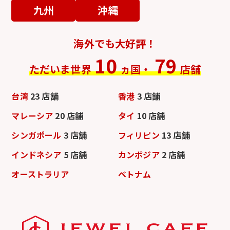
九州
沖縄
海外でも大好評！
10
79
ただいま世界
ヵ国・
店舗
台湾
23 店舗
香港
3 店舗
マレーシア
20 店舗
タイ
10 店舗
シンガポール
3 店舗
フィリピン
13 店舗
インドネシア
5 店舗
カンボジア
2 店舗
オーストラリア
ベトナム