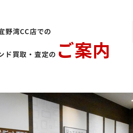
宜野湾CC店での
ご案内
ンド買取・査定の