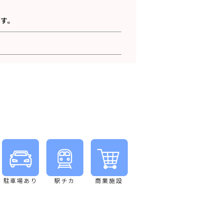
す。
！
駐車場あり
駅チカ
商業施設