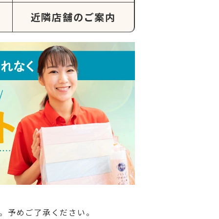
近隣店舗のご案内
。予めご了承ください。