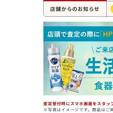
店舗からのお知らせ
査定受付時にスマホ画面をスタッ
※写真はイメージです。商品はご