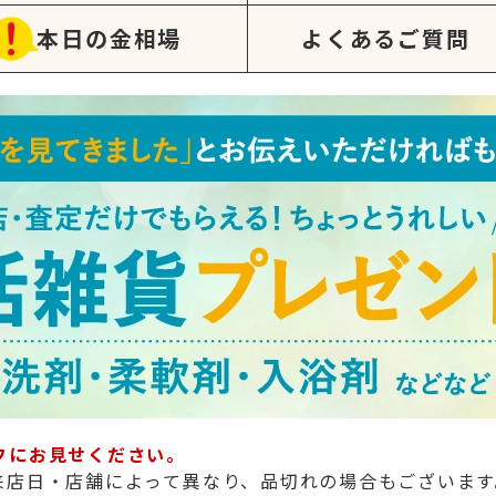
本日の金相場
よくあるご質問
フにお見せください。
来店日・店舗によって異なり、品切れの場合もございます