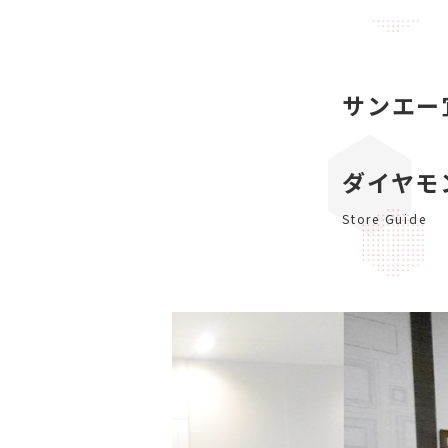
サンエー
ダイヤモ
Store Guide