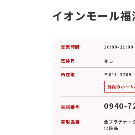
イオンモール福
営業時間
10:00-21:00
定休日
なし
所在地
〒811-320
施設のホーム
0940-7
電話番号
買取品目
金プラチナ
・
化粧品