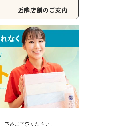
近隣店舗のご案内
。予めご了承ください。