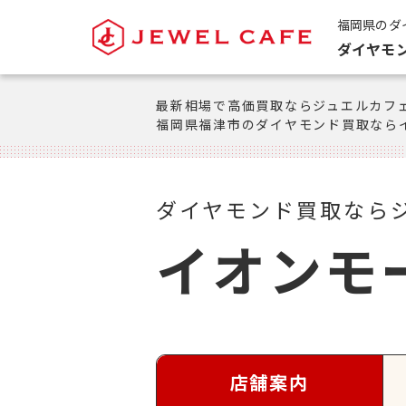
福岡県のダ
ダイヤモ
最新相場で高価買取ならジュエルカフ
福岡県福津市のダイヤモンド買取なら
ダイヤモンド買取なら
イオンモ
店舗案内