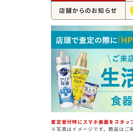
店舗からのお知らせ
査定受付時にスマホ画面をスタッ
※写真はイメージです。商品はご