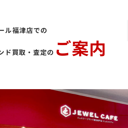
ール福津店での
ご案内
ンド買取・査定の