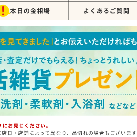
本日の金相場
よくあるご質問
フにお見せください。
来店日・店舗によって異なり、品切れの場合もございます