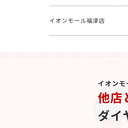
イオンモール福津店
イオンモ
他店
ダイ