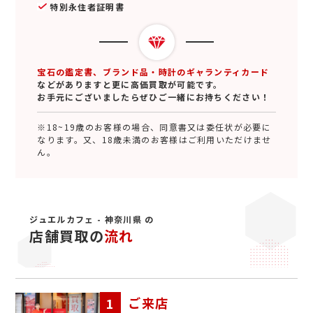
特別永住者証明書
宝石の鑑定書、ブランド品・時計のギャランティカード
などがありますと更に高価買取が可能です。
お手元にございましたらぜひご一緒にお持ちください！
※18~19歳のお客様の場合、同意書又は委任状が必要に
なります。又、18歳未満のお客様はご利用いただけませ
ん。
ジュエルカフェ - 神奈川県 の
店舗買取の
流れ
ご来店