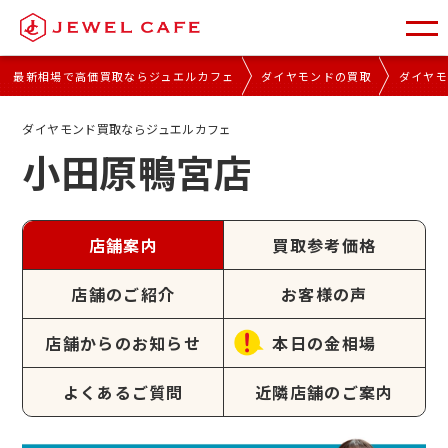
最新相場で高価買取ならジュエルカフェ
ダイヤモンドの買取
ダイヤ
ダイヤモンド買取ならジュエルカフェ
小田原鴨宮店
店舗案内
買取参考価格
店舗のご紹介
お客様の声
店舗からのお知らせ
本日の金相場
よくあるご質問
近隣店舗のご案内