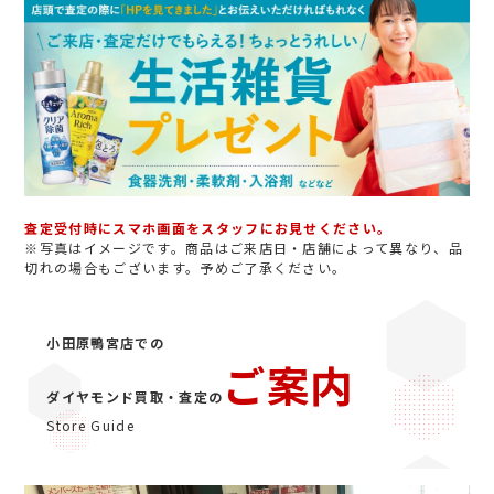
査定受付時にスマホ画面をスタッフにお見せください。
※写真はイメージです。商品はご来店日・店舗によって異なり、品
切れの場合もございます。予めご了承ください。
小田原鴨宮店での
ご案内
ダイヤモンド買取・査定の
Store Guide