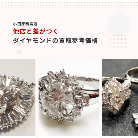
小田原鴨宮店
他店と差がつく
ダイヤモンドの買取参考価格