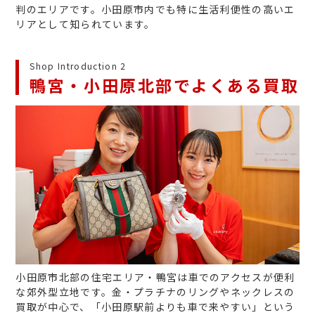
判のエリアです。小田原市内でも特に生活利便性の高いエ
リアとして知られています。
Shop Introduction 2
鴨宮・小田原北部でよくある買取
小田原市北部の住宅エリア・鴨宮は車でのアクセスが便利
な郊外型立地です。金・プラチナのリングやネックレスの
買取が中心で、「小田原駅前よりも車で来やすい」という