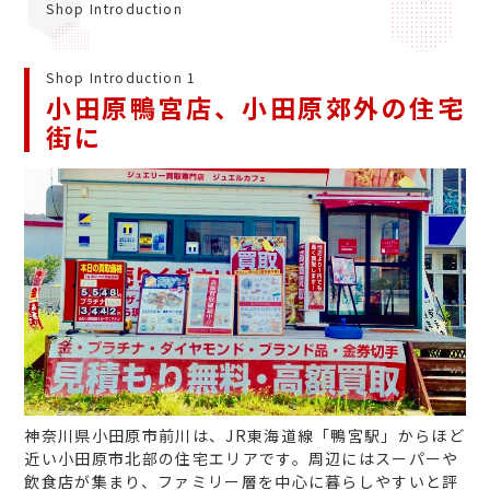
Shop Introduction
Shop Introduction 1
小田原鴨宮店、小田原郊外の住宅
街に
神奈川県小田原市前川は、JR東海道線「鴨宮駅」からほど
近い小田原市北部の住宅エリアです。周辺にはスーパーや
飲食店が集まり、ファミリー層を中心に暮らしやすいと評