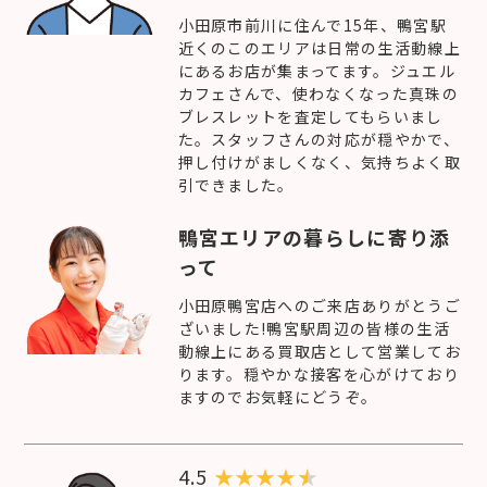
小田原市前川に住んで15年、鴨宮駅
近くのこのエリアは日常の生活動線上
にあるお店が集まってます。ジュエル
カフェさんで、使わなくなった真珠の
ブレスレットを査定してもらいまし
た。スタッフさんの対応が穏やかで、
押し付けがましくなく、気持ちよく取
引できました。
鴨宮エリアの暮らしに寄り添
って
小田原鴨宮店へのご来店ありがとうご
ざいました!鴨宮駅周辺の皆様の生活
動線上にある買取店として営業してお
ります。穏やかな接客を心がけており
ますのでお気軽にどうぞ。
4.5
★
★
★
★