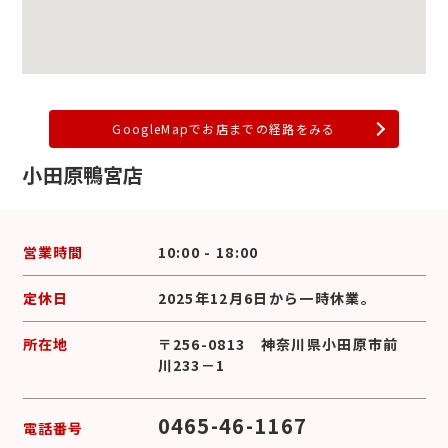
GoogleMapでお店までの経路をみる
小田原鴨宮店
営業時間
10:00 - 18:00
定休日
2025年12月6日から一時休業。
所在地
〒256-0813 神奈川県小田原市前
川233－1
0465-46-1167
電話番号