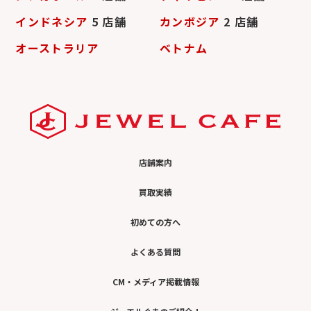
インドネシア
5 店舗
カンボジア
2 店舗
オーストラリア
ベトナム
店舗案内
買取実績
初めての方へ
よくある質問
CM・メディア掲載情報