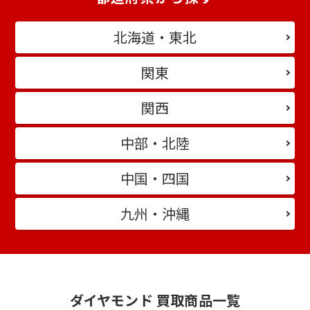
北海道・東北
関東
関西
中部・北陸
中国・四国
九州・沖縄
ダイヤモンド 買取商品一覧