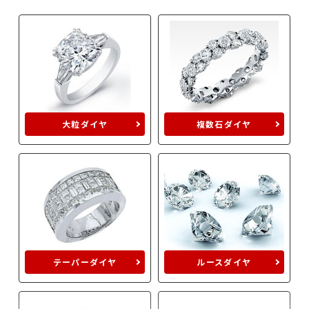
大粒ダイヤ
複数石ダイヤ
テーパーダイヤ
ルースダイヤ