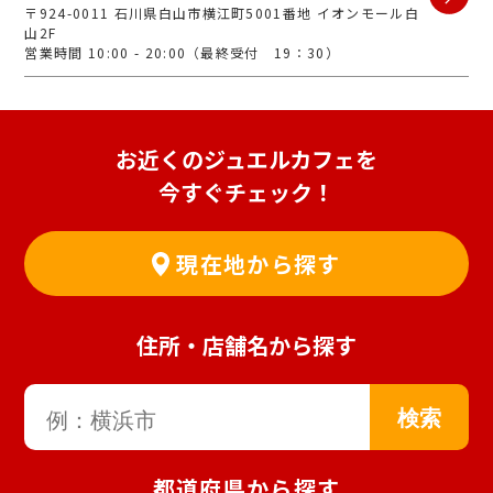
〒924-0011 石川県白山市横江町5001番地 イオンモール白
山2F
営業時間 10:00 - 20:00（最終受付 19：30）
お近くのジュエルカフェを
今すぐチェック！
現在地から探す
住所・店舗名から探す
都道府県から探す