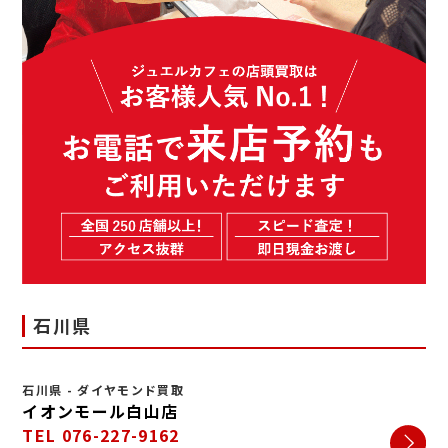
石川県
石川県 - ダイヤモンド買取
イオンモール白山店
TEL 076-227-9162