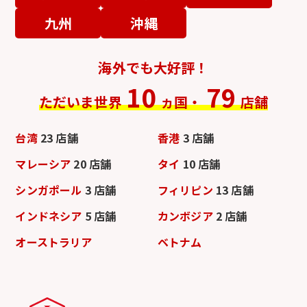
九州
沖縄
海外でも大好評！
10
79
ただいま世界
ヵ国・
店舗
台湾
23 店舗
香港
3 店舗
マレーシア
20 店舗
タイ
10 店舗
シンガポール
3 店舗
フィリピン
13 店舗
インドネシア
5 店舗
カンボジア
2 店舗
オーストラリア
ベトナム