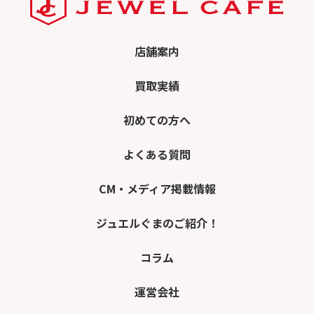
店舗案内
買取実績
初めての方へ
よくある質問
CM・メディア掲載情報
ジュエルぐまのご紹介！
コラム
運営会社