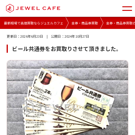
最新相場で高価買取ならジュエルカフェ
金券・商品券買取
金券・商品券買取
更新日：
2026年6月23日
| 公開日：
2024年10月27日
ビール共通券をお買取りさせて頂きました。