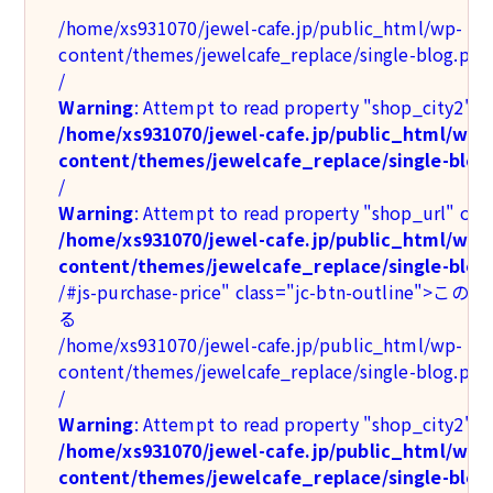
/home/xs931070/jewel-cafe.jp/public_html/wp-
content/themes/jewelcafe_replace/single-blog.php
/
Warning
: Attempt to read property "shop_city2" on
/home/xs931070/jewel-cafe.jp/public_html/wp-
content/themes/jewelcafe_replace/single-blog
/
Warning
: Attempt to read property "shop_url" on n
/home/xs931070/jewel-cafe.jp/public_html/wp-
content/themes/jewelcafe_replace/single-blog
/#js-purchase-price" class="jc-btn-outlin
る
/home/xs931070/jewel-cafe.jp/public_html/wp-
content/themes/jewelcafe_replace/single-blog.php
/
Warning
: Attempt to read property "shop_city2" on
/home/xs931070/jewel-cafe.jp/public_html/wp-
content/themes/jewelcafe_replace/single-blog