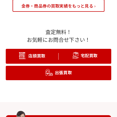
金券・商品券の買取実績をもっと見る ›
査定無料！
お気軽にお問合せ下さい！
宅配買取
店頭買取
出張買取