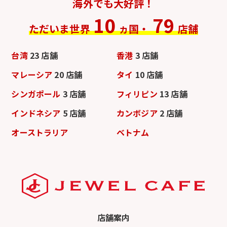
海外でも大好評！
10
79
ただいま世界
ヵ国・
店舗
台湾
23 店舗
香港
3 店舗
マレーシア
20 店舗
タイ
10 店舗
シンガポール
3 店舗
フィリピン
13 店舗
インドネシア
5 店舗
カンボジア
2 店舗
オーストラリア
ベトナム
店舗案内