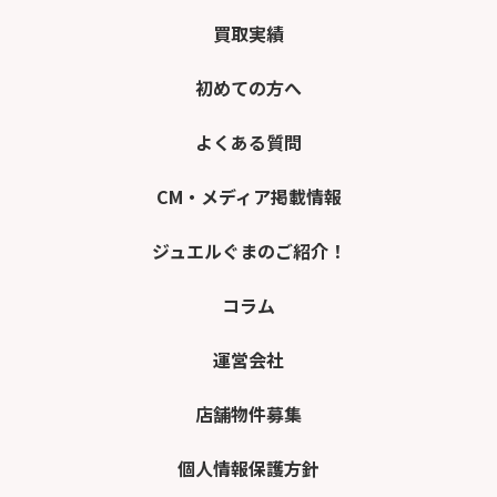
買取実績
初めての方へ
よくある質問
CM・メディア掲載情報
ジュエルぐまのご紹介！
コラム
運営会社
店舗物件募集
個人情報保護方針