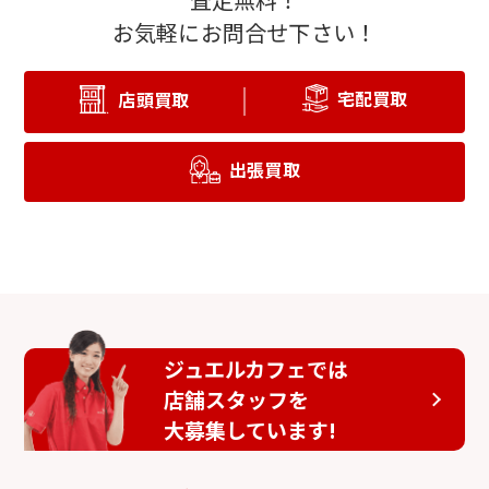
お気軽にお問合せ下さい！
宅配買取
店頭買取
出張買取
ジュエルカフェでは
店舗スタッフを
大募集しています!