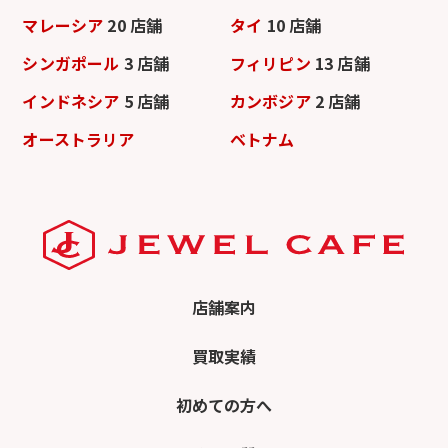
マレーシア
20 店舗
タイ
10 店舗
シンガポール
3 店舗
フィリピン
13 店舗
インドネシア
5 店舗
カンボジア
2 店舗
オーストラリア
ベトナム
店舗案内
買取実績
初めての方へ