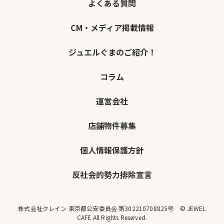
よくある質問
CM・メディア掲載情報
ジュエルぐまのご紹介！
コラム
運営会社
店舗物件募集
個人情報保護方針
反社会的勢力排除宣言
株式会社クレイン 東京都公安委員会 第302210708825号 © JEWEL
CAFE All Rights Reserved.