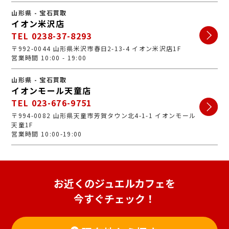
山形県 - 宝石買取
イオン米沢店
TEL 0238-37-8293
〒992-0044 山形県米沢市春日2-13-4 イオン米沢店1F
営業時間 10:00 - 19:00
山形県 - 宝石買取
イオンモール天童店
TEL 023-676-9751
〒994-0082 山形県天童市芳賀タウン北4-1-1 イオンモール
天童1F
営業時間 10:00-19:00
お近くのジュエルカフェを
今すぐチェック！