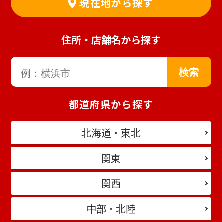
現在地から探す
住所・店舗名から探す
都道府県から探す
北海道・東北
関東
関西
中部・北陸