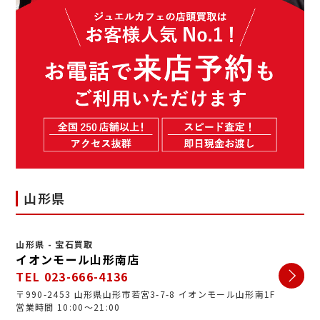
山形県
山形県 - 宝石買取
イオンモール山形南店
TEL 023-666-4136
〒990-2453 山形県山形市若宮3-7-8 イオンモール山形南1F
営業時間 10:00～21:00