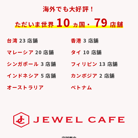
海外でも大好評！
10
79
ただいま世界
ヵ国・
店舗
台湾
23 店舗
香港
3 店舗
マレーシア
20 店舗
タイ
10 店舗
シンガポール
3 店舗
フィリピン
13 店舗
インドネシア
5 店舗
カンボジア
2 店舗
オーストラリア
ベトナム
店舗案内