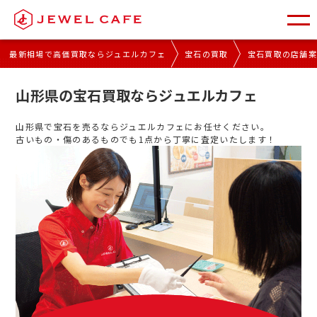
最新相場で高価買取ならジュエルカフェ
宝石の買取
宝石買取の店舗
山形県の宝石買取ならジュエルカフェ
山形県で宝石を売るならジュエルカフェにお任せください。
古いもの・傷のあるものでも1点から丁寧に査定いたします！