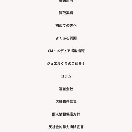
買取実績
初めての方へ
よくある質問
CM・メディア掲載情報
ジュエルぐまのご紹介！
コラム
運営会社
店舗物件募集
個人情報保護方針
反社会的勢力排除宣言