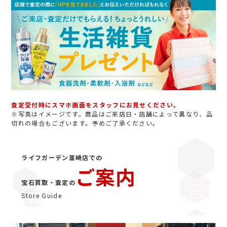
査定受付時にスマホ画面をスタッフにお見せください。
※写真はイメージです。商品はご来店日・店舗によって異なり、品
切れの場合もございます。予めご了承ください。
ライフガーデン韮崎店での
ご案内
宝石買取・査定の
Store Guide