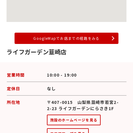
GoogleMapでお店までの経路をみる
ライフガーデン韮崎店
営業時間
10:00 - 19:00
定休日
なし
所在地
〒407-0015 山梨県韮崎市若宮2-
2-23 ライフガーデンにらさき1F
施設のホームページを見る