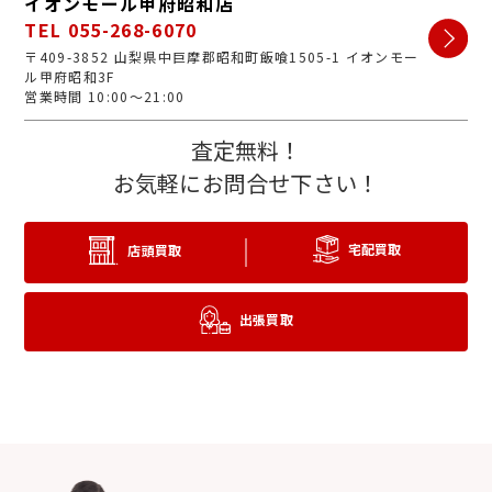
イオンモール甲府昭和店
TEL 055-268-6070
〒409-3852 山梨県中巨摩郡昭和町飯喰1505-1 イオンモー
ル甲府昭和3F
営業時間 10:00～21:00
査定無料！
お気軽にお問合せ下さい！
宅配買取
店頭買取
出張買取