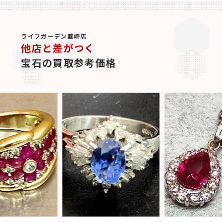
ライフガーデン韮崎店
他店と差がつく
宝石の買取参考価格