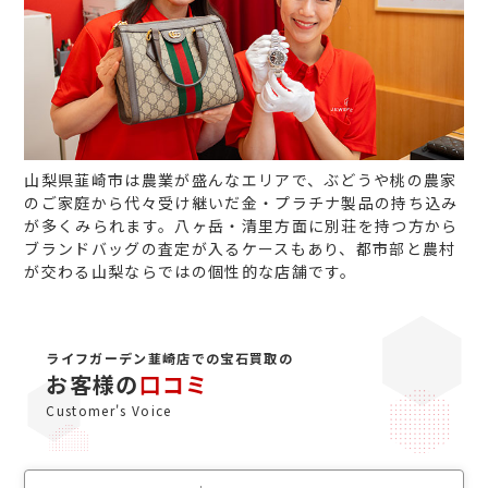
山梨県韮崎市は農業が盛んなエリアで、ぶどうや桃の農家
のご家庭から代々受け継いだ金・プラチナ製品の持ち込み
が多くみられます。八ヶ岳・清里方面に別荘を持つ方から
ブランドバッグの査定が入るケースもあり、都市部と農村
が交わる山梨ならではの個性的な店舗です。
ライフガーデン韮崎店での宝石買取の
お客様の
口コミ
Customer's Voice