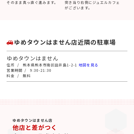
そのまま真っ直ぐ進みます。
突き当り右側にジュエルカフェ
がございます。
ゆめタウンはません店近隣の駐車場
ゆめタウンはません
熊本県熊本市南区田井島1-2-1
地図を見る
9:30-21:30
無料
ゆめタウンはません店
他店と差がつく