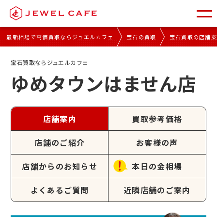
最新相場で高価買取ならジュエルカフェ
宝石の買取
宝石買取の店舗
宝石買取ならジュエルカフェ
ゆめタウンはません店
店舗案内
買取参考価格
店舗のご紹介
お客様の声
店舗からのお知らせ
本日の金相場
よくあるご質問
近隣店舗のご案内