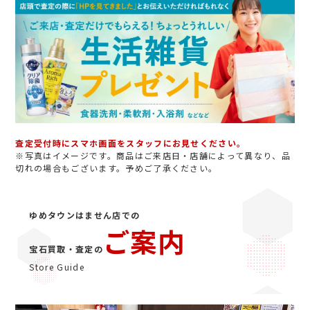
査定受付時にスマホ画面をスタッフにお見せください。
※写真はイメージです。商品はご来店日・店舗によって異なり、品
切れの場合もございます。予めご了承ください。
ゆめタウンはません店での
ご案内
宝石買取・査定の
Store Guide