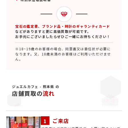
宝石の鑑定書、ブランド品・時計のギャランティカード
などがありますと更に高価買取が可能です。
お手元にございましたらぜひご一緒にお持ちください！
※18~19歳のお客様の場合、同意書又は委任状が必要に
なります。又、18歳未満のお客様はご利用いただけませ
ん。
ジュエルカフェ - 熊本県 の
店舗買取の
流れ
ご来店