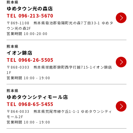
熊本県
ゆめタウン光の森店
TEL 096-213-5670
〒869-1108 熊本県菊池郡菊陽町光の森7丁目33-1 ゆめタ
ウン光の森2F
営業時間 10:00-20:00
熊本県
イオン錦店
TEL 0966-26-5505
〒868-0303 熊本県球磨郡錦町西字打越715-1イオン錦店
1F
営業時間 10:00 - 19:00
熊本県
ゆめタウンシティモール店
TEL 0968-65-5455
〒864-0033 熊本県荒尾市緑ケ丘1-1-1 ゆめタウンシティ
モール2F
営業時間 10:00 - 19:00