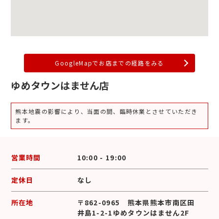
GoogleMapでお店までの経路をみる
ゆめタウンはません店
熊本地震の影響により、当面の間、臨時休業とさせていただき
ます。
営業時間
10:00 - 19:00
定休日
なし
所在地
〒862-0965 熊本県熊本市南区田
井島1-2-1ゆめタウンはません2F