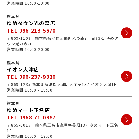
営業時間 10:00-19:00
熊本県
ゆめタウン光の森店
TEL 096-213-5670
〒869-1108 熊本県菊池郡菊陽町光の森7丁目33-1 ゆめタ
ウン光の森2F
営業時間 10:00-20:00
熊本県
イオン大津店
TEL 096-237-9320
〒869-1235 熊本県菊池郡大津町大字室137 イオン大津1F
営業時間 10:00 - 19:00
熊本県
ゆめマート玉名店
TEL 0968-71-0887
〒865-0015 熊本県玉名市亀甲字長畑134 ゆめマート玉名
1F
営業時間 10:00 - 18:00