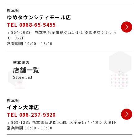
熊本県
ゆめタウンシティモール店
TEL 0968-65-5455
〒864-0033 熊本県荒尾市緑ケ丘1-1-1 ゆめタウンシティ
モール2F
営業時間 10:00 - 19:00
熊本県の
店舗一覧
Store List
熊本県
イオン大津店
TEL 096-237-9320
〒869-1235 熊本県菊池郡大津町大字室137 イオン大津1F
営業時間 10:00 - 19:00