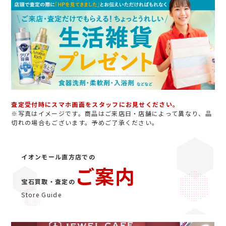
査定受付時にスマホ画面をスタッフにお見せください。
※写真はイメージです。商品はご来店日・店舗によって異なり、品
切れの場合もございます。予めご了承ください。
イオンモール直方店での
ご案内
宝石買取・査定の
Store Guide