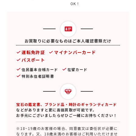
OK！
お買取りに必要なものはご本人確認書類だけ
運転免許証
マイナンバーカード
パスポート
住民基本台帳カード
在留カード
特別永住者証明書
宝石の鑑定書、ブランド品・時計のギャランティカード
などがありますと更に高価買取が可能です。
お手元にございましたらぜひご一緒にお持ちください！
※18~19歳のお客様の場合、同意書又は委任状が必要に
なります。又、18歳未満のお客様はご利用いただけませ