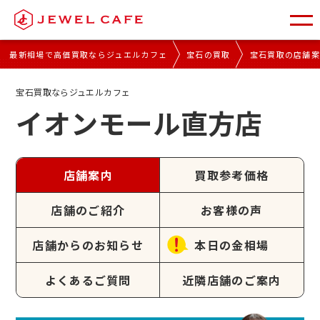
最新相場で高価買取ならジュエルカフェ
宝石の買取
宝石買取の店舗
宝石買取ならジュエルカフェ
イオンモール直方店
店舗案内
買取参考価格
店舗のご紹介
お客様の声
店舗からのお知らせ
本日の金相場
よくあるご質問
近隣店舗のご案内