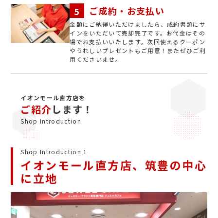
ご成約・お支払い
金額にご納得いただけましたら、成約書類にサ
インをいただいて売却完了です。お代金はその
場でお支払いいたします。次回使えるクーポン
やうれしいプレゼントもご用意！またぜひご利
用くださいませ。
イオンモール直方店を
ご紹介
します！
Shop Introduction
Shop Introduction 1
イオンモール直方店、筑豊の中心
に立地