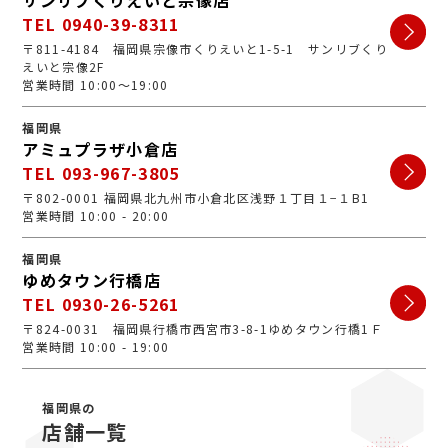
サンリブくりえいと宗像店
TEL 0940-39-8311
〒811-4184 福岡県宗像市くりえいと1-5-1 サンリブくり
えいと宗像2F
営業時間 10:00～19:00
福岡県
アミュプラザ小倉店
TEL 093-967-3805
〒802-0001 福岡県北九州市小倉北区浅野１丁目１−１B1
営業時間 10:00 - 20:00
福岡県
ゆめタウン行橋店
TEL 0930-26-5261
〒824-0031 福岡県行橋市西宮市3-8-1ゆめタウン行橋1Ｆ
営業時間 10:00 - 19:00
福岡県の
店舗一覧