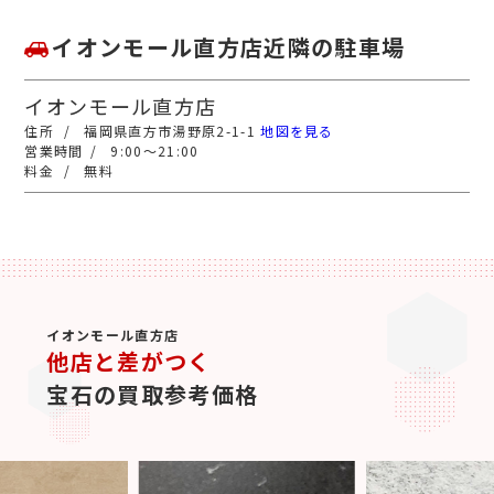
イオンモール直方店近隣の駐車場
イオンモール直方店
福岡県直方市湯野原2-1-1
地図を見る
9:00～21:00
無料
イオンモール直方店
他店と差がつく
宝石の買取参考価格