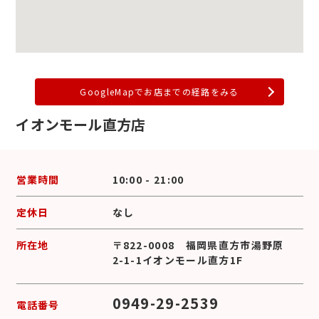
GoogleMapでお店までの経路をみる
イオンモール直方店
営業時間
10:00 - 21:00
定休日
なし
所在地
〒822-0008 福岡県直方市湯野原
2-1-1イオンモール直方1F
0949-29-2539
電話番号