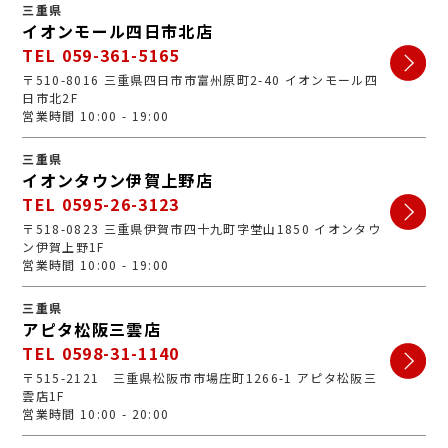
三重県
イオンモール四日市北店
TEL 059-361-5165
〒510-8016 三重県四日市市富州原町2-40 イオンモール四
日市北2F
営業時間 10:00 - 19:00
三重県
イオンタウン伊賀上野店
TEL 0595-26-3123
〒518-0823 三重県伊賀市四十九町字堂山1850 イオンタウ
ン伊賀上野1F
営業時間 10:00 - 19:00
三重県
アピタ松阪三雲店
TEL 0598-31-1140
〒515-2121 三重県松阪市市場庄町1266-1 アピタ松阪三
雲店1F
営業時間 10:00 - 20:00