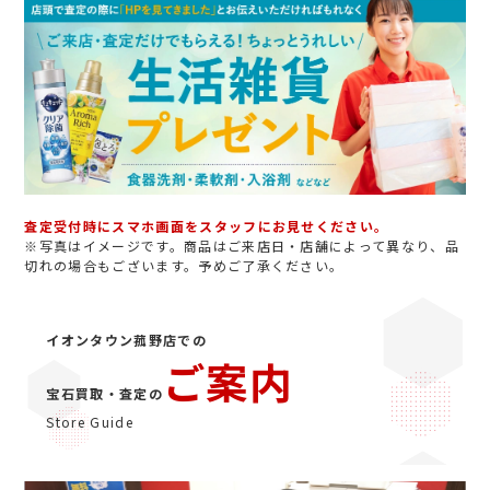
査定受付時にスマホ画面をスタッフにお見せください。
※写真はイメージです。商品はご来店日・店舗によって異なり、品
切れの場合もございます。予めご了承ください。
イオンタウン菰野店での
ご案内
宝石買取・査定の
Store Guide