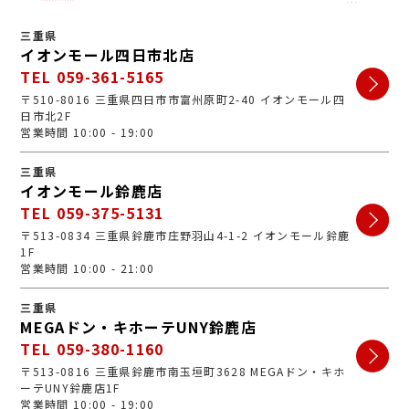
三重県
イオンモール四日市北店
TEL 059-361-5165
〒510-8016 三重県四日市市富州原町2-40 イオンモール四
日市北2F
営業時間 10:00 - 19:00
三重県
イオンモール鈴鹿店
TEL 059-375-5131
〒513-0834 三重県鈴鹿市庄野羽山4-1-2 イオンモール鈴鹿
1F
営業時間 10:00 - 21:00
三重県
MEGAドン・キホーテUNY鈴鹿店
TEL 059-380-1160
〒513-0816 三重県鈴鹿市南玉垣町3628 MEGAドン・キホ
ーテUNY鈴鹿店1F
営業時間 10:00 - 19:00