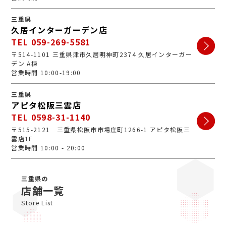
三重県
久居インターガーデン店
TEL 059-269-5581
〒514-1101 三重県津市久居明神町2374 久居インターガー
デン A棟
営業時間 10:00-19:00
三重県
アピタ松阪三雲店
TEL 0598-31-1140
〒515-2121 三重県松阪市市場庄町1266-1 アピタ松阪三
雲店1F
営業時間 10:00 - 20:00
三重県の
店舗一覧
Store List