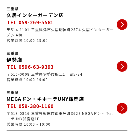
三重県
久居インターガーデン店
TEL 059-269-5581
〒514-1101 三重県津市久居明神町2374 久居インターガー
デン A棟
営業時間 10:00-19:00
三重県
伊勢店
TEL 0596-63-9393
〒516-0008 三重県伊勢市船江1丁目5-84
営業時間 10:00-19:00
三重県
MEGAドン・キホーテUNY鈴鹿店
TEL 059-380-1160
〒513-0816 三重県鈴鹿市南玉垣町3628 MEGAドン・キホ
ーテUNY鈴鹿店1F
営業時間 10:00 - 19:00