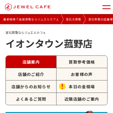
最新相場で高価買取ならジュエルカフェ
宝石の買取
宝石買取の店舗
宝石買取ならジュエルカフェ
イオンタウン菰野店
店舗案内
買取参考価格
店舗のご紹介
お客様の声
店舗からのお知らせ
本日の金相場
よくあるご質問
近隣店舗のご案内