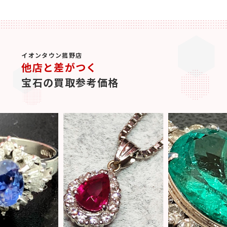
イオンタウン菰野店
他店と差がつく
宝石の買取参考価格