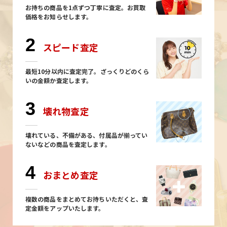
お持ちの商品を1点ずつ丁寧に査定。お買取
価格をお知らせします。
2
スピード査定
最短10分以内に査定完了。ざっくりどのくら
いの金額か査定します。
3
壊れ物査定
壊れている、不備がある、付属品が揃ってい
ないなどの商品を査定します。
4
おまとめ査定
複数の商品をまとめてお持ちいただくと、査
定金額をアップいたします。