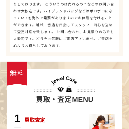
りしております。 こういうのは売れるの？などのお問い合
わせ大歓迎です。ハイブランドバッグなどはボロボロにな
っていても海外で需要がありますのでお値段を付けること
ができます。地域一番店を目指してスタッフ一同心を込め
て査定対応を致します。 お問い合わせ、お見積りのみでも
大歓迎です。どうぞお気軽にご来店下さいませ。ご来店を
心よりお待ちしております。
無料
買取・査定
MENU
1
買取査定