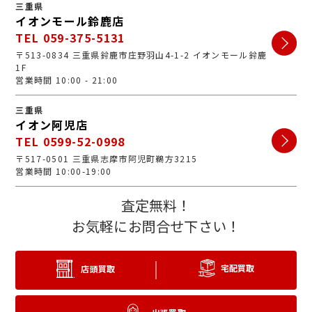
三重県
イオンモール鈴鹿店
TEL 059-375-5131
〒513-0834 三重県鈴鹿市庄野羽山4-1-2 イオンモール鈴鹿
1F
営業時間 10:00 - 21:00
三重県
イオン阿児店
TEL 0599-52-0998
〒517-0501 三重県志摩市阿児町鵜方3215
営業時間 10:00-19:00
査定無料！
お気軽にお問合せ下さい！
宅配買取
店頭買取