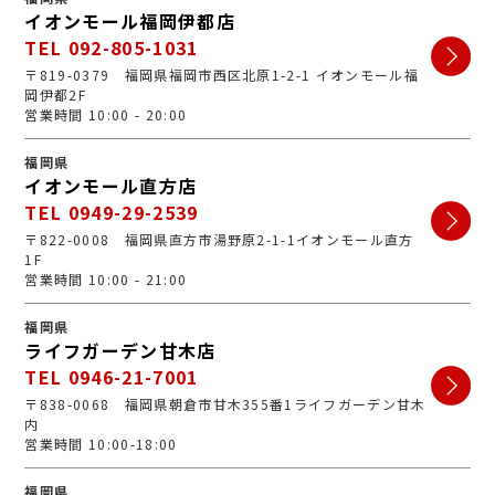
イオンモール福岡伊都店
TEL 092-805-1031
〒819-0379 福岡県福岡市西区北原1-2-1 イオンモール福
岡伊都2F
営業時間 10:00 - 20:00
福岡県
イオンモール直方店
TEL 0949-29-2539
〒822-0008 福岡県直方市湯野原2-1-1イオンモール直方
1F
営業時間 10:00 - 21:00
福岡県
ライフガーデン甘木店
TEL 0946-21-7001
〒838-0068 福岡県朝倉市甘木355番1ライフガーデン甘木
内
営業時間 10:00-18:00
福岡県