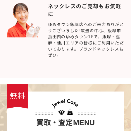
ネックレスのご売却もお気軽
に
ゆめタウン飯塚店へのご来店ありがと
うございました!筑豊の中心、飯塚市
菰田西のゆめタウン1Fで、飯塚・嘉
麻・桂川エリアの皆様にご利用いただ
いております。ブランドネックレスも
ぜひ。
無料
買取・査定
MENU