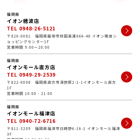
福岡県
イオン穂波店
TEL 0948-26-5121
〒820-0081 福岡県飯塚市枝国長浦666-48 イオン穂波シ
ョッピングセンター1F
営業時間 9:00～20:00
福岡県
イオンモール直方店
TEL 0949-29-2539
〒822-0008 福岡県直方市湯野原2-1-1イオンモール直方
1F
営業時間 10:00 - 21:00
福岡県
イオンモール福津店
TEL 0940-72-6716
〒811-3209 福岡県福津市日蒔野6-16-1 イオンモール福津
3F