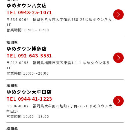
ゆめタウン八女店
TEL 0943-25-1071
〒834-0064 福岡県八女市大字蒲原988-28ゆめタウン八女
1F
営業時間 10:00 - 18:00
福岡県
ゆめタウン博多店
TEL 092-643-5551
〒812-0055 福岡県福岡市東区東浜1-1-1 ゆめタウン博多
1F
営業時間 10:00～20:00
福岡県
ゆめタウン大牟田店
TEL 0944-41-1223
〒836-0807 福岡県大牟田市旭町2丁目-28-1 ゆめタウン大
牟田1F
営業時間 10:00 - 19:00
福岡県