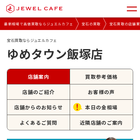
最新相場で高価買取ならジュエルカフェ
宝石の買取
宝石買取の店舗
宝石買取ならジュエルカフェ
ゆめタウン飯塚店
店舗案内
買取参考価格
店舗のご紹介
お客様の声
店舗からのお知らせ
本日の金相場
よくあるご質問
近隣店舗のご案内