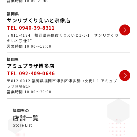
営業時間 10:00-21:00
福岡県
サンリブくりえいと宗像店
TEL 0940-39-8311
〒811-4184 福岡県宗像市くりえいと1-5-1 サンリブくり
えいと宗像2F
営業時間 10:00～19:00
福岡県
アミュプラザ博多店
TEL 092-409-0646
〒812-0012 福岡県福岡市博多区博多駅中央街1-1 アミュプ
ラザ博多B1F
営業時間 10:00～20:00
福岡県の
店舗一覧
Store List