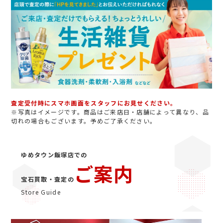
査定受付時にスマホ画面をスタッフにお見せください。
※写真はイメージです。商品はご来店日・店舗によって異なり、品
切れの場合もございます。予めご了承ください。
ゆめタウン飯塚店での
ご案内
宝石買取・査定の
Store Guide