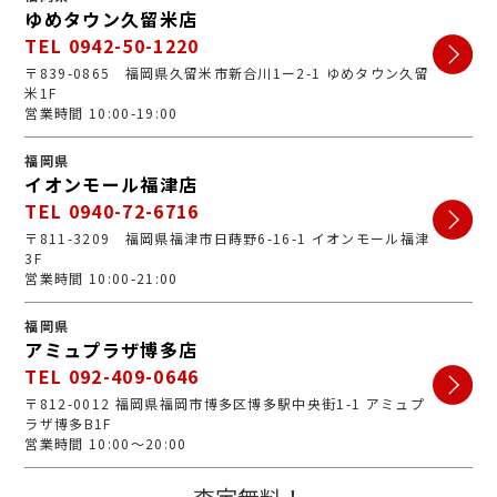
ゆめタウン久留米店
TEL 0942-50-1220
〒839-0865 福岡県久留米市新合川1ー2-1 ゆめタウン久留
米1F
営業時間 10:00-19:00
福岡県
イオンモール福津店
TEL 0940-72-6716
〒811-3209 福岡県福津市日蒔野6-16-1 イオンモール福津
3F
営業時間 10:00-21:00
福岡県
アミュプラザ博多店
TEL 092-409-0646
〒812-0012 福岡県福岡市博多区博多駅中央街1-1 アミュプ
ラザ博多B1F
営業時間 10:00～20:00