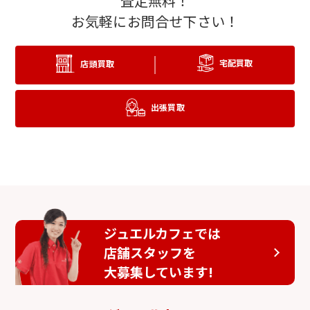
査定無料！
お気軽にお問合せ下さい！
宅配買取
店頭買取
出張買取
ジュエルカフェでは
店舗スタッフを
大募集しています!