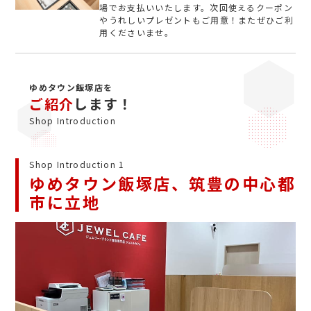
場でお支払いいたします。次回使えるクーポン
やうれしいプレゼントもご用意！またぜひご利
用くださいませ。
ゆめタウン飯塚店を
ご紹介
します！
Shop Introduction
Shop Introduction 1
ゆめタウン飯塚店、筑豊の中心都
市に立地