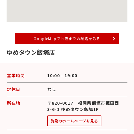
GoogleMapでお店までの経路をみる
ゆめタウン飯塚店
営業時間
10:00 - 19:00
定休日
なし
所在地
〒820-0017 福岡県飯塚市菰田西
3-6-1 ゆめタウン飯塚1F
施設のホームページを見る