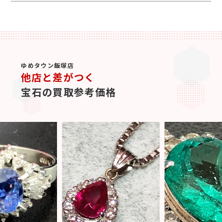
ゆめタウン飯塚店
他店と差がつく
宝石の買取参考価格