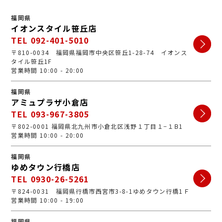
福岡県
イオンスタイル笹丘店
TEL 092-401-5010
〒810-0034 福岡県福岡市中央区笹丘1-28-74 イオンス
タイル笹丘1F
営業時間 10:00 - 20:00
福岡県
アミュプラザ小倉店
TEL 093-967-3805
〒802-0001 福岡県北九州市小倉北区浅野１丁目１−１B1
営業時間 10:00 - 20:00
福岡県
ゆめタウン行橋店
TEL 0930-26-5261
〒824-0031 福岡県行橋市西宮市3-8-1ゆめタウン行橋1Ｆ
営業時間 10:00 - 19:00
福岡県