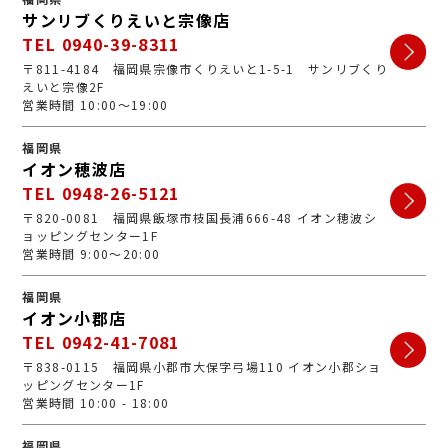
サンリブくりえいと宗像店
TEL 0940-39-8311
〒811-4184 福岡県宗像市くりえいと1-5-1 サンリブくり
えいと宗像2F
営業時間 10:00～19:00
福岡県
イオン穂波店
TEL 0948-26-5121
〒820-0081 福岡県飯塚市枝国長浦666-48 イオン穂波シ
ョッピングセンター1F
営業時間 9:00～20:00
福岡県
イオン小郡店
TEL 0942-41-7081
〒838-0115 福岡県小郡市大保字弓場110 イオン小郡ショ
ッピングセンター1F
営業時間 10:00 - 18:00
福岡県