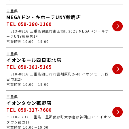
三重県
MEGAドン・キホーテUNY鈴鹿店
TEL 059-380-1160
〒513-0816 三重県鈴鹿市南玉垣町3628 MEGAドン・キホ
ーテUNY鈴鹿店1F
営業時間 10:00 - 19:00
三重県
イオンモール四日市北店
TEL 059-361-5165
〒510-8016 三重県四日市市富州原町2-40 イオンモール四
日市北2F
営業時間 10:00 - 19:00
三重県
イオンタウン菰野店
TEL 059-327-7680
〒510-1232 三重県三重郡菰野町大字宿野神明田357 イオン
タウン菰野1F
営業時間 10:00－19:00