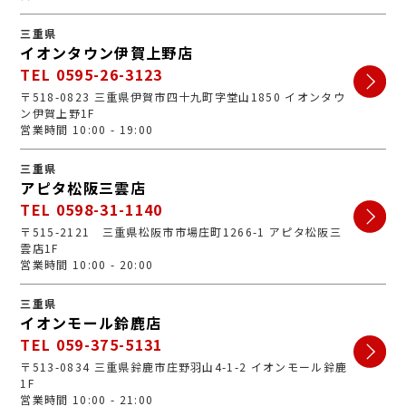
三重県
イオンタウン伊賀上野店
TEL 0595-26-3123
〒518-0823 三重県伊賀市四十九町字堂山1850 イオンタウ
ン伊賀上野1F
営業時間 10:00 - 19:00
三重県
アピタ松阪三雲店
TEL 0598-31-1140
〒515-2121 三重県松阪市市場庄町1266-1 アピタ松阪三
雲店1F
営業時間 10:00 - 20:00
三重県
イオンモール鈴鹿店
TEL 059-375-5131
〒513-0834 三重県鈴鹿市庄野羽山4-1-2 イオンモール鈴鹿
1F
営業時間 10:00 - 21:00