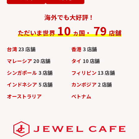
海外でも大好評！
10
79
ただいま世界
ヵ国・
店舗
台湾
23 店舗
香港
3 店舗
マレーシア
20 店舗
タイ
10 店舗
シンガポール
3 店舗
フィリピン
13 店舗
インドネシア
5 店舗
カンボジア
2 店舗
オーストラリア
ベトナム