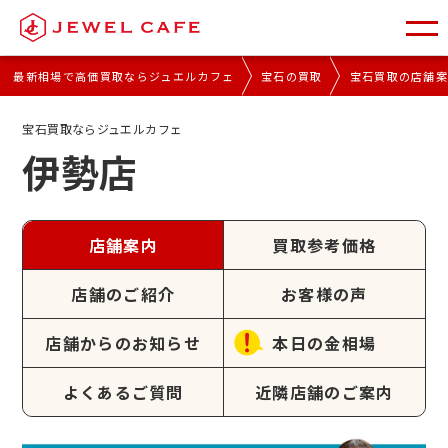
最新相場で高価買取ならジュエルカフェ
宝石の買取
宝石買取の店舗
宝石買取ならジュエルカフェ
伊勢店
店舗案内
買取参考価格
店舗のご紹介
お客様の声
店舗からのお知らせ
本日の金相場
よくあるご質問
近隣店舗のご案内