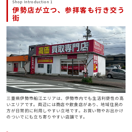
Shop Introduction 1
伊勢店が立つ、参拝客も行き交う
街
三重県伊勢市船江エリアは、伊勢市内でも生活利便性の高
いエリアです。周辺には商店や飲食店があり、地域住民の
方が日常的に利用しやすい立地です。お買い物やお出かけ
のついでにも立ち寄りやすい店舗です。