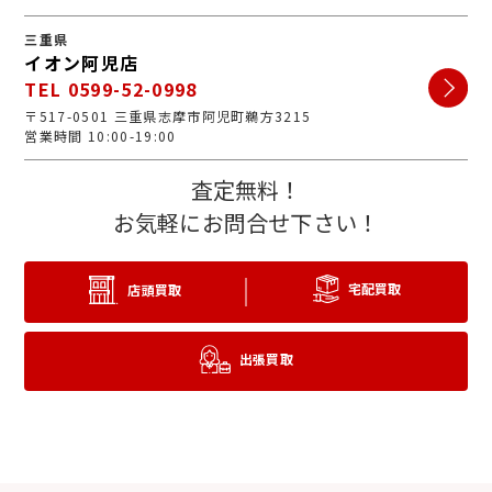
三重県
イオン阿児店
TEL 0599-52-0998
〒517-0501 三重県志摩市阿児町鵜方3215
営業時間 10:00-19:00
査定無料！
お気軽にお問合せ下さい！
宅配買取
店頭買取
出張買取