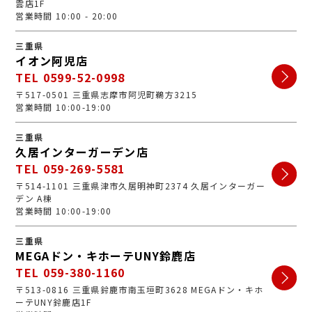
雲店1F
営業時間 10:00 - 20:00
三重県
イオン阿児店
TEL 0599-52-0998
〒517-0501 三重県志摩市阿児町鵜方3215
営業時間 10:00-19:00
三重県
久居インターガーデン店
TEL 059-269-5581
〒514-1101 三重県津市久居明神町2374 久居インターガー
デン A棟
営業時間 10:00-19:00
三重県
MEGAドン・キホーテUNY鈴鹿店
TEL 059-380-1160
〒513-0816 三重県鈴鹿市南玉垣町3628 MEGAドン・キホ
ーテUNY鈴鹿店1F