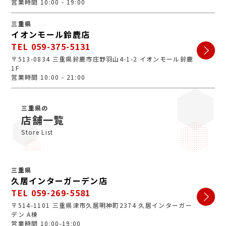
営業時間 10:00 - 19:00
三重県
イオンモール鈴鹿店
TEL 059-375-5131
〒513-0834 三重県鈴鹿市庄野羽山4-1-2 イオンモール鈴鹿
1F
営業時間 10:00 - 21:00
三重県の
店舗一覧
Store List
三重県
久居インターガーデン店
TEL 059-269-5581
〒514-1101 三重県津市久居明神町2374 久居インターガー
デン A棟
営業時間 10:00-19:00