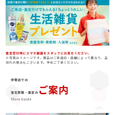
査定受付時にスマホ画面をスタッフにお見せください。
※写真はイメージです。商品はご来店日・店舗によって異なり、品
切れの場合もございます。予めご了承ください。
伊勢店での
ご案内
宝石買取・査定の
Store Guide