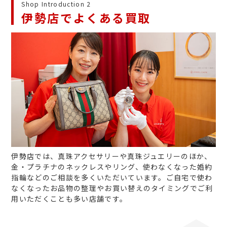
Shop Introduction 2
伊勢店でよくある買取
伊勢店では、真珠アクセサリーや真珠ジュエリーのほか、
金・プラチナのネックレスやリング、使わなくなった婚約
指輪などのご相談を多くいただいています。ご自宅で使わ
なくなったお品物の整理やお買い替えのタイミングでご利
用いただくことも多い店舗です。