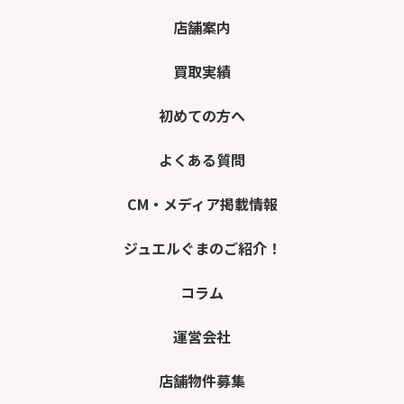
店舗案内
買取実績
初めての方へ
よくある質問
CM・メディア掲載情報
ジュエルぐまのご紹介！
コラム
運営会社
店舗物件募集