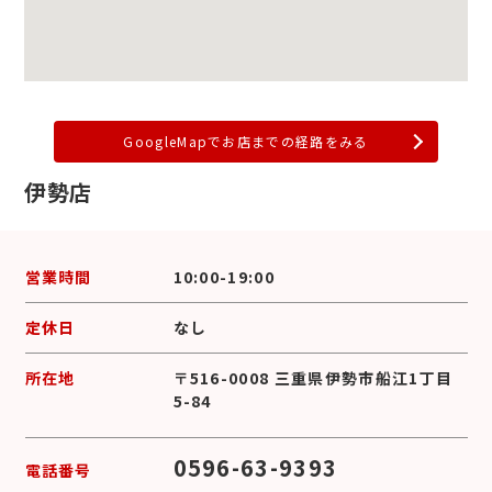
GoogleMapでお店までの経路をみる
伊勢店
営業時間
10:00-19:00
定休日
なし
所在地
〒516-0008 三重県伊勢市船江1丁目
5-84
0596-63-9393
電話番号