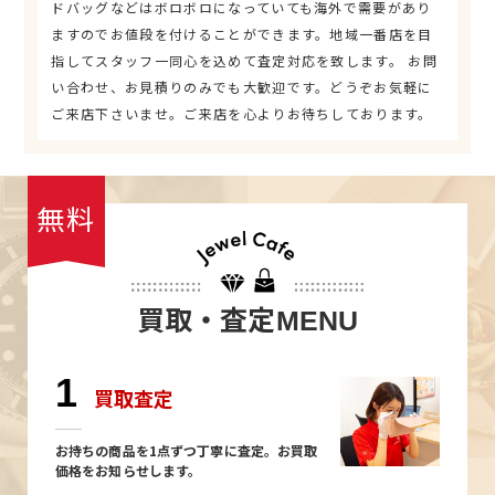
ドバッグなどはボロボロになっていても海外で需要があり
ますのでお値段を付けることができます。地域一番店を目
指してスタッフ一同心を込めて査定対応を致します。 お問
い合わせ、お見積りのみでも大歓迎です。どうぞお気軽に
ご来店下さいませ。ご来店を心よりお待ちしております。
無料
買取・査定
MENU
1
買取査定
お持ちの商品を1点ずつ丁寧に査定。お買取
価格をお知らせします。