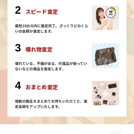
2
スピード査定
最短10分以内に査定完了。ざっくりどのくら
いの金額か査定します。
3
壊れ物査定
壊れている、不備がある、付属品が揃ってい
ないなどの商品を査定します。
4
おまとめ査定
複数の商品をまとめてお持ちいただくと、査
定金額をアップいたします。