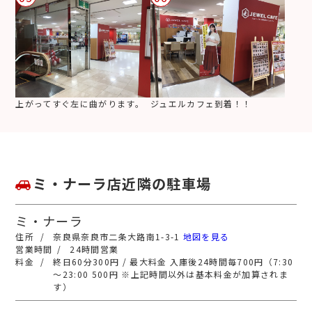
上がってすぐ左に曲がります。
ジュエルカフェ到着！！
ミ・ナーラ店近隣の駐車場
ミ・ナーラ
奈良県奈良市二条大路南1-3-1
地図を見る
24時間営業
終日60分300円 / 最大料金 入庫後24時間毎700円（7:30
～23:00 500円 ※上記時間以外は基本料金が加算されま
す）