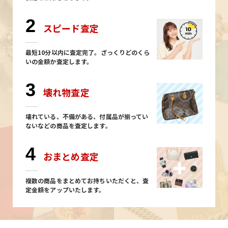
2
スピード査定
最短10分以内に査定完了。ざっくりどのくら
いの金額か査定します。
3
壊れ物査定
壊れている、不備がある、付属品が揃ってい
ないなどの商品を査定します。
4
おまとめ査定
複数の商品をまとめてお持ちいただくと、査
定金額をアップいたします。