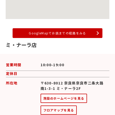
GoogleMapでお店までの経路をみる
ミ・ナーラ店
営業時間
10:00-19:00
定休日
所在地
〒630-8012 奈良県奈良市二条大路
南1-3-1 ミ・ナーラ2F
施設のホームページを見る
フロアマップを見る