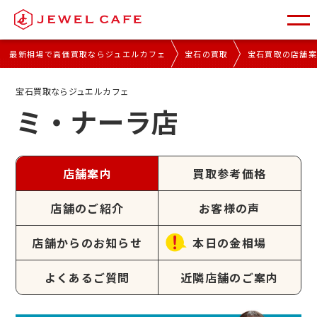
最新相場で高価買取ならジュエルカフェ
宝石の買取
宝石買取の店舗
宝石買取ならジュエルカフェ
ミ・ナーラ店
店舗案内
買取参考価格
店舗のご紹介
お客様の声
店舗からのお知らせ
本日の金相場
よくあるご質問
近隣店舗のご案内