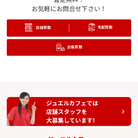
お気軽にお問合せ下さい！
宅配買取
店頭買取
出張買取
ジュエルカフェでは
店舗スタッフを
大募集しています!