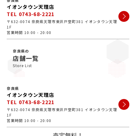
奈良県
イオンタウン天理店
TEL 0743-68-2221
〒632-0074 奈良県天理市東井戸堂町381 イオンタウン天理
1F
営業時間 10:00 - 20:00
奈良県の
店舗一覧
Store List
奈良県
イオンタウン天理店
TEL 0743-68-2221
〒632-0074 奈良県天理市東井戸堂町381 イオンタウン天理
1F
営業時間 10:00 - 20:00
査定無料！