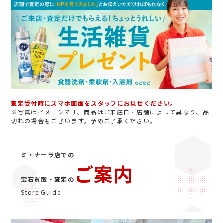
査定受付時にスマホ画面をスタッフにお見せください。
※写真はイメージです。商品はご来店日・店舗によって異なり、品
切れの場合もございます。予めご了承ください。
ミ・ナーラ店での
ご案内
宝石買取・査定の
Store Guide