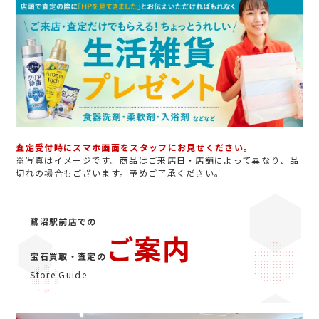
査定受付時にスマホ画面をスタッフにお見せください。
※写真はイメージです。商品はご来店日・店舗によって異なり、品
切れの場合もございます。予めご了承ください。
鷺沼駅前店での
ご案内
宝石買取・査定の
Store Guide