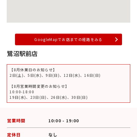
GoogleMapでお店までの経路をみる
鷺沼駅前店
【8月休業日のお知らせ】
2日(土)、5日(水)、9日(日)、12日(水)、16日(日)
【8月営業時間変更のお知らせ】
10:00-18:00
19日(水)、23日(日)、26日(水)、30日(日)
営業時間
10:00 - 19:00
定休日
なし