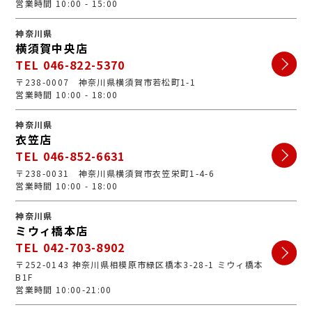
営業時間 10:00 - 15:00
神奈川県
横須賀中央店
TEL 046-822-5370
〒238-0007 神奈川県横須賀市若松町1-1
営業時間 10:00 - 18:00
神奈川県
衣笠店
TEL 046-852-6631
〒238-0031 神奈川県横須賀市衣笠栄町1-4-6
営業時間 10:00 - 18:00
神奈川県
ミウィ橋本店
TEL 042-703-8902
〒252-0143 神奈川県相模原市緑区橋本3-28-1 ミウィ橋本
B1F
営業時間 10:00-21:00