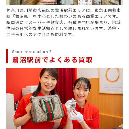
神奈川県川崎市宮前区の鷺沼駅前エリアは、東急田園都市
線「鷺沼駅」を中心とした賑わいのある商業エリアです。
駅周辺にはスーパーや飲食店、各種専門店が集まり、地域
住民の日常的な生活拠点として親しまれています。渋谷・
二子玉川へのアクセスも便利です。
Shop Introduction 2
鷺沼駅前でよくある買取