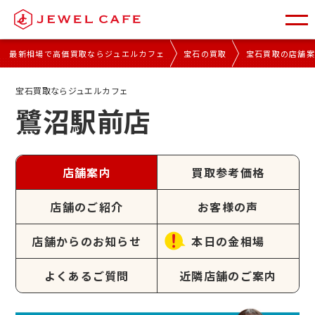
最新相場で高価買取ならジュエルカフェ
宝石の買取
宝石買取の店舗
宝石買取ならジュエルカフェ
鷺沼駅前店
店舗案内
買取参考価格
店舗のご紹介
お客様の声
店舗からのお知らせ
本日の金相場
よくあるご質問
近隣店舗のご案内