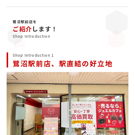
鷺沼駅前店を
ご紹介
します！
Shop Introduction
Shop Introduction 1
鷺沼駅前店、駅直結の好立地