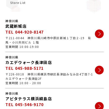
Store List
神奈川県
武蔵新城店
TEL 044-920-8147
〒211-0044 神奈川県川崎市中原区新城１丁目２-19 有
馬・小川共同ビル １階
営業時間 10:00-19:00
神奈川県
カエデウォーク長津田店
TEL 045-988-5171
〒226-0018 神奈川県横浜市緑区長津田みなみ台4丁目7-1
カエデウォーク長津田2F
営業時間 10:00 - 20:00
神奈川県
アピタテラス横浜綱島店
TEL 045-546-9170