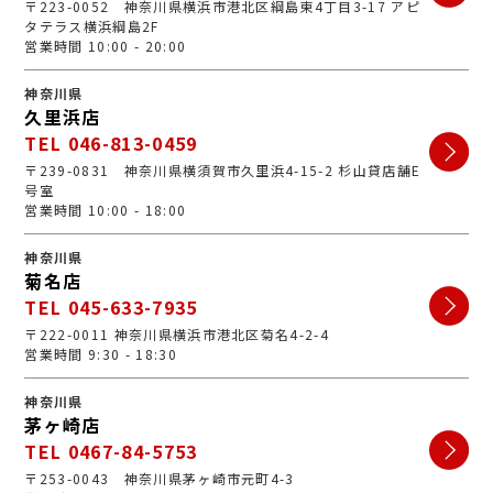
〒223-0052 神奈川県横浜市港北区綱島東4丁目3-17 アピ
タテラス横浜綱島2F
営業時間 10:00 - 20:00
神奈川県
久里浜店
TEL 046-813-0459
〒239-0831 神奈川県横須賀市久里浜4-15-2 杉山貸店舗E
号室
営業時間 10:00 - 18:00
神奈川県
菊名店
TEL 045-633-7935
〒222-0011 神奈川県横浜市港北区菊名4-2-4
営業時間 9:30 - 18:30
神奈川県
茅ヶ崎店
TEL 0467-84-5753
〒253-0043 神奈川県茅ヶ崎市元町4-3