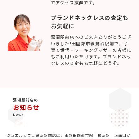
でアクセス抜群です。
ブランドネックレスの査定も
お気軽に
鷺沼駅前店へのご来店ありがとうござ
いました!田園都市線鷺沼駅前で、子
育て世代・ワーキングマザーの皆様に
もご利用いただけます。ブランドネッ
クレスの査定もお気軽にどうぞ。
鷺沼駅前店の
お知らせ
News
ジュエルカフェ鷺沼駅前店は、東急田園都市線「鷺沼駅」正面口か