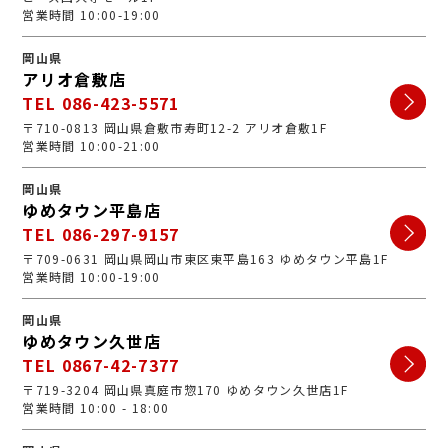
営業時間 10:00-19:00
岡山県
アリオ倉敷店
TEL 086-423-5571
〒710-0813 岡山県倉敷市寿町12-2 アリオ倉敷1F
営業時間 10:00-21:00
岡山県
ゆめタウン平島店
TEL 086-297-9157
〒709-0631 岡山県岡山市東区東平島163 ゆめタウン平島1F
営業時間 10:00-19:00
岡山県
ゆめタウン久世店
TEL 0867-42-7377
〒719-3204 岡山県真庭市惣170 ゆめタウン久世店1F
営業時間 10:00 - 18:00