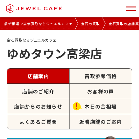
最新相場で高価買取ならジュエルカフェ
宝石の買取
宝石買取の店舗
宝石買取ならジュエルカフェ
ゆめタウン高梁店
店舗案内
買取参考価格
店舗のご紹介
お客様の声
店舗からのお知らせ
本日の金相場
よくあるご質問
近隣店舗のご案内