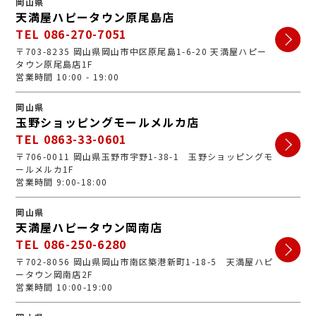
岡山県
天満屋ハピータウン原尾島店
TEL 086-270-7051
〒703-8235 岡山県岡山市中区原尾島1-6-20 天満屋ハピー
タウン原尾島店1F
営業時間 10:00 - 19:00
岡山県
玉野ショッピングモールメルカ店
TEL 0863-33-0601
〒706-0011 岡山県玉野市宇野1-38-1 玉野ショッピングモ
ールメルカ1F
営業時間 9:00-18:00
岡山県
天満屋ハピータウン岡南店
TEL 086-250-6280
〒702-8056 岡山県岡山市南区築港新町1-18-5 天満屋ハピ
ータウン岡南店2F
営業時間 10:00-19:00