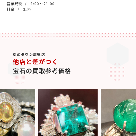
9:00～21:00
無料
ゆめタウン高梁店
他店と差がつく
宝石の買取参考価格