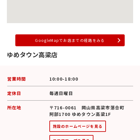
GoogleMapでお店までの経路をみる
ゆめタウン高梁店
営業時間
10:00-18:00
定休日
毎週日曜日
所在地
〒716-0061 岡山県高梁市落合町
阿部1700 ゆめタウン高梁1F
施設のホームページを見る