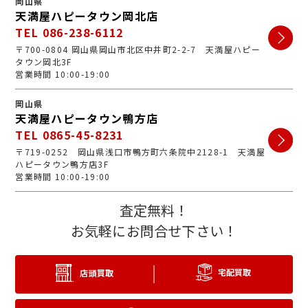
岡山県
天満屋ハピータウン岡北店
TEL 086-238-6112
〒700-0804 岡山県岡山市北区中井町2-2-7 天満屋ハピー
タウン岡北3F
営業時間 10:00-19:00
岡山県
天満屋ハピータウン鴨方店
TEL 0865-45-8231
〒719-0252 岡山県浅口市鴨方町六条院中2128-1 天満屋
ハピータウン鴨方店3F
営業時間 10:00-19:00
査定無料！
お気軽にお問合せ下さい！
宅配買取
店頭買取