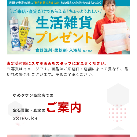
査定受付時にスマホ画面をスタッフにお見せください。
※写真はイメージです。商品はご来店日・店舗によって異なり、品
切れの場合もございます。予めご了承ください。
ゆめタウン高梁店での
ご案内
宝石買取・査定の
Store Guide