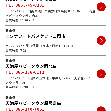
TEL 0865-45-8231
〒719-0252 岡山県浅口市鴨方町六条院中2128-1 天満屋
ハピータウン鴨方店3F
営業時間 10:00-19:00
岡山県
ニシナフードバスケット三門店
〒700-0055 岡山県岡山市北区西崎1丁目9−38
営業時間 未定
岡山県
天満屋ハピータウン岡北店
TEL 086-238-6112
〒700-0804 岡山県岡山市北区中井町2-2-7 天満屋ハピー
タウン岡北3F
営業時間 10:00-19:00
岡山県
天満屋ハピータウン原尾島店
TEL 086-270-7051