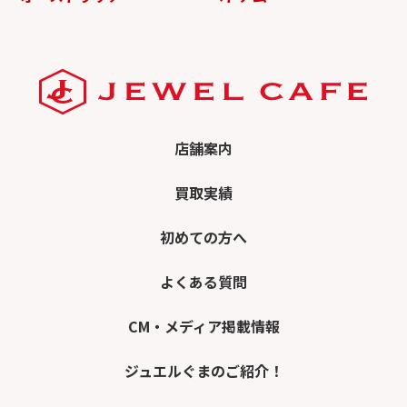
店舗案内
買取実績
初めての方へ
よくある質問
CM・メディア掲載情報
ジュエルぐまのご紹介！