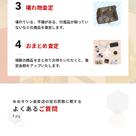
3
壊れ物査定
壊れている、不備がある、付属品が揃ってい
ないなどの商品を査定します。
4
おまとめ査定
複数の商品をまとめてお持ちいただくと、査
定金額をアップいたします。
ゆめタウン高梁店の宝石買取に関する
よくある
ご質問
Faq