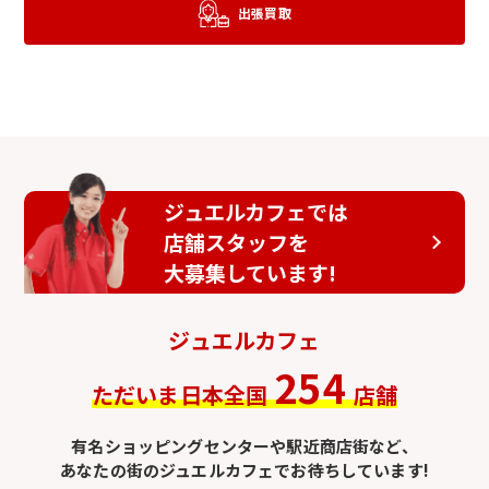
出張買取
ジュエルカフェでは
店舗スタッフを
大募集しています!
ジュエルカフェ
254
ただいま日本全国
店舗
有名ショッピングセンターや駅近商店街など、
あなたの街のジュエルカフェでお待ちしています!