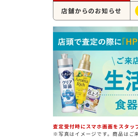
店舗からのお知らせ
査定受付時にスマホ画面をスタッ
※写真はイメージです。商品はご