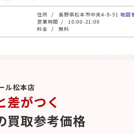
長野県松本市中央4-9-51
地図
10:00-21:00
無料
ール松本店
と差がつく
の買取参考価格