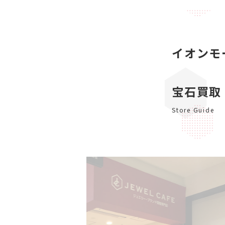
イオンモ
宝石買取
Store Guide