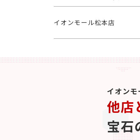
イオンモール松本店
イオンモ
他店
宝石