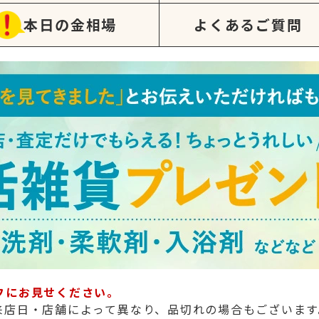
本日の金相場
よくあるご質問
フにお見せください。
来店日・店舗によって異なり、品切れの場合もございます