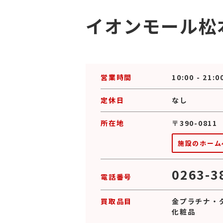
イオンモール松
営業時間
10:00 - 21:0
定休日
なし
所在地
〒390-081
施設のホーム
0263-3
電話番号
買取品目
金プラチナ
・
化粧品