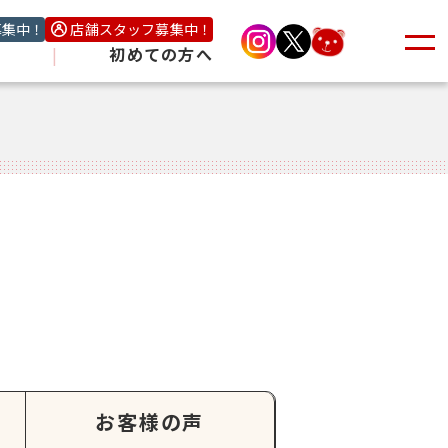
募集中！
店舗スタッフ募集中！
|
初めての方へ
お客様の声