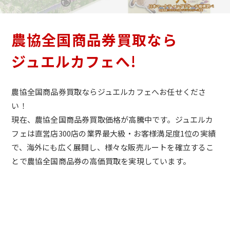
農協全国商品券買取なら
ジュエルカフェへ!
農協全国商品券買取ならジュエルカフェへお任せくださ
い！
現在、農協全国商品券買取価格が高騰中です。ジュエルカ
フェは直営店300店の業界最大級・お客様満足度1位の実績
で、海外にも広く展開し、様々な販売ルートを確立するこ
とで農協全国商品券の高価買取を実現しています。