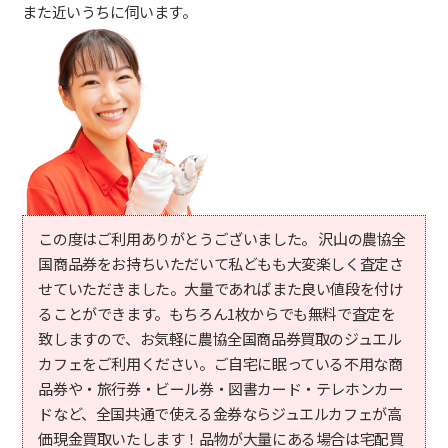
また近いうちに伺います。
この度はご利用ありがとうございました。 沢山の農協全
国商品券をお持ちいただいて私どもも大変楽しく査定さ
せていただきました。大量であればまた良い値段を付け
ることができます。もちろん1枚からでも無料で査定を
致しますので、お気軽に農協全国商品券買取のジュエル
カフェをご利用ください。ご自宅に眠っている不用な商
品券や・旅行券・ビール券・図書カード・テレホンカー
ドなど、全国共通で使える金券ならジュエルカフェが高
価現金買取いたします！品物が大量にある場合は宅配買