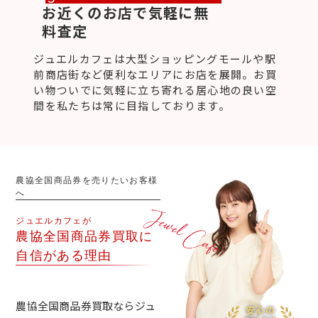
お近くのお店で気軽に無
料査定
ジュエルカフェは大型ショッピングモールや駅
前商店街など便利なエリアにお店を展開。お買
い物ついでに気軽に立ち寄れる居心地の良い空
間を私たちは常に目指しております。
農協全国商品券を売りたいお客様
へ
ジュエルカフェが
農協全国商品券買取に
自信がある理由
農協全国商品券買取ならジュ