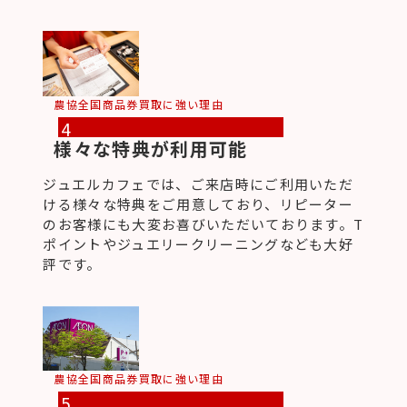
農協全国商品券買取に強い理由
4
様々な特典が利用可能
ジュエルカフェでは、ご来店時にご利用いただ
ける様々な特典をご用意しており、リピーター
のお客様にも大変お喜びいただいております。T
ポイントやジュエリークリーニングなども大好
評です。
農協全国商品券買取に強い理由
5