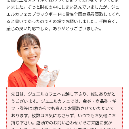
いました。ずっと財布の中にしまい込んでいましたが、ジュ
エルカフェのブラックボードに農協全国商品券買取してくれ
ると書いてあったのでその場でお願いしました。手際良く、
感じの良い対応でした。ありがとうございました。
先日は、ジュエルカフェへお越し下さり、誠にありがと
うございます。 ジュエルカフェでは、金券・商品券・ギ
フト券等は1枚からでも喜んでお買取させていただいて
おります。枚数はお気になさらず、いつでもお気軽にお
持ち下さい。店頭でのお問い合わせからご来店に繋が