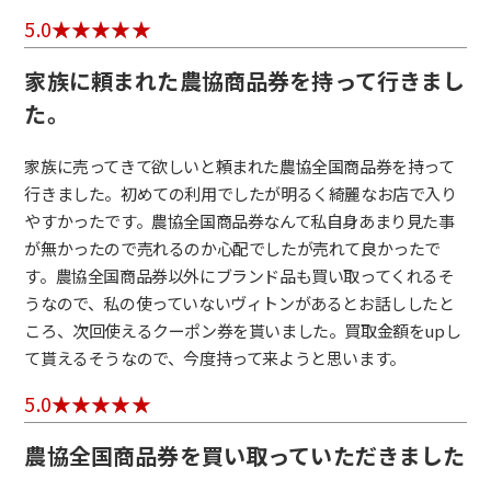
5.0
家族に頼まれた農協商品券を持って行きまし
た。
家族に売ってきて欲しいと頼まれた農協全国商品券を持って
行きました。初めての利用でしたが明るく綺麗なお店で入り
やすかったです。農協全国商品券なんて私自身あまり見た事
が無かったので売れるのか心配でしたが売れて良かったで
す。農協全国商品券以外にブランド品も買い取ってくれるそ
うなので、私の使っていないヴィトンがあるとお話ししたと
ころ、次回使えるクーポン券を貰いました。買取金額をupし
て貰えるそうなので、今度持って来ようと思います。
5.0
農協全国商品券を買い取っていただきました