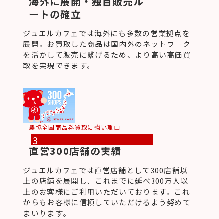
海外に展開・独自販売ル
ートの確立
ジュエルカフェでは海外にも多数の営業拠点を
展開。お買取した商品は国内外のネットワーク
を活かして販売に繋げるため、より高い高価買
取を実現できます。
農協全国商品券買取に強い理由
3
直営300店舗の実績
ジュエルカフェでは直営店舗として300店舗以
上の店舗を展開し、これまでに延べ300万人以
上のお客様にご利用いただいております。これ
からもお客様に信頼していただけるよう努めて
まいります。