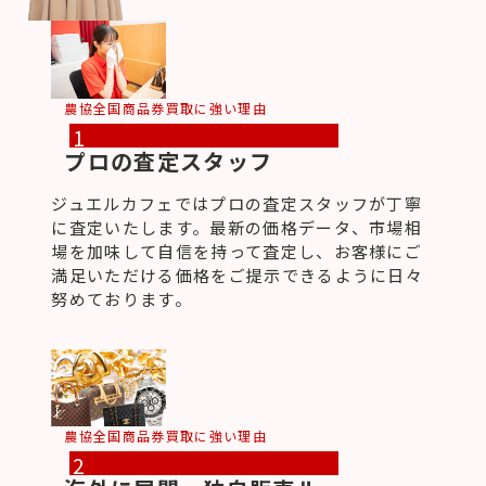
農協全国商品券買取に強い理由
1
プロの査定スタッフ
ジュエルカフェではプロの査定スタッフが丁寧
に査定いたします。最新の価格データ、市場相
場を加味して自信を持って査定し、お客様にご
満足いただける価格をご提示できるように日々
努めております。
農協全国商品券買取に強い理由
2