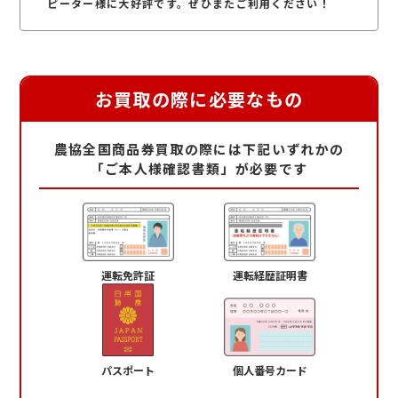
ピーター様に大好評です。ぜひまたご利用ください！
お買取の際に必要なもの
農協全国商品券買取の際には下記いずれかの
「ご本人様確認書類」が必要です
運転免許証
運転経歴証明書
パスポート
個人番号カード