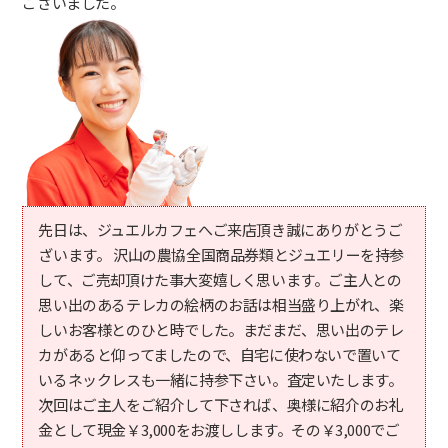
ございました。
先日は、ジュエルカフェへご来店頂き誠にありがとうご
ざいます。 沢山の農協全国商品券類とジュエリーを持参
して、ご売却頂けた事大変嬉しく思います。ご主人との
思い出のあるテレカの絵柄のお話は相当盛り上がれ、楽
しいお客様とのひと時でした。まだまだ、思い出のテレ
カがあると仰ってましたので、自宅に使わないで置いて
いるネックレスも一緒に持参下さい。査定いたします。
次回はご主人をご紹介して下されば、奥様に紹介のお礼
金として現金￥3,000をお渡しします。その￥3,000でご