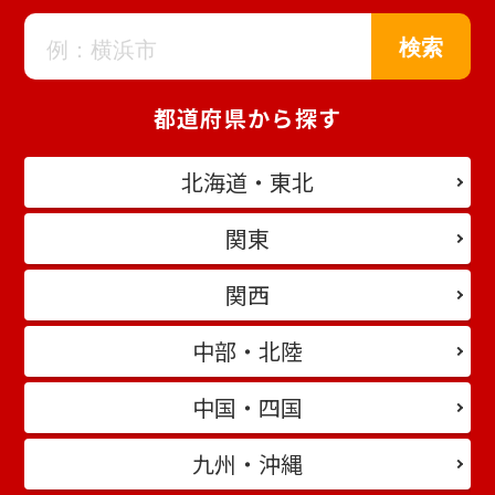
都道府県から探す
北海道・東北
関東
関西
中部・北陸
中国・四国
九州・沖縄