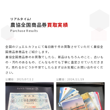
リアルタイム!
農協全国商品券
買取実績
Purchase Results
全国のジュエルカフェにて毎日数千件お買取させていただく農協全
国商品券商品をご紹介します。
農協全国商品券のお買取でしたら、新品はもちろんのこと、古いも
の・汚れのあるもの、どんなものでも丁寧に査定させていただきま
す。売れるかどうか不安でしたらまずはお気軽にお問い合わせくだ
さい。
公開日：2025/07/12
公開日：2024/11/19