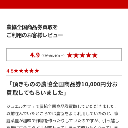
農協全国商品券買取を
ご利用のお客様レビュー
4.9
（
47
件のレビュー）
4.8
「頂きものの農協全国商品券10,000円分お
買取してもらいました」
ジュエルカフェで農協全国商品券買取していただきました。
以前住んでいたところでは農協をよく利用していたのと、家
庭菜園が趣味で作物を作ったりしていたのですが、引っ越し
を機に生活スタイルが変わってしまって使わなくなってしま