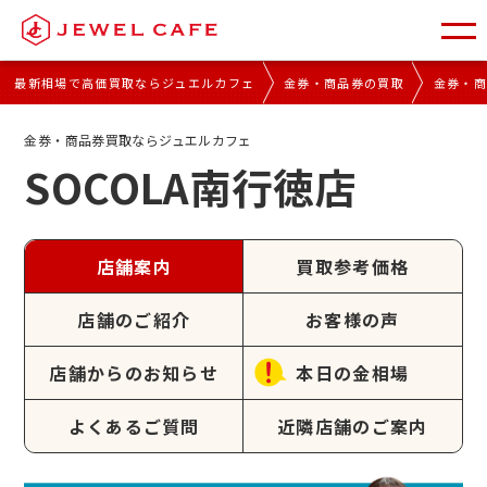
最新相場で高価買取ならジュエルカフェ
金券・商品券の買取
金券・
金券・商品券買取ならジュエルカフェ
SOCOLA南行徳店
店舗案内
買取参考価格
店舗のご紹介
お客様の声
店舗からのお知らせ
本日の金相場
よくあるご質問
近隣店舗のご案内