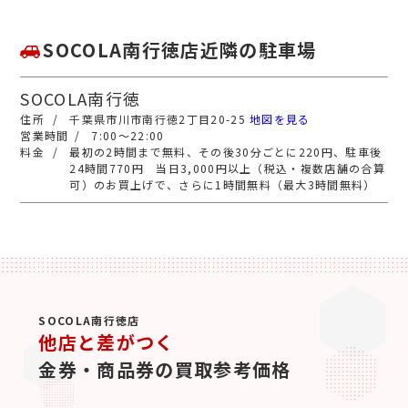
SOCOLA南行徳店近隣の駐車場
SOCOLA南行徳
千葉県市川市南行徳2丁目20-25
地図を見る
7:00～22:00
最初の2時間まで無料、その後30分ごとに220円、駐車後
24時間770円 当日3,000円以上（税込・複数店舗の合算
可）のお買上げで、さらに1時間無料（最大3時間無料）
SOCOLA南行徳店
他店と差がつく
金券・商品券の買取参考価格