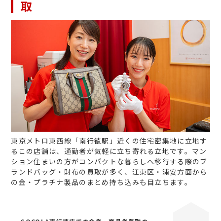
取
東京メトロ東西線「南行徳駅」近くの住宅密集地に立地す
るこの店舗は、通勤者が気軽に立ち寄れる立地です。マン
ション住まいの方がコンパクトな暮らしへ移行する際のブ
ランドバッグ・財布の買取が多く、江東区・浦安方面から
の金・プラチナ製品のまとめ持ち込みも目立ちます。