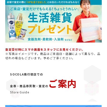
査定受付時にスマホ画面をスタッフにお見せください。
※写真はイメージです。商品はご来店日・店舗によって異なり、品
切れの場合もございます。予めご了承ください。
SOCOLA南行徳店での
ご案内
金券・商品券買取・査定の
Store Guide