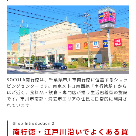
SOCOLA南行徳は、千葉県市川市南行徳に位置するショッ
ピングセンターです。東京メトロ東西線「南行徳駅」から
ほど近く、食料品・飲食・専門店が揃う生活密着型の施設
です。市川市南部・浦安市エリアの住民に日常的に利用さ
れています。
Shop Introduction 2
南行徳・江戸川沿いでよくある買