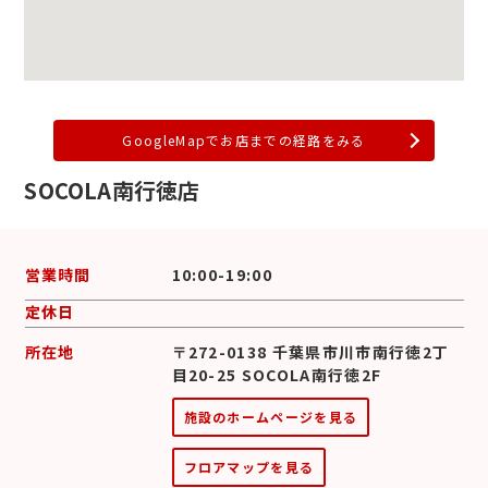
GoogleMapでお店までの経路をみる
SOCOLA南行徳店
営業時間
10:00-19:00
定休日
所在地
〒272-0138 千葉県市川市南行徳2丁
目20-25 SOCOLA南行徳2F
施設のホームページを見る
フロアマップを見る