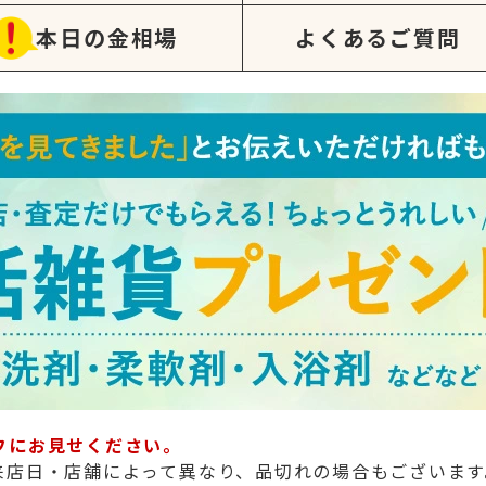
本日の金相場
よくあるご質問
フにお見せください。
来店日・店舗によって異なり、品切れの場合もございます