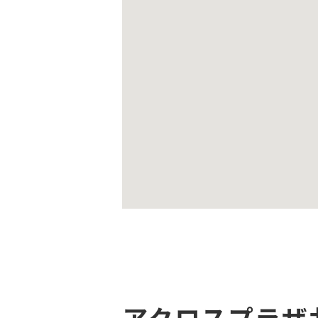
アクロスプラザ