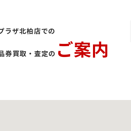
プラザ北柏店での
ご案内
品券買取・査定の