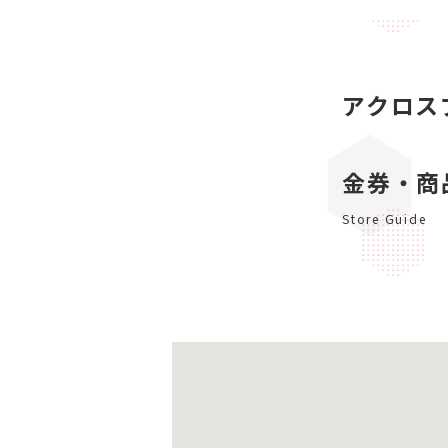
アクロス
金券・商
Store Guide