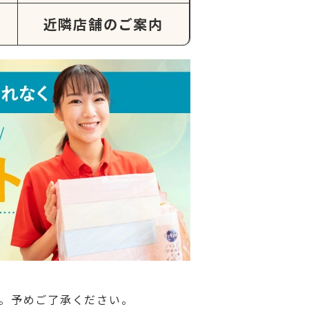
近隣店舗のご案内
。予めご了承ください。