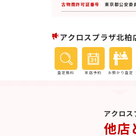
古物商許可証番号
東京都公安委員会
アクロスプラザ北柏
査定無料
来店予約
お預かり査定
アクロス
他店