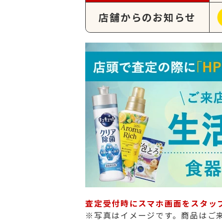
店舗からのお知らせ
査定受付時にスマホ画面をスタッ
※写真はイメージです。商品はご