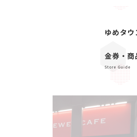
ゆめタウ
金券・商
Store Guide