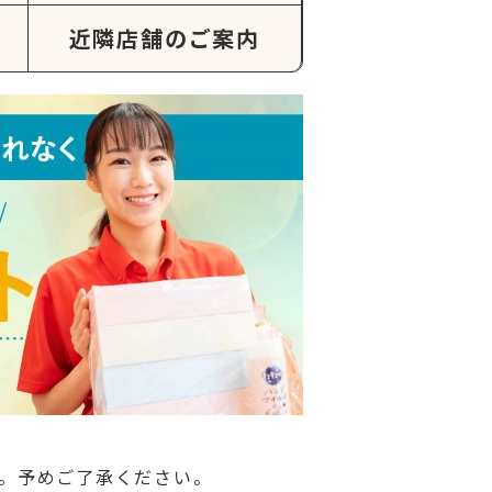
近隣店舗のご案内
。予めご了承ください。