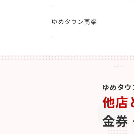
ゆめタウン高梁
ゆめタウ
他店
金券