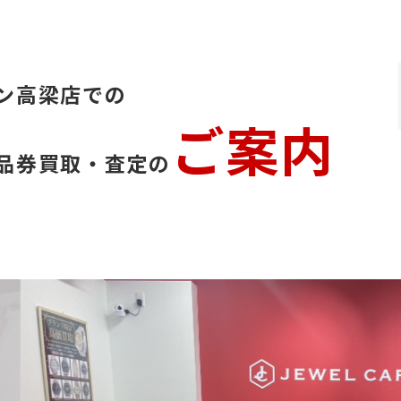
ン高梁店での
ご案内
品券買取・査定の