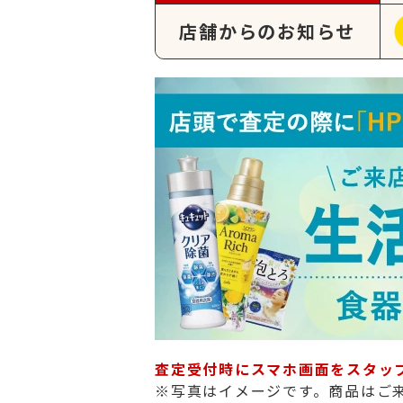
店舗からのお知らせ
査定受付時にスマホ画面をスタッ
※写真はイメージです。商品はご