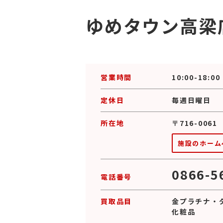
ゆめタウン高梁
営業時間
10:00-18:00
定休日
毎週日曜日
所在地
〒716-00
施設のホーム
0866-5
電話番号
買取品目
金プラチナ
・
化粧品