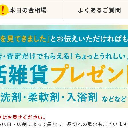
本日の金相場
よくあるご質問
フにお見せください。
来店日・店舗によって異なり、品切れの場合もございます