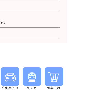
す。
駐車場あり
駅チカ
商業施設