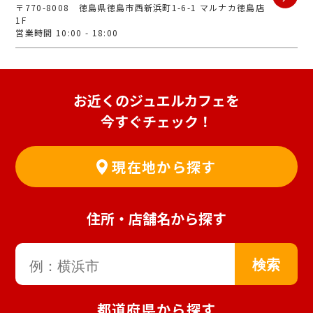
〒770-8008 徳島県徳島市西新浜町1-6-1 マルナカ徳島店
1F
営業時間 10:00 - 18:00
お近くのジュエルカフェを
今すぐチェック！
現在地から探す
住所・店舗名から探す
都道府県から探す