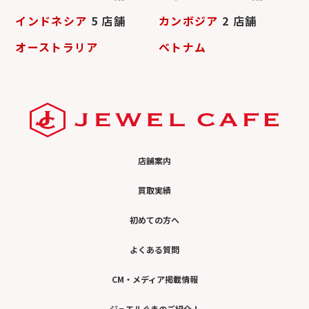
インドネシア
5 店舗
カンボジア
2 店舗
オーストラリア
ベトナム
店舗案内
買取実績
初めての方へ
よくある質問
CM・メディア掲載情報
ジュエルぐまのご紹介！