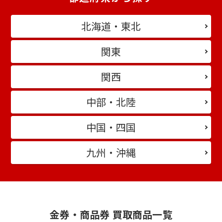
北海道・東北
関東
関西
中部・北陸
中国・四国
九州・沖縄
金券・商品券 買取商品一覧