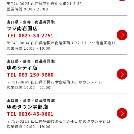
〒744-0025 山口県下松市中央町21-3 3F
営業時間 9:30 - 20:00
山口県 - 金券・商品券買取
フジ南岩国店
TEL 0827-34-2751
〒740-0034 山口県岩国市南岩国町3-22-63 フジ南岩国店1F
営業時間 10:00 - 19:00
山口県 - 金券・商品券買取
ゆめシティ店
TEL 083-250-3860
〒751-0869 山口県下関市伊倉新町3-1 ゆめシティ2F
営業時間 10:00 - 21:00
山口県 - 金券・商品券買取
ゆめタウン宇部店
TEL 0836-45-0601
〒759-0213 山口県宇部市黒石北3-4-1 ゆめタウン宇部1F
営業時間 10:00 - 19:00