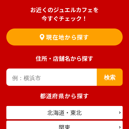
お近くのジュエルカフェを
今すぐチェック！
現在地から探す
住所・店舗名から探す
都道府県から探す
北海道・東北
関東