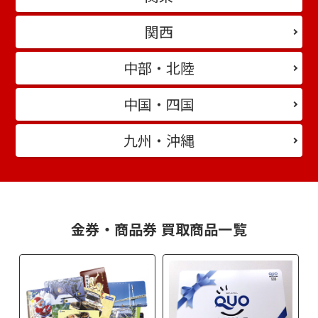
関西
中部・北陸
中国・四国
九州・沖縄
金券・商品券 買取商品一覧