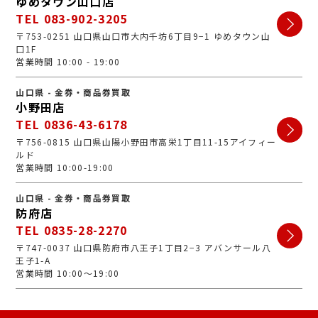
ゆめタウン山口店
TEL 083-902-3205
〒753-0251 山口県山口市大内千坊6丁目9−1 ゆめタウン山
口1F
営業時間 10:00 - 19:00
山口県 - 金券・商品券買取
小野田店
TEL 0836-43-6178
〒756-0815 山口県山陽小野田市高栄1丁目11-15アイフィー
ルド
営業時間 10:00-19:00
山口県 - 金券・商品券買取
防府店
TEL 0835-28-2270
〒747-0037 山口県防府市八王子1丁目2−3 アバンサール八
王子1-A
営業時間 10:00～19:00