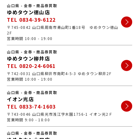
山口県 - 金券・商品券買取
ゆめタウン徳山店
TEL 0834-39-6122
〒745-0842 山口県周南市青山町1番18号 ゆめタウン徳山
2F
営業時間 10:00 - 19:00
山口県 - 金券・商品券買取
ゆめタウン柳井店
TEL 0820-24-6061
〒742-0031 山口県柳井市南町4-5-3 ゆめタウン柳井2F
営業時間 10:00 - 19:00
山口県 - 金券・商品券買取
イオン光店
TEL 0833-74-1603
〒743-0046 山口県光市浅江字木園1756-1 イオン光2Ｆ
営業時間 9:00 - 18:00
山口県 - 金券・商品券買取