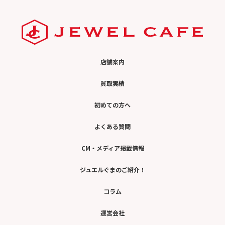
店舗案内
買取実績
初めての方へ
よくある質問
CM・メディア掲載情報
ジュエルぐまのご紹介！
コラム
運営会社