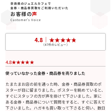
奈良県のジュエルカフェで
金券・商品券買取をご利用いただいた
お客様の
声
Customer's Voice
4.8
（
47
件のレビュー）
4.8
使っていなかった金券・商品券を売りました
たまたまお店の前を通った時、金券・商品券買取のポ
スターが目に留まりました。ポスターを眺めていると、
すぐにスタッフの方が声を掛けて下さいました。家に
ある金券・商品券について質問をすると、すぐに答えて
下さいました。ハガキも買い取って下さると伺い、数日