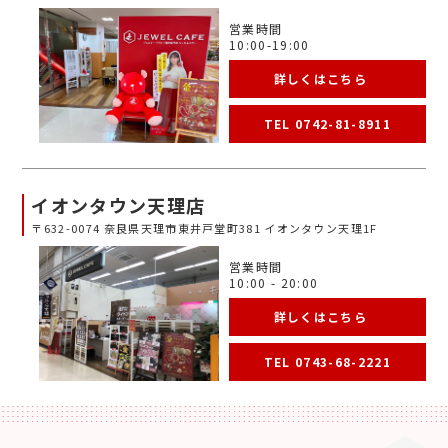
営業時間
10:00-19:00
詳しくはこちら
TEL 0742-81-8911
イオンタウン天理店
〒632-0074 奈良県天理市東井戸堂町381 イオンタウン天理1F
営業時間
10:00 - 20:00
詳しくはこちら
TEL 0743-68-2221