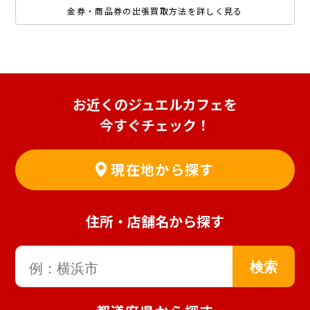
金券・商品券の出張買取方法を詳しく見る
お近くのジュエルカフェを
今すぐチェック！
現在地から探す
住所・店舗名から探す