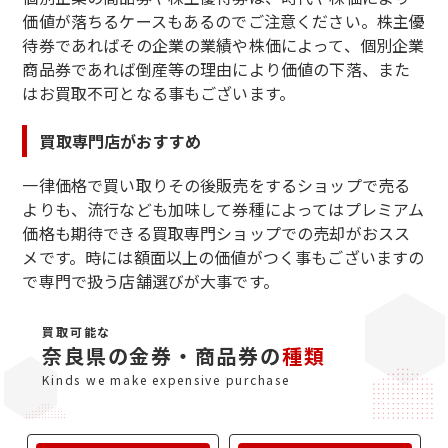
価値が落ちるケースもあるのでご注意ください。株主優
待券であればその企業の業績や株価によって、個別企業
商品券であれば倒産等の理由により価値の下落、また
はお買取不可となる事もございます。
買取専門店がおすすめ
一律価格で買い取りその後販売をするショップで売る
よりも、流行なども加味して券種によってはプレミアム
価格も期待できる買取専門ショップでの売却がおスス
メです。時には額面以上の価値がつく事もございますの
で専門で扱う店舗選びが大事です。
買取可能な
奈良県の金券・商品券の
種類
Kinds we make expensive purchase