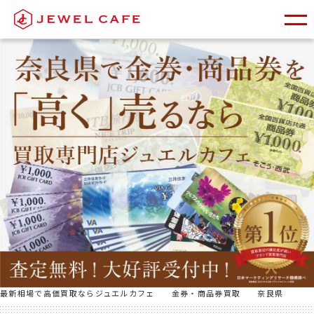
最新相場で高価買取ならジュエルカフェ
金券・商品券買取
奈良県