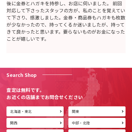
後に金券とハガキを持参し、お店に伺いました。 前回
対応して下さったスタッフの方が、私のことを覚えてい
て下さり、感激しました。金券・商品券もハガキも枚数
が少なかったので、持ってくるか迷いましたが、持って
きて良かったと思います。要らないものがお金になった
ことが嬉しいです。
Search Shop
査定は無料です。
お近くの店舗までお問合せください
北海道・東北
関東
関西
中部・北陸