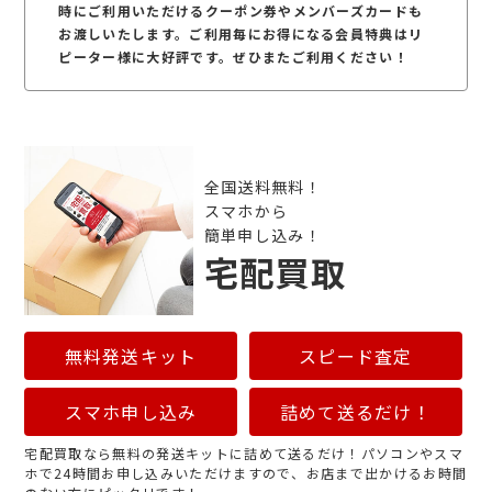
時にご利用いただけるクーポン券やメンバーズカードも
お渡しいたします。ご利用毎にお得になる会員特典はリ
ピーター様に大好評です。ぜひまたご利用ください！
全国送料無料！
スマホから
簡単申し込み！
宅配買取
無料発送キット
スピード査定
スマホ申し込み
詰めて送るだけ！
宅配買取なら無料の発送キットに詰めて送るだけ！パソコンやスマ
ホで24時間お申し込みいただけますので、お店まで出かけるお時間