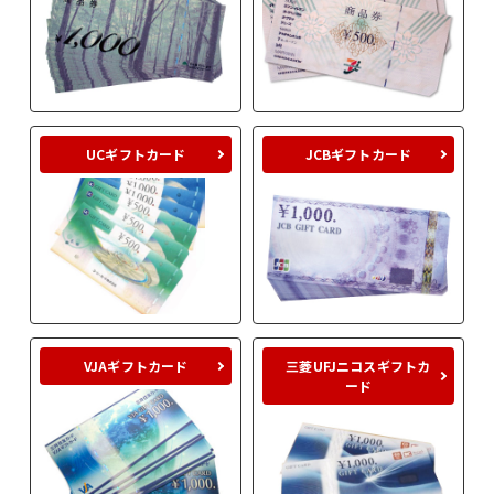
UCギフトカード
JCBギフトカード
VJAギフトカード
三菱UFJニコスギフトカ
ード