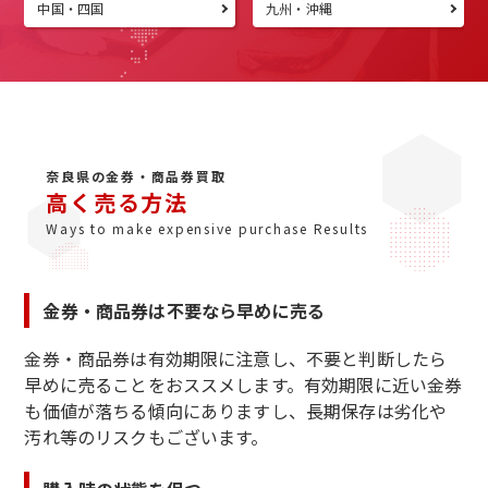
中国・四国
九州・沖縄
奈良県の金券・商品券買取
高く売る方法
Ways to make expensive purchase Results
金券・商品券は不要なら早めに売る
金券・商品券は有効期限に注意し、不要と判断したら
早めに売ることをおススメします。有効期限に近い金券
も価値が落ちる傾向にありますし、長期保存は劣化や
汚れ等のリスクもございます。