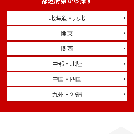
都道府県から探す
北海道・東北
関東
関西
中部・北陸
中国・四国
九州・沖縄