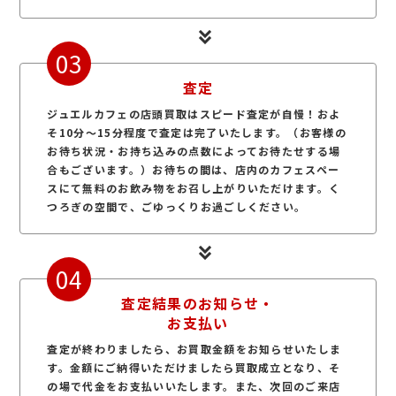
03
査定
ジュエルカフェの店頭買取はスピード査定が自慢！およ
そ10分～15分程度で査定は完了いたします。（お客様の
お待ち状況・お持ち込みの点数によってお待たせする場
合もございます。）お待ちの間は、店内のカフェスペー
スにて無料のお飲み物をお召し上がりいただけます。く
つろぎの空間で、ごゆっくりお過ごしください。
04
査定結果のお知らせ・
お支払い
査定が終わりましたら、お買取金額をお知らせいたしま
す。金額にご納得いただけましたら買取成立となり、そ
の場で代金をお支払いいたします。また、次回のご来店