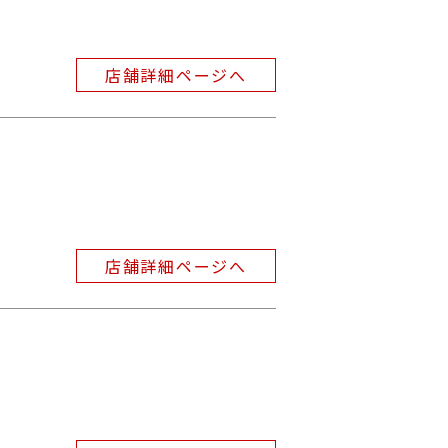
店舗詳細ページへ
店舗詳細ページへ