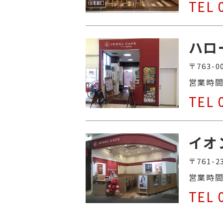
TEL 
ハロ
〒763
営業時
TEL 
イオ
〒761
営業時
TEL 