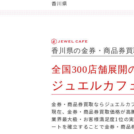
香川県
香川県の金券・商品券買
全国300店舗展開
ジュエルカフ
金券・商品券買取ならジュエルカ
現在、金券・商品券買取価格が高騰
業界最大級・お客様満足度1位の
ートを確立することで金券・商品