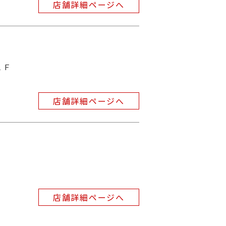
店舗詳細ページへ
１Ｆ
店舗詳細ページへ
店舗詳細ページへ