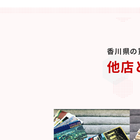
香川県の
他店