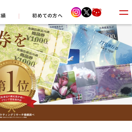
実績
|
初めての方へ