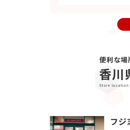
便利な場
香川
Store location
フジ