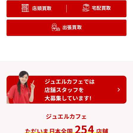
宅配買取
店頭買取
出張買取
ジュエルカフェでは
店舗スタッフを
大募集しています!
ジュエルカフェ
254
ただいま日本全国
店舗