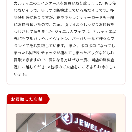
カルティエのコインケースをお買い取り致しました! もう使
わないそうで、少しずつ断捨離している所だそうです。多
少使用感がありますが、箱やギャランティーカードも一緒
にお持ち頂いたので、ご満足頂けるようしっかりお値段を
つけさせて頂きました! ジュエルカフェでは、カルティエ以
外にもブルガリやルイヴィトン、バーバリーなど様々なブ
ランド品をお買取しています。 また、ボロボロになってし
まったお財布やチャックが壊れてしまったバッグなどもお
買取できますので、気になる方はぜひ一度、当店の無料査
定にお越しください! 皆様のご来店をこころよりお待ちして
います。
お買取した店舗