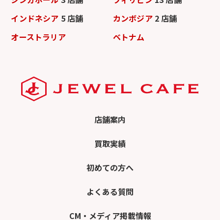
インドネシア
5 店舗
カンボジア
2 店舗
オーストラリア
ベトナム
店舗案内
買取実績
初めての方へ
よくある質問
CM・メディア掲載情報