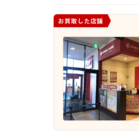
お買取した店舗