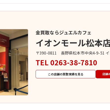
金買取ならジュエルカフェ
イオンモール松本
〒390-0811 長野県松本市中央4-9-51
TEL
0263-38-7810
店舗
この店舗の買取実績を見る