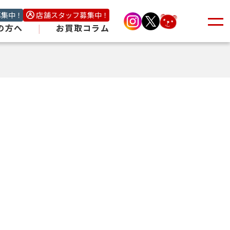
募集中！
店舗スタッフ募集中！
の方へ
|
お買取コラム