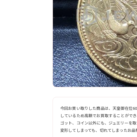
今回お買い取りした商品は、天皇御在位6
しているため高額でお買取することができ
ゴット、コイン以外にも、ジュエリーを取
変形してしまっても、切れてしまったお品