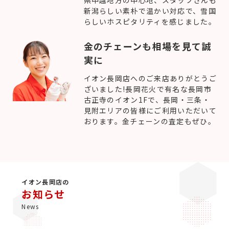
新潟らしい素朴で温かい対応で、雪国
らしいホスピタリティを感じました。
金のチェーンも相場を見て誠
実に
イオン長岡店へのご来店ありがとうご
ざいました!長岡花火で有名な長岡市
古正寺のイオン1Fで、長岡・三条・
見附エリアの皆様にご利用いただいて
おります。金チェーンの査定もぜひ。
イオン長岡店の
お知らせ
News