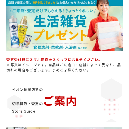
査定受付時にスマホ画面をスタッフにお見せください。
※写真はイメージです。商品はご来店日・店舗によって異なり、品
切れの場合もございます。予めご了承ください。
イオン長岡店での
ご案内
切手買取・査定の
Store Guide