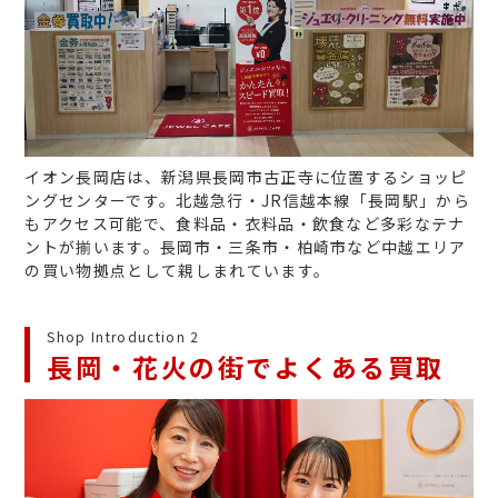
イオン長岡店は、新潟県長岡市古正寺に位置するショッピ
ングセンターです。北越急行・JR信越本線「長岡駅」から
もアクセス可能で、食料品・衣料品・飲食など多彩なテナ
ントが揃います。長岡市・三条市・柏崎市など中越エリア
の買い物拠点として親しまれています。
Shop Introduction 2
長岡・花火の街でよくある買取