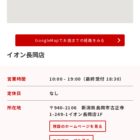
GoogleMapでお店までの経路をみる
イオン長岡店
営業時間
10:00 - 19:00（最終受付 18:30）
定休日
なし
所在地
〒940-2106 新潟県長岡市古正寺
1-249-1イオン長岡店1F
施設のホームページを見る