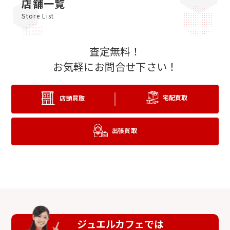
店舗一覧
さで多くのお客様にご利用いただいています。ぜひ安心
Store List
してお越しくださいませ。
査定無料！
お気軽にお問合せ下さい！
宅配買取
店頭買取
出張買取
ジュエルカフェでは