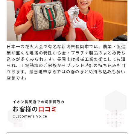
日本一の花火大会で有名な新潟県長岡市では、農業・製造
業が盛んな地域の特性から金・プラチナ製品のまとめ持ち
込みが多くみられます。長岡市は機械工業の街としても知
られ、工場勤務のご家族からブランド時計の持ち込みも目
立ちます。豪雪地帯ならではの春のまとめ持ち込みも多い
店舗です。
イオン長岡店での切手買取の
お客様の
口コミ
Customer's Voice