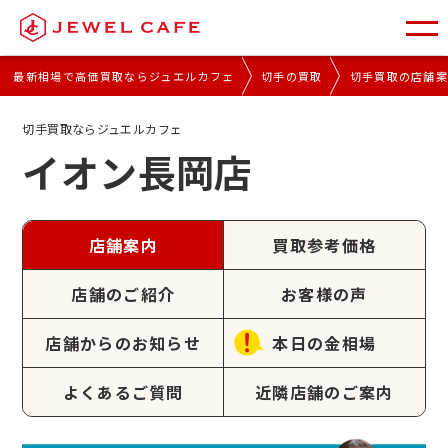
最新相場で高価買取ならジュエルカフェ
切手の買取
切手買取の店舗
切手買取ならジュエルカフェ
イオン長岡店
店舗案内
買取参考価格
店舗のご紹介
お客様の声
店舗からのお知らせ
本日の金相場
よくあるご質問
近隣店舗のご案内