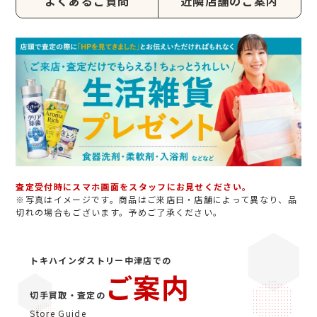
よくあるご質問
近隣店舗のご案内
査定受付時にスマホ画面をスタッフにお見せください。
※写真はイメージです。商品はご来店日・店舗によって異なり、品
切れの場合もございます。予めご了承ください。
トキハインダストリー中津店での
ご案内
切手買取・査定の
Store Guide