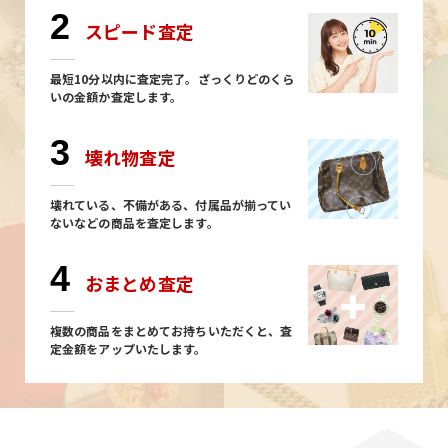
2
スピード査定
最短10分以内に査定完了。ざっくりどのくら
いの金額か査定します。
3
壊れ物査定
壊れている、不備がある、付属品が揃ってい
ないなどの商品を査定します。
4
おまとめ査定
複数の商品をまとめてお持ちいただくと、査
定金額をアップいたします。