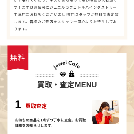
す！まずはお気軽にジュエルカフェトキハインダストリー
中津店にお持ちくださいませ!専門スタッフが無料で査定致
します。皆様のご来店をスタッフ一同心よりお待ちしてお
ります。
無料
買取・査定
MENU
1
買取査定
お持ちの商品を1点ずつ丁寧に査定。お買取
価格をお知らせします。