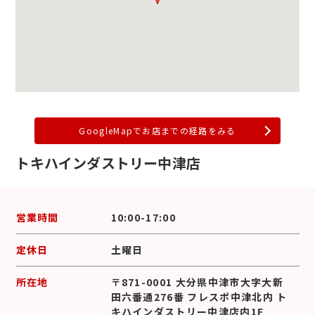
GoogleMapでお店までの経路をみる
トキハインダストリー中津店
営業時間
10:00-17:00
定休日
土曜日
所在地
〒871-0001 大分県中津市大字大新
田六番通276番 フレスポ中津北内 ト
キハインダストリー中津店内1F