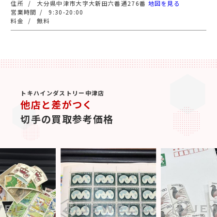
大分県中津市大字大新田六番通276番
地図を見る
9:30-20:00
無料
トキハインダストリー中津店
他店と差がつく
切手の買取参考価格