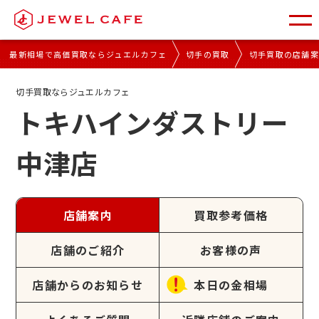
最新相場で高価買取ならジュエルカフェ
切手の買取
切手買取の店舗
切手買取ならジュエルカフェ
トキハインダストリー
中津店
店舗案内
買取参考価格
店舗のご紹介
お客様の声
店舗からのお知らせ
本日の金相場