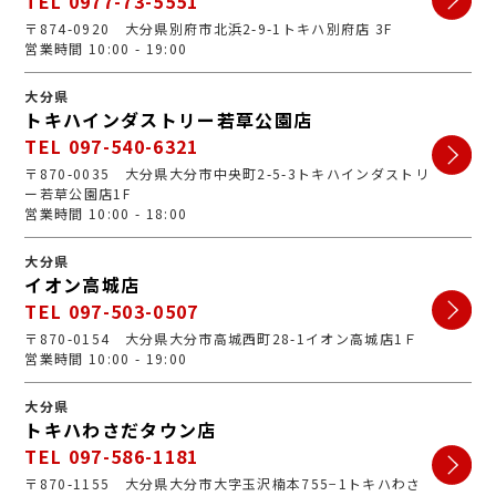
TEL 0977-73-5551
〒874-0920 大分県別府市北浜2-9-1トキハ別府店 3F
営業時間 10:00 - 19:00
大分県
トキハインダストリー若草公園店
TEL 097-540-6321
〒870-0035 大分県大分市中央町2-5-3トキハインダストリ
ー若草公園店1F
営業時間 10:00 - 18:00
大分県
イオン高城店
TEL 097-503-0507
〒870-0154 大分県大分市高城西町28-1イオン高城店1Ｆ
営業時間 10:00 - 19:00
大分県
トキハわさだタウン店
TEL 097-586-1181
〒870-1155 大分県大分市大字玉沢楠本755−1トキハわさ