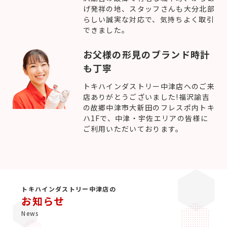
げ発祥の地、スタッフさんも大分北部
らしい誠実な対応で、気持ちよく取引
できました。
お父様の形見のブランド時計
も丁寧
トキハインダストリー中津店へのご来
店ありがとうございました!福沢諭吉
の故郷中津市大新田のフレスポ内トキ
ハ1Fで、中津・宇佐エリアの皆様に
ご利用いただいております。
トキハインダストリー中津店の
お知らせ
News