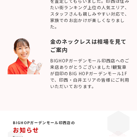
を査定してもらいました。印西は住み
たい街ランキング上位の人気エリア、
スタッフさんも親しみやすい対応で、
家族でのお出かけが楽しくなりまし
た。
金のネックレスは相場を見て
ご案内
BIGHOPガーデンモール印西店へのご
来店ありがとうございました!観覧車
が目印のBIG HOPガーデンモール1F
で、印西・白井エリアの皆様にご利用
いただいております。
BIGHOPガーデンモール印西店の
お知らせ