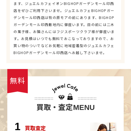
ます、ジュエルカフェイオンBIGHOPガーデンモール印西
店をぜひご利用下さいませ。ジュエルカフェBIGHOPガー
デンモール印西店は牧の原モアの前にあります、BIGHOP
ガーデンモール印西敷地内に御座います。目の前には二木
の菓子様、お隣さんにはフジスポーツクラブ様が御座いま
す。お見積はいつでも無料でおこなっておりますので、お
買い物のついでなどお気軽に地域密着型のジュエルカフェ
BIGHOPガーデンモール印西店へお越し下さいませ。
無料
買取・査定
MENU
1
買取査定