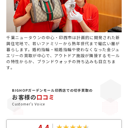
千葉ニュータウンの中心・印西市は計画的に開発された新
興住宅地で、若いファミリーから熟年世代まで幅広い層が
暮らします。婚約指輪・結婚指輪や使わなくなった金ジュ
エリーの買取が中心で、アウトドア施設が隣接するモール
の特性からか、ブランドウォッチの持ち込みも目立ちま
す。
BIGHOPガーデンモール印西店での切手買取の
お客様の
口コミ
Customer's Voice
4.4