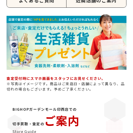
よくあるご質問
近隣店舗のご案内
査定受付時にスマホ画面をスタッフにお見せください。
※写真はイメージです。商品はご来店日・店舗によって異なり、品
切れの場合もございます。予めご了承ください。
BIGHOPガーデンモール印西店での
ご案内
切手買取・査定の
Store Guide