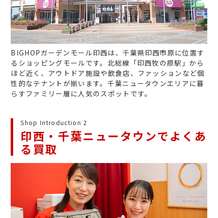
BIGHOPガーデンモール印西は、千葉県印西市原に位置す
るショッピングモールです。北総線「印西牧の原駅」から
ほど近く、アウトドア施設や飲食店、ファッションなど個
性的なテナントが揃います。千葉ニュータウンエリアに暮
らすファミリー層に人気のスポットです。
Shop Introduction 2
印西・千葉ニュータウンでよくあ
る買取