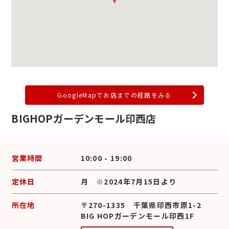
GoogleMapでお店までの経路をみる
BIGHOPガーデンモール印西店
営業時間
10:00 - 19:00
定休日
月 ※2024年7月15日より
所在地
〒270-1335 千葉県印西市原1-2
BIG HOPガーデンモール印西1F