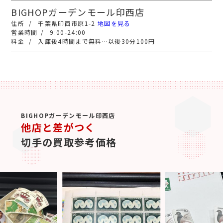
BIGHOPガーデンモール印西店
千葉県印西市原1-2
地図を見る
9:00-24:00
入庫後4時間まで無料…以後30分100円
BIGHOPガーデンモール印西店
他店と差がつく
切手の買取参考価格