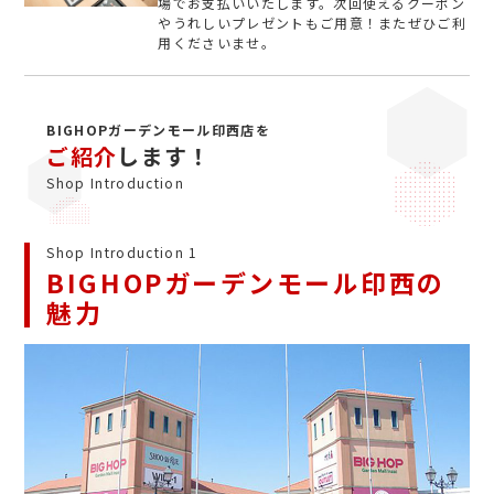
場でお支払いいたします。次回使えるクーポン
やうれしいプレゼントもご用意！またぜひご利
用くださいませ。
BIGHOPガーデンモール印西店を
ご紹介
します！
Shop Introduction
Shop Introduction 1
BIGHOPガーデンモール印西の
魅力