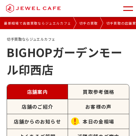
最新相場で高価買取ならジュエルカフェ
切手の買取
切手買取の店舗
切手買取ならジュエルカフェ
BIGHOPガーデンモー
ル印西店
店舗案内
買取参考価格
店舗のご紹介
お客様の声
店舗からのお知らせ
本日の金相場