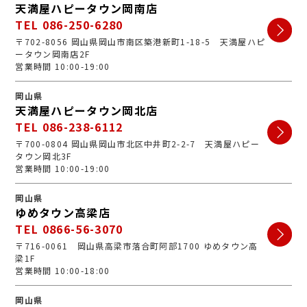
天満屋ハピータウン岡南店
TEL 086-250-6280
〒702-8056 岡山県岡山市南区築港新町1-18-5 天満屋ハピ
ータウン岡南店2F
営業時間 10:00-19:00
岡山県
天満屋ハピータウン岡北店
TEL 086-238-6112
〒700-0804 岡山県岡山市北区中井町2-2-7 天満屋ハピー
タウン岡北3F
営業時間 10:00-19:00
岡山県
ゆめタウン高梁店
TEL 0866-56-3070
〒716-0061 岡山県高梁市落合町阿部1700 ゆめタウン高
梁1F
営業時間 10:00-18:00
岡山県