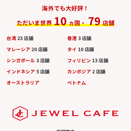
海外でも大好評！
10
79
ただいま世界
ヵ国・
店舗
台湾
23 店舗
香港
3 店舗
マレーシア
20 店舗
タイ
10 店舗
シンガポール
3 店舗
フィリピン
13 店舗
インドネシア
5 店舗
カンボジア
2 店舗
オーストラリア
ベトナム