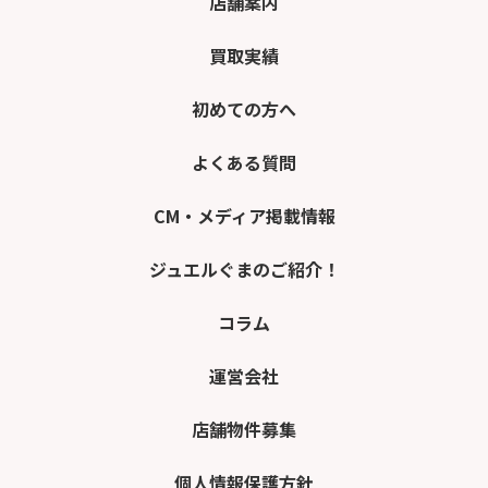
店舗案内
買取実績
初めての方へ
よくある質問
CM・メディア掲載情報
ジュエルぐまのご紹介！
コラム
運営会社
店舗物件募集
個人情報保護方針