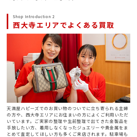
Shop Introduction 2
西大寺エリアでよくある買取
天満屋ハピーズでのお買い物のついでに立ち寄られる主婦
の方や、西大寺エリアにお住まいの方によくご利用いただ
いています。ご実家の整理や生前整理で出てきた金製品を
手放したい方、着用しなくなったジュエリーや貴金属をま
とめて査定してほしい方も多くご来店されます。駐車場も