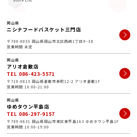
岡山県
ニシナフードバスケット三門店
〒700-0055 岡山県岡山市北区西崎1丁目9−38
営業時間 未定
岡山県
アリオ倉敷店
TEL 086-423-5571
〒710-0813 岡山県倉敷市寿町12-2 アリオ倉敷1F
営業時間 10:00-21:00
岡山県
ゆめタウン平島店
TEL 086-297-9157
〒709-0631 岡山県岡山市東区東平島163 ゆめタウン平島1F
営業時間 10:00-19:00