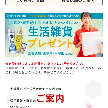
よくあるご質問
近隣店舗のご案内
査定受付時にスマホ画面をスタッフにお見せください。
※写真はイメージです。商品はご来店日・店舗によって異なり、品
切れの場合もございます。予めご了承ください。
天満屋ハピーズ西大寺モール店での
ご案内
切手買取・査定の
Store Guide