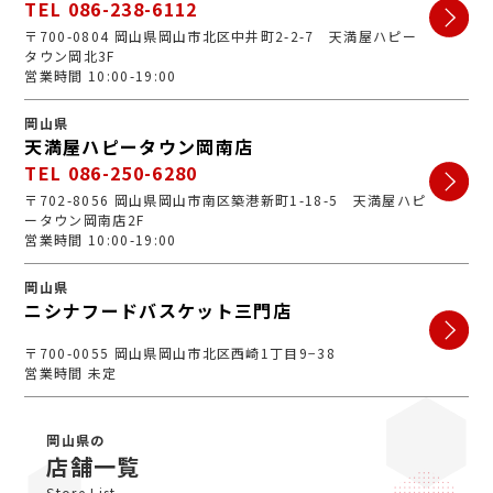
TEL 086-238-6112
〒700-0804 岡山県岡山市北区中井町2-2-7 天満屋ハピー
タウン岡北3F
営業時間 10:00-19:00
岡山県
天満屋ハピータウン岡南店
TEL 086-250-6280
〒702-8056 岡山県岡山市南区築港新町1-18-5 天満屋ハピ
ータウン岡南店2F
営業時間 10:00-19:00
岡山県
ニシナフードバスケット三門店
〒700-0055 岡山県岡山市北区西崎1丁目9−38
営業時間 未定
岡山県の
店舗一覧
Store List