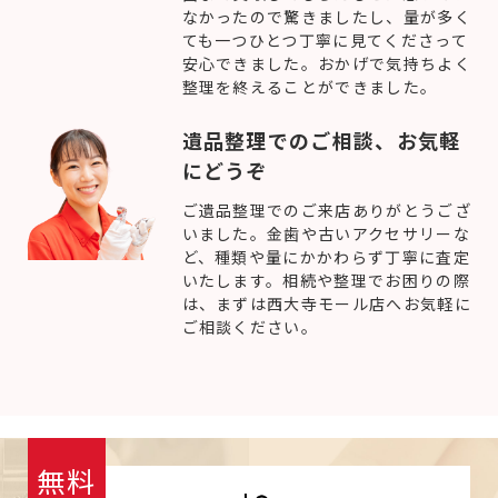
なかったので驚きましたし、量が多く
ても一つひとつ丁寧に見てくださって
安心できました。おかげで気持ちよく
整理を終えることができました。
遺品整理でのご相談、お気軽
にどうぞ
ご遺品整理でのご来店ありがとうござ
いました。金歯や古いアクセサリーな
ど、種類や量にかかわらず丁寧に査定
いたします。相続や整理でお困りの際
は、まずは西大寺モール店へお気軽に
ご相談ください。
無料