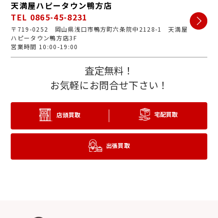
天満屋ハピータウン鴨方店
TEL 0865-45-8231
〒719-0252 岡山県浅口市鴨方町六条院中2128-1 天満屋
ハピータウン鴨方店3F
営業時間 10:00-19:00
査定無料！
お気軽にお問合せ下さい！
宅配買取
店頭買取
出張買取