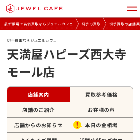
最新相場で高価買取ならジュエルカフェ
切手の買取
切手買取の店舗
切手買取ならジュエルカフェ
天満屋ハピーズ西大寺
モール店
店舗案内
買取参考価格
店舗のご紹介
お客様の声
店舗からのお知らせ
本日の金相場