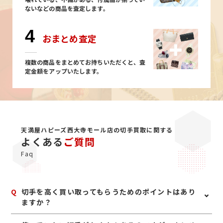
ないなどの商品を査定します。
4
おまとめ査定
複数の商品をまとめてお持ちいただくと、査
定金額をアップいたします。
天満屋ハピーズ西大寺モール店の切手買取に関する
よくある
ご質問
Faq
Q
切手を高く買い取ってもらうためのポイントはあり
ますか？