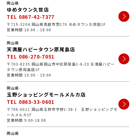
岡山県
ゆめタウン久世店
TEL 0867-42-7377
〒719-3204 岡山県真庭市惣170 ゆめタウン久世店1F
営業時間 10:00 - 18:00
岡山県
天満屋ハピータウン原尾島店
TEL 086-270-7051
〒703-8235 岡山県岡山市中区原尾島1-6-20 天満屋ハピー
タウン原尾島店1F
営業時間 10:00 - 19:00
岡山県
玉野ショッピングモールメルカ店
TEL 0863-33-0601
〒706-0011 岡山県玉野市宇野1-38-1 玉野ショッピングモ
ールメルカ1F
営業時間 9:00-18:00
岡山県