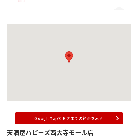
GoogleMapでお店までの経路をみる
天満屋ハピーズ西大寺モール店