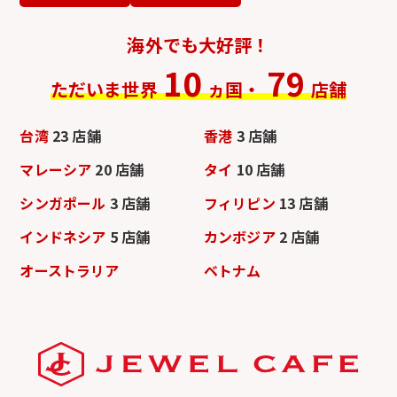
海外でも大好評！
10
79
ただいま世界
ヵ国・
店舗
台湾
23 店舗
香港
3 店舗
マレーシア
20 店舗
タイ
10 店舗
シンガポール
3 店舗
フィリピン
13 店舗
インドネシア
5 店舗
カンボジア
2 店舗
オーストラリア
ベトナム