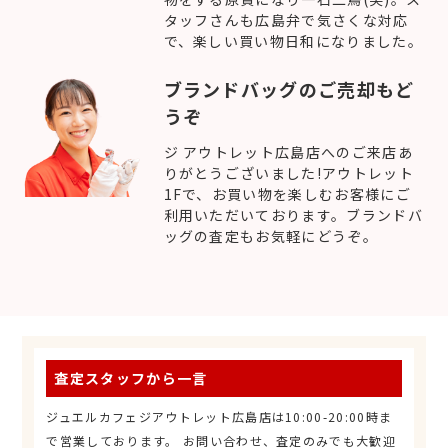
タッフさんも広島弁で気さくな対応
で、楽しい買い物日和になりました。
ブランドバッグのご売却もど
うぞ
ジ アウトレット広島店へのご来店あ
りがとうございました!アウトレット
1Fで、お買い物を楽しむお客様にご
利用いただいております。ブランドバ
ッグの査定もお気軽にどうぞ。
査定スタッフから一言
ジュエルカフェジアウトレット広島店は10:00-20:00時ま
で営業しております。 お問い合わせ、査定のみでも大歓迎