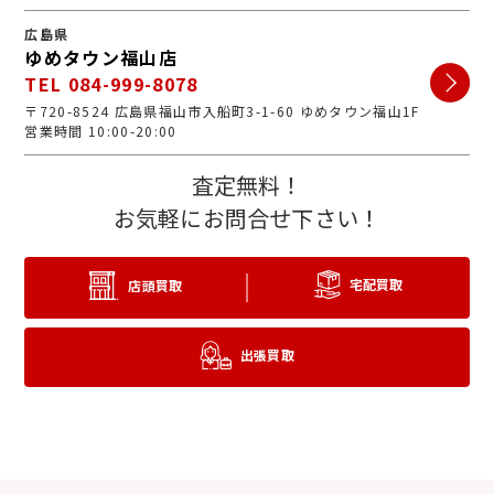
広島県
ゆめタウン福山店
TEL 084-999-8078
〒720-8524 広島県福山市入船町3-1-60 ゆめタウン福山1F
営業時間 10:00-20:00
査定無料！
お気軽にお問合せ下さい！
宅配買取
店頭買取
出張買取