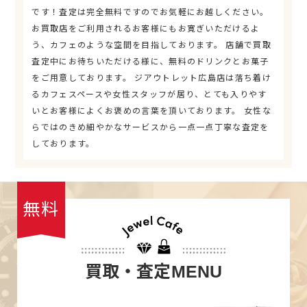
です！査定は完全無料ですのでお気軽にお越しください。
お買取店をご利用されるお客様にもお寛ぎいただけるよ
う、カフェのような空間を目指しております。 店舗で買取
査定中にお待ちいただける様に、無料のドリンクとお菓子
をご用意しております。 ジアウトレット広島店は落ち着け
るカフェスペースや女性スタッフが居り、とても入りやす
いとお客様によくお褒めの言葉を頂いております。 女性な
らではのきめ細やかなサービスから一点一点丁寧な査定を
しております。
無料
買取・査定
MENU