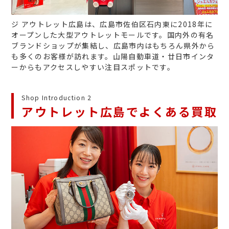
ジ アウトレット広島は、広島市佐伯区石内東に2018年に
オープンした大型アウトレットモールです。国内外の有名
ブランドショップが集結し、広島市内はもちろん県外から
も多くのお客様が訪れます。山陽自動車道・廿日市インタ
ーからもアクセスしやすい注目スポットです。
Shop Introduction 2
アウトレット広島でよくある買取