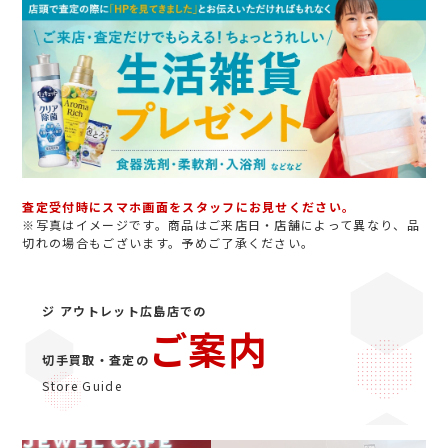
査定受付時にスマホ画面をスタッフにお見せください。
※写真はイメージです。商品はご来店日・店舗によって異なり、品
切れの場合もございます。予めご了承ください。
ジ アウトレット広島店での
ご案内
切手買取・査定の
Store Guide