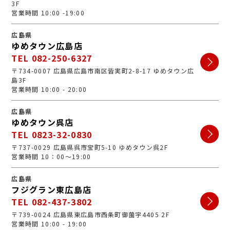
3F
営業時間 10:00 -19:00
広島県
ゆめタウン広島店
TEL 082-250-6327
〒734-0007 広島県広島市南区皆実町2-8-17 ゆめタウン広
島3F
営業時間 10:00 - 20:00
広島県
ゆめタウン呉店
TEL 0823-32-0830
〒737-0029 広島県呉市宝町5-10 ゆめタウン呉2F
営業時間 10：00～19:00
広島県
フジグラン東広島店
TEL 082-437-3802
〒739-0024 広島県東広島市西条町御薗宇4405 2F
営業時間 10:00 - 19:00