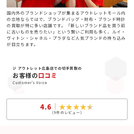
国内外のブランドショップが集まるアウトレットモール内
の立地ならではで、ブランドバッグ・財布・ブランド時計
の買取が特に多い店舗です。「新しいブランド品を買う前
に古いものを売りたい」という賢いご利用も多く、ルイ・
ヴィトン・シャネル・プラダなど人気ブランドの持ち込み
が目立ちます。
ジ アウトレット広島店での切手買取の
お客様の
口コミ
Customer's Voice
4.6
（
9
件のレビュー）