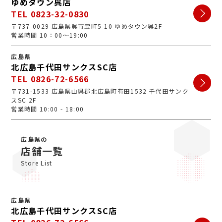
ゆめタウン呉店
TEL 0823-32-0830
〒737-0029 広島県呉市宝町5-10 ゆめタウン呉2F
営業時間 10：00～19:00
広島県
北広島千代田サンクスSC店
TEL 0826-72-6566
〒731-1533 広島県山県郡北広島町有田1532 千代田サンク
スSC 2F
営業時間 10:00 - 18:00
広島県の
店舗一覧
Store List
広島県
北広島千代田サンクスSC店