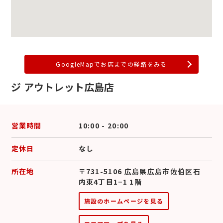
GoogleMapでお店までの経路をみる
ジ アウトレット広島店
営業時間
10:00 - 20:00
定休日
なし
所在地
〒731-5106 広島県広島市佐伯区石
内東4丁目1−1 1階
施設のホームページを見る