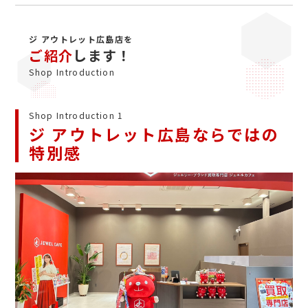
ジ アウトレット広島店を
ご紹介
します！
Shop Introduction
Shop Introduction 1
ジ アウトレット広島ならではの
特別感