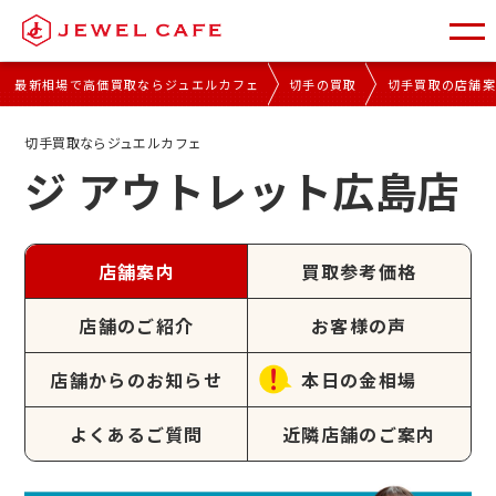
最新相場で高価買取ならジュエルカフェ
切手の買取
切手買取の店舗
切手買取ならジュエルカフェ
ジ アウトレット広島店
店舗案内
買取参考価格
店舗のご紹介
お客様の声
店舗からのお知らせ
本日の金相場
よくあるご質問
近隣店舗のご案内