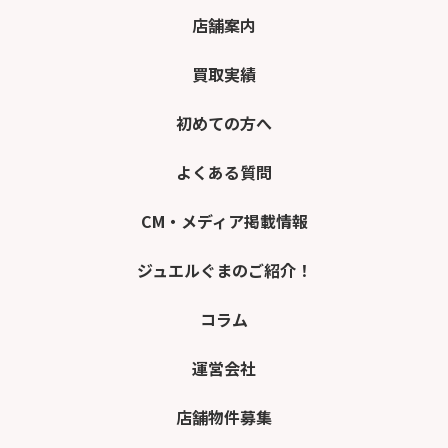
店舗案内
買取実績
初めての方へ
よくある質問
CM・メディア掲載情報
ジュエルぐまのご紹介！
コラム
運営会社
店舗物件募集