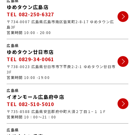
広島県
ゆめタウン広島店
TEL 082-250-6327
〒734-0007 広島県広島市南区皆実町2-8-17 ゆめタウン広
島3F
営業時間 10:00 - 20:00
広島県
ゆめタウン廿日市店
TEL 0829-34-0061
〒738-0023 広島県廿日市市下平良2-2-1 ゆめタウン廿日市
3F
営業時間 10:00 -19:00
広島県
イオンモール広島府中店
TEL 082-510-5010
〒735-8588 広島県安芸郡府中町大須２丁目１−１ １F
営業時間 10：00～21：00
広島県