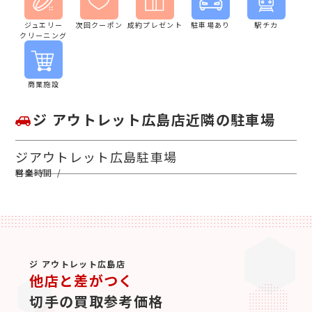
ジュエリー
次回クーポン
成約プレゼント
駐車場あり
駅チカ
クリーニング
商業施設
ジ アウトレット広島店近隣の駐車場
ジアウトレット広島駐車場
ジ アウトレット広島店
他店と差がつく
切手の買取参考価格